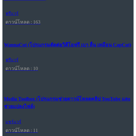
ฟรีแวร์
ดาวน์โหลด : 163
WannaCut (โปรแกรมตัดต่อวิดีโอฟรี เบา ลื่น เหมือน CapCut)
ฟรีแวร์
ดาวน์โหลด : 10
Media Toolbox (โปรแกรมช่วยดาวน์โหลดคลิป YouTube และ
ช่วยแปลงไฟล์)
แชร์แวร์
ดาวน์โหลด : 11