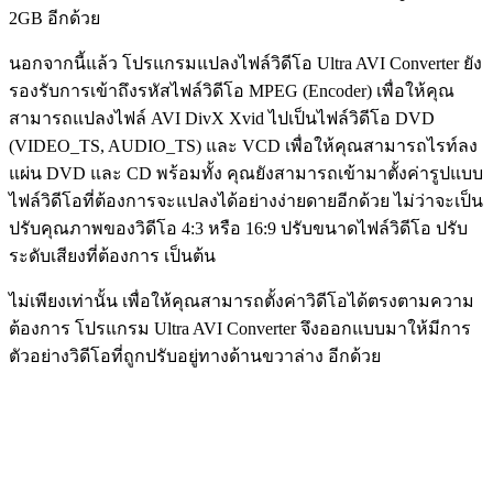
2GB อีกด้วย
นอกจากนี้แล้ว โปรแกรมแปลงไฟล์วิดีโอ Ultra AVI Converter ยัง
รองรับการเข้าถึงรหัสไฟล์วิดีโอ MPEG (Encoder) เพื่อให้คุณ
สามารถแปลงไฟล์ AVI DivX Xvid ไปเป็นไฟล์วิดีโอ DVD
(VIDEO_TS, AUDIO_TS) และ VCD เพื่อให้คุณสามารถไรท์ลง
แผ่น DVD และ CD พร้อมทั้ง คุณยังสามารถเข้ามาตั้งค่ารูปแบบ
ไฟล์วิดีโอที่ต้องการจะแปลงได้อย่างง่ายดายอีกด้วย ไม่ว่าจะเป็น
ปรับคุณภาพของวิดีโอ 4:3 หรือ 16:9 ปรับขนาดไฟล์วิดีโอ ปรับ
ระดับเสียงที่ต้องการ เป็นต้น
ไม่เพียงเท่านั้น เพื่อให้คุณสามารถตั้งค่าวิดีโอได้ตรงตามความ
ต้องการ โปรแกรม Ultra AVI Converter จึงออกแบบมาให้มีการ
ตัวอย่างวิดีโอที่ถูกปรับอยู่ทางด้านขวาล่าง อีกด้วย