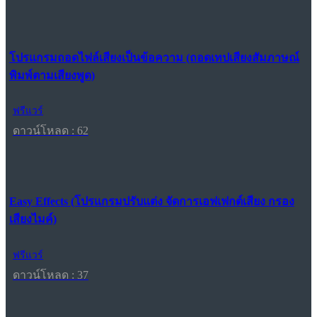
โปรแกรมถอดไฟล์เสียงเป็นข้อความ (ถอดเทปเสียงสัมภาษณ์
พิมพ์ตามเสียงพูด)
ฟรีแวร์
ดาวน์โหลด : 62
Easy Effects (โปรแกรมปรับแต่ง จัดการเอฟเฟกต์เสียง กรอง
เสียงไมค์)
ฟรีแวร์
ดาวน์โหลด : 37