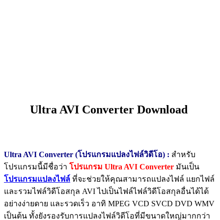
Ultra AVI Converter Download
Ultra AVI Converter (โปรแกรมแปลงไฟล์วิดีโอ) :
สำหรับ
โปรแกรมนี้มีชื่อว่า
โปรแกรม Ultra AVI Converter
มันเป็น
โปรแกรมแปลงไฟล์
ที่จะช่วยให้คุณสามารถแปลงไฟล์ แยกไฟล์
และรวมไฟล์วิดีโอสกุล AVI ไปเป็นไฟล์ไฟล์วิดีโอสกุลอื่นได้ได้
อย่างง่ายดาย และรวดเร็ว อาทิ MPEG VCD SVCD DVD WMV
เป็นต้น ทั้งยังรองรับการแปลงไฟล์วิดีโอที่มีขนาดใหญ่มากกว่า