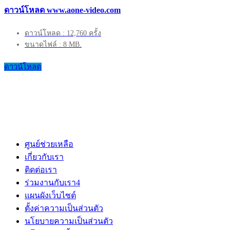
ดาวน์โหลด www.aone-video.com
ดาวน์โหลด : 12,760 ครั้ง
ขนาดไฟล์ : 8 MB.
ดาวน์โหลด
ศูนย์ช่วยเหลือ
เกี่ยวกับเรา
ติดต่อเรา
ร่วมงานกับเรา
4
แผนผังเว็บไซต์
ตั้งค่าความเป็นส่วนตัว
นโยบายความเป็นส่วนตัว