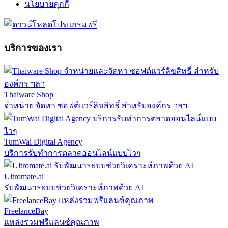
นโยบายคุกกี้
บริการของเรา
Thaiware Shop
จำหน่าย จัดหา ซอฟต์แวร์ลิขสิทธิ์ สำหรับองค์กร ฯลฯ
TumWai Digital Agency
บริการรับทำการตลาดออนไลน์แบบไวๆ
Ultromate.ai
รับพัฒนาระบบช่วยวิเคราะห์ภาพด้วย AI
FreelanceBay
แหล่งรวมฟรีแลนซ์คุณภาพ