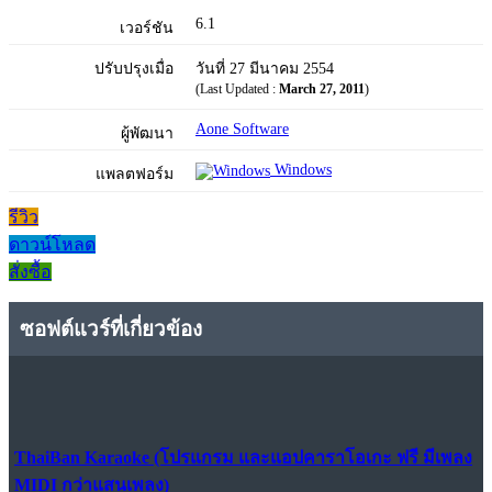
6.1
เวอร์ชัน
ปรับปรุงเมื่อ
วันที่ 27 มีนาคม 2554
(Last Updated :
March 27, 2011
)
Aone Software
ผู้พัฒนา
Windows
แพลตฟอร์ม
รีวิว
ดาวน์โหลด
สั่งซื้อ
ซอฟต์แวร์ที่เกี่ยวข้อง
ThaiBan Karaoke (โปรแกรม และแอปคาราโอเกะ ฟรี มีเพลง
MIDI กว่าแสนเพลง)