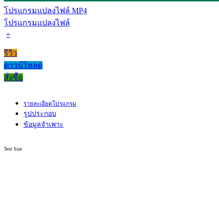
โปรแกรมแปลงไฟล์ MP4
โปรแกรมแปลงไฟล์
»
รีวิว
ดาวน์โหลด
สั่งซื้อ
รายละเอียดโปรแกรม
รูปประกอบ
ข้อมูลจำเพาะ
Text Size