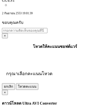
GUEST
o
2 กันยายน 2553 19:01:39
ขอบคุณครับ
×
โหวตให้คะแนนซอฟต์แวร์
กรุณาเลือกคะแนนโหวต
ยกเลิก
โหวตคะแนน
×
ดาวน์โหลด Ultra AVI Converter