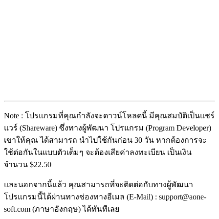
Note : โปรแกรมที่คุณกำลังจะดาวน์โหลดนี้ มีคุณสมบัติเป็นแชร์
แวร์ (Shareware) ซึ่งทางผู้พัฒนา โปรแกรม (Program Developer)
เขาให้คุณ ได้สามารถ นำไปใช้กันก่อน 30 วัน หากต้องการจะ
ใช้ต่อกันในแบบตัวเต็มๆ จะต้องเสียค่าลงทะเบียน เป็นเงิน
จำนวน $22.50
และนอกจากนี้แล้ว คุณสามารถที่จะติดต่อกับทางผู้พัฒนา
โปรแกรมนี้ได้ผ่านทางช่องทางอีเมล (E-Mail) : support@aone-
soft.com (ภาษาอังกฤษ) ได้ทันทีเลย