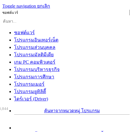
Toggle navigation
ยกเลิก
ซอฟต์แวร์
ซอฟต์แวร์
โปรแกรมอินเทอร์เน็ต
โปรแกรมส่วนบุคคล
โปรแกรมมัลติมีเดีย
เกม PC คอมพิวเตอร์
โปรแกรมบริหารธุรกิจ
โปรแกรมการศึกษา
โปรแกรมเมอร์
โปรแกรมยูทิลิตี้
ไดร์เวอร์ (Driver)
6,844
ค้นหาจากหมวดหมู่ โปรแกรม