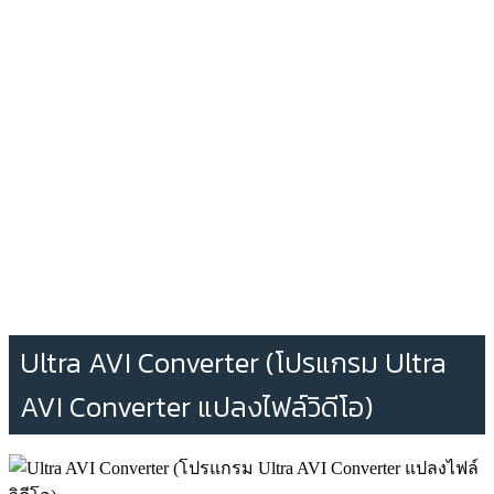
Ultra AVI Converter (โปรแกรม Ultra
AVI Converter แปลงไฟล์วิดีโอ)