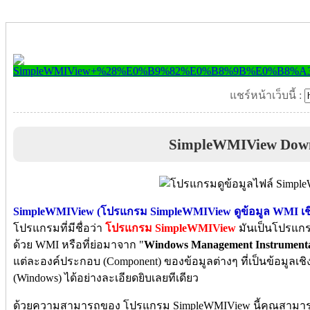
แชร์หน้าเว็บนี้ :
SimpleWMIView Dow
SimpleWMIView (โปรแกรม SimpleWMIView ดูข้อมูล WMI เชิ
โปรแกรมที่มีชื่อว่า
โปรแกรม SimpleWMIView
มันเป็นโปรแกรม
ด้วย WMI หรือที่ย่อมาจาก "
Windows Management Instrumenta
แต่ละองค์ประกอบ (Component) ของข้อมูลต่างๆ ที่เป็นข้อมูลเช
(Windows) ได้อย่างละเอียดยิบเลยทีเดียว
ด้วยความสามารถของ โปรแกรม SimpleWMIView นี้คุณสามารถท