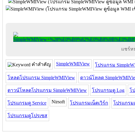
แชร์หน้
SimpleWMIView
คำสำคัญ
โปรแกรม SimpleW
โหลดโปรแกรม SimpleWMIView
ดาวน์โหลด SimpleWMIVi
ดาวน์โหลดโปรแกรม SimpleWMIView
โปรแกรมดู Log
โป
Nirsoft
โปรแกรมดู Service
โปรแกรมเน็ตเวิร์ก
โปรแกรมเ
โปรแกรมดูโปรเซส