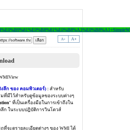
-
A
A
+
nload
งลึก ของ คอมพิวเตอร์)
: สำหรับ
ที่มีไว้สำหรับดูข้อมูลของระบบต่างๆ
tion
" ที่เป็นเครื่องมือในการเข้าถึงใน
ิงลึก ในระบบปฎิบัติการวินโดวส์
ี่จะดูรายละเอียดต่างๆ ของ WMI ได้