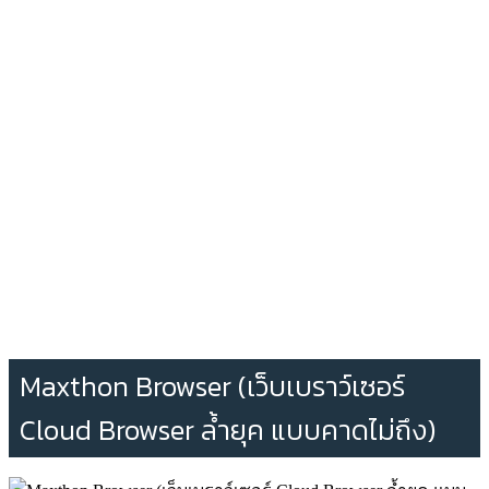
Maxthon Browser (เว็บเบราว์เซอร์
Cloud Browser ล้ำยุค แบบคาดไม่ถึง)