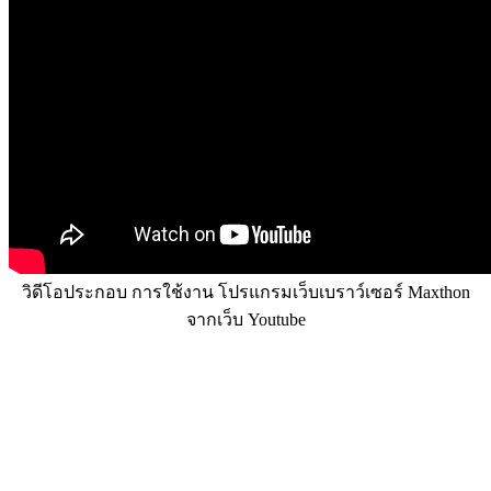
วิดีโอประกอบ การใช้งาน โปรแกรมเว็บเบราว์เซอร์ Maxthon
จากเว็บ Youtube