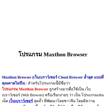
โปรแกรม Maxthon Browser
Maxthon Browser (เว็บเบราว์เซอร์ Cloud Browser ล้ำยุค แบบที่
คุณคาดไม่ถึง)
: สำหรับโปรแกรมนี้มีชื่อว่า
โปรแกรม Maxthon Browser
ถูกสร้างมาเพื่อใช้เป็น เว็บ
เบราว์เซอร์ (Web Browser) หรือเรียกง่ายๆ ว่า เป็น โปรแกรมเล่น
เน็ต
เว็บเบราว์เซอร์
สุดล้ำ ที่พัฒนาโดยชาวจีน โดยมีความ