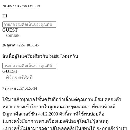
20 เมษายน 2558 13:18:19
Hi
GUEST
somsak
26 ตุลาคม 2557 10:53:45
อันนี้อยู่ในเครือเดียวกับ baidu ไหมครับ
GUEST
พิจิตร ศรีศิลปื
7 ตุลาคม 2557 00:50:34
ใช้มาแล้วทุกเวอร์ชั่นครับถือว่าเล็กแต่คุณภาพเยี่ยม คล่องตัว
หลายอย่างเข้าใจง่ายในลูกเล่นต่างๆตลอดมา ที่ค่อนข้างมี
ปัญหาคือเวอร์ชั่น 4.4.2.2000 ตัวนี้เท่าที่ใช้พบบ่อยคือ
1.บางครั้งมีอาการพาเครื่องแฮงค์บ่อยๆโดยไม่รู้สาเหตุ
2.บางครั้งไม่สามารถดาวส์โหลดคลิปในยูทูฟได้ จะถูกแจ้งว่าเรา