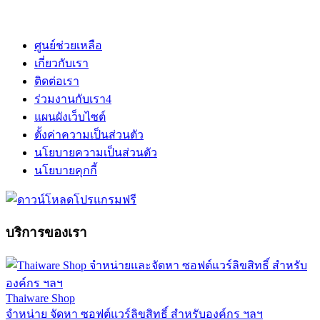
ศูนย์ช่วยเหลือ
เกี่ยวกับเรา
ติดต่อเรา
ร่วมงานกับเรา
4
แผนผังเว็บไซต์
ตั้งค่าความเป็นส่วนตัว
นโยบายความเป็นส่วนตัว
นโยบายคุกกี้
บริการของเรา
Thaiware Shop
จำหน่าย จัดหา ซอฟต์แวร์ลิขสิทธิ์ สำหรับองค์กร ฯลฯ