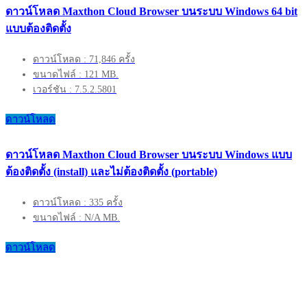
ดาวน์โหลด Maxthon Cloud Browser บนระบบ Windows 64 bit
แบบต้องติดตั้ง
ดาวน์โหลด : 71,846 ครั้ง
ขนาดไฟล์ : 121 MB.
เวอร์ชัน : 7.5.2.5801
ดาวน์โหลด
ดาวน์โหลด Maxthon Cloud Browser บนระบบ Windows แบบ
ต้องติดตั้ง (install) และไม่ต้องติดตั้ง (portable)
ดาวน์โหลด : 335 ครั้ง
ขนาดไฟล์ : N/A MB.
ดาวน์โหลด