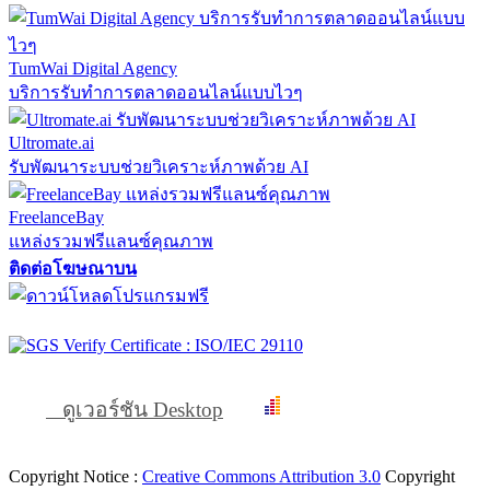
TumWai Digital Agency
บริการรับทำการตลาดออนไลน์แบบไวๆ
Ultromate.ai
รับพัฒนาระบบช่วยวิเคราะห์ภาพด้วย AI
FreelanceBay
แหล่งรวมฟรีแลนซ์คุณภาพ
ติดต่อโฆษณาบน
ดูเวอร์ชัน Desktop
Copyright Notice :
Creative Commons Attribution 3.0
Copyright