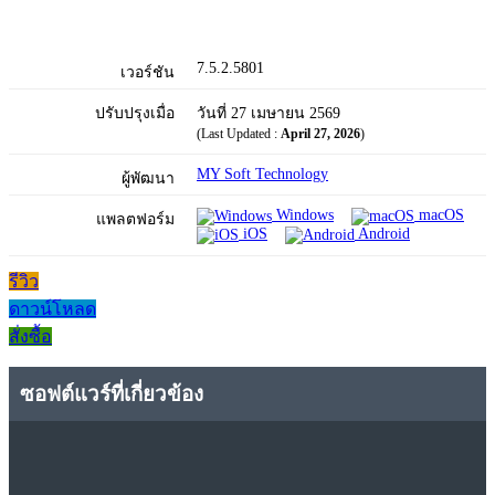
7.5.2.5801
เวอร์ชัน
ปรับปรุงเมื่อ
วันที่ 27 เมษายน 2569
(Last Updated :
April 27, 2026
)
MY Soft Technology
ผู้พัฒนา
Windows
macOS
แพลตฟอร์ม
iOS
Android
รีวิว
ดาวน์โหลด
สั่งซื้อ
ซอฟต์แวร์ที่เกี่ยวข้อง