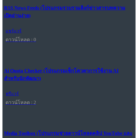
RSS News Feeds (โปรแกรมรวบรวมลิงก์ข่าวสารบทความ
เปิดอ่านง่าย)
แชร์แวร์
ดาวน์โหลด : 0
Ai Quota Checker (โปรแกรมเช็กโควตาการใช้งาน AI
สำหรับนักพัฒนา)
ฟรีแวร์
ดาวน์โหลด : 2
Media Toolbox (โปรแกรมช่วยดาวน์โหลดคลิป YouTube และ