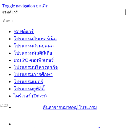
Toggle navigation
ยกเลิก
ซอฟต์แวร์
ซอฟต์แวร์
โปรแกรมอินเทอร์เน็ต
โปรแกรมส่วนบุคคล
โปรแกรมมัลติมีเดีย
เกม PC คอมพิวเตอร์
โปรแกรมบริหารธุรกิจ
โปรแกรมการศึกษา
โปรแกรมเมอร์
โปรแกรมยูทิลิตี้
ไดร์เวอร์ (Driver)
6,123
ค้นหาจากหมวดหมู่ โปรแกรม