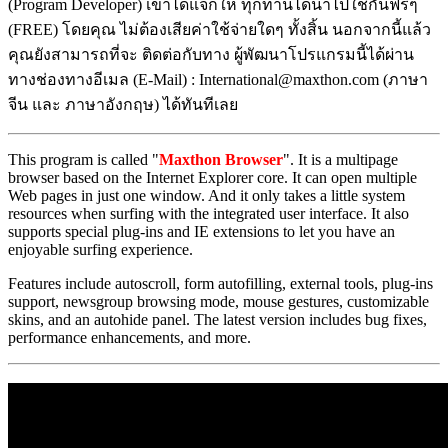
(Program Developer) เขาได้แจกให้ ทุกท่านได้นำไปใช้กันฟรีๆ
(FREE) โดยคุณ ไม่ต้องเสียค่าใช้จ่ายใดๆ ทั้งสิ้น นอกจากนี้แล้ว
คุณยังสามารถที่จะ ติดต่อกับทาง ผู้พัฒนาโปรแกรมนี้ได้ผ่าน
ทางช่องทางอีเมล (E-Mail) : International@maxthon.com (ภาษา
จีน และ ภาษาอังกฤษ) ได้ทันทีเลย
This program is called "
Maxthon Browser
". It is a multipage
browser based on the Internet Explorer core. It can open multiple
Web pages in just one window. And it only takes a little system
resources when surfing with the integrated user interface. It also
supports special plug-ins and IE extensions to let you have an
enjoyable surfing experience.
Features include autoscroll, form autofilling, external tools, plug-ins
support, newsgroup browsing mode, mouse gestures, customizable
skins, and an autohide panel. The latest version includes bug fixes,
performance enhancements, and more.