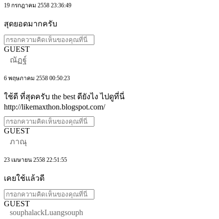
19 กรกฎาคม 2558 23:36:49
สุดยอดมากครับ
GUEST
ณัฏฐ์
6 พฤษภาคม 2558 00:50:23
ใช้ดี ที่สุดครับ the best ดียังไง ไปดูที่นี่
http://likemaxthon.blogspot.com/
GUEST
ภาณุ
23 เมษายน 2558 22:51:55
เคยใช้แล้วดี
GUEST
souphalackLuangsouph