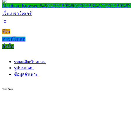
เว็บเบราว์เซอร์
»
รีวิว
ดาวน์โหลด
สั่งซื้อ
รายละเอียดโปรแกรม
รูปประกอบ
ข้อมูลจำเพาะ
Text Size