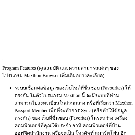
Program Features (คุณสมบัติ และความสามารถเด่นๆ ของ
โปรแกรม Maxthon Browser เพิ่มเติมอย่างละเอียด)
ระบบเชื่อมต่อข้อมูลของเว็บไซต์ที่ชื่นชอบ (Favourites) ให้
ตรงกัน ในตัวโปรแกรม Maxthon นี้ จะมีระบบที่ท่าน
สามารถไปลงทะเบียนในส่วนกลาง หรือที่เรียกว่า Maxthon
Passport Member เพื่อที่จะทำการ Sync (หรือทำให้ข้อมูล
ตรงกัน) ของ เว็บที่ชื่นชอบ (Favorites) ในระหว่าง เครื่อง
คอมพิวเตอร์ที่คุณใช้ประจำ อาทิ คอมพิวเตอร์ที่บ้าน
ออฟฟิศสำนักงาน หรือจะเป็น โทรศัพท์ สมาร์ทโฟน อีก