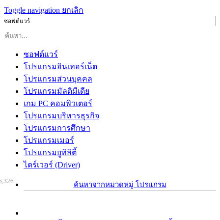
Toggle navigation
ยกเลิก
ซอฟต์แวร์
ซอฟต์แวร์
โปรแกรมอินเทอร์เน็ต
โปรแกรมส่วนบุคคล
โปรแกรมมัลติมีเดีย
เกม PC คอมพิวเตอร์
โปรแกรมบริหารธุรกิจ
โปรแกรมการศึกษา
โปรแกรมเมอร์
โปรแกรมยูทิลิตี้
ไดร์เวอร์ (Driver)
6,326
ค้นหาจากหมวดหมู่ โปรแกรม