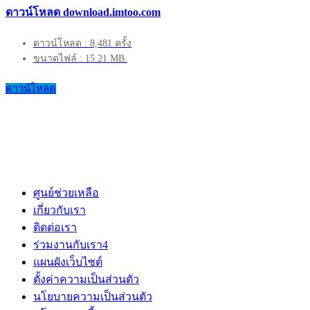
ดาวน์โหลด download.imtoo.com
ดาวน์โหลด : 8,481 ครั้ง
ขนาดไฟล์ : 15.21 MB.
ดาวน์โหลด
ศูนย์ช่วยเหลือ
เกี่ยวกับเรา
ติดต่อเรา
ร่วมงานกับเรา
4
แผนผังเว็บไซต์
ตั้งค่าความเป็นส่วนตัว
นโยบายความเป็นส่วนตัว