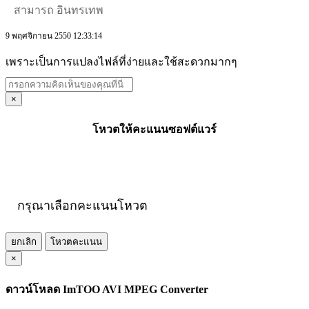
สามารถ อินทรเทพ
9 พฤศจิกายน 2550 12:33:14
เพราะเป็นการแปลงไฟล์ที่ง่ายและใช้สะดวกมากๆ
×
โหวตให้คะแนนซอฟต์แวร์
กรุณาเลือกคะแนนโหวต
ยกเลิก
โหวตคะแนน
×
ดาวน์โหลด ImTOO AVI MPEG Converter