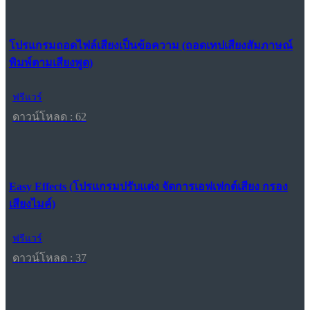
โปรแกรมถอดไฟล์เสียงเป็นข้อความ (ถอดเทปเสียงสัมภาษณ์
พิมพ์ตามเสียงพูด)
ฟรีแวร์
ดาวน์โหลด : 62
Easy Effects (โปรแกรมปรับแต่ง จัดการเอฟเฟกต์เสียง กรอง
เสียงไมค์)
ฟรีแวร์
ดาวน์โหลด : 37