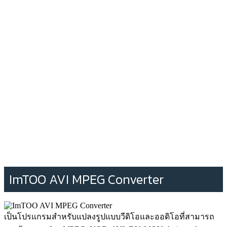
ImTOO AVI MPEG Converter
เป็นโปรแกรมสำหรับแปลงรูปแบบวีดิโอและออดิโอที่สามารถ