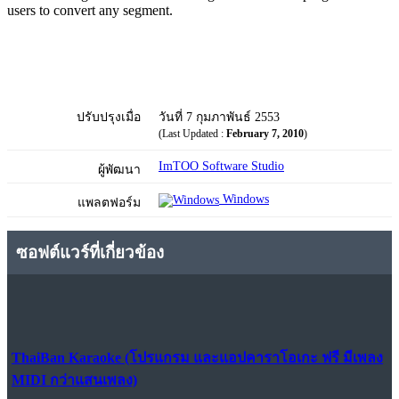
users to convert any segment.
ปรับปรุงเมื่อ
วันที่ 7 กุมภาพันธ์ 2553
(Last Updated :
February 7, 2010
)
ImTOO Software Studio
ผู้พัฒนา
Windows
แพลตฟอร์ม
ซอฟต์แวร์ที่เกี่ยวข้อง
ThaiBan Karaoke (โปรแกรม และแอปคาราโอเกะ ฟรี มีเพลง
MIDI กว่าแสนเพลง)