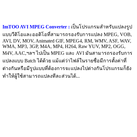
ImTOO AVI MPEG Converter :
เป็นโปรแกรมสำหรับแปลงรูป
แบบวีดิโอและออดิโอที่สามารถรองรับการแปลง MPEG, VOB,
AVI, DV, MOV, Animated GIF, MPEG4, RM, WMV, ASF, WAV,
WMA, MP3, 3GP, M4A, MP4, H264, Raw YUV, MP2, OGG,
M4V, AAC,ฯลฯ ไปเป็น MPEG และ AVI มันสามารถรองรับการ
แปลงแบบ Batch ได้ด้วย แม้แต่ว่าไฟล์ในรายชื่อมีการตั้งค่าที่
ต่างกันหรือมีรูปแบบที่ต้องการจะแปลงไปต่างกันโปรแกรมก็ยัง
ทำให้ผู้ใช้สามารถแปลงทีละส่วนได้...