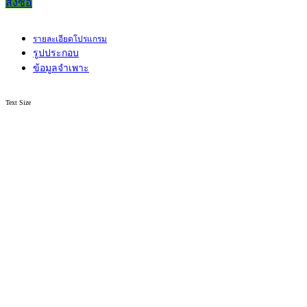
สั่งซื้อ
รายละเอียดโปรแกรม
รูปประกอบ
ข้อมูลจำเพาะ
Text Size