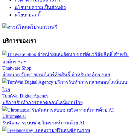
นโยบายความเป็นส่วนตัว
นโยบายคุกกี้
บริการของเรา
Thaiware Shop
จำหน่าย จัดหา ซอฟต์แวร์ลิขสิทธิ์ สำหรับองค์กร ฯลฯ
TumWai Digital Agency
บริการรับทำการตลาดออนไลน์แบบไวๆ
Ultromate.ai
รับพัฒนาระบบช่วยวิเคราะห์ภาพด้วย AI