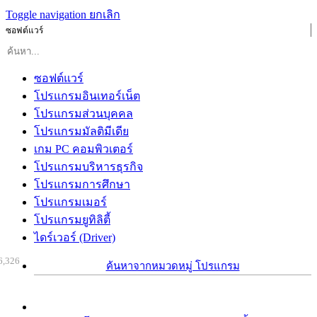
Toggle navigation
ยกเลิก
ซอฟต์แวร์
ซอฟต์แวร์
โปรแกรมอินเทอร์เน็ต
โปรแกรมส่วนบุคคล
โปรแกรมมัลติมีเดีย
เกม PC คอมพิวเตอร์
โปรแกรมบริหารธุรกิจ
โปรแกรมการศึกษา
โปรแกรมเมอร์
โปรแกรมยูทิลิตี้
ไดร์เวอร์ (Driver)
6,326
ค้นหาจากหมวดหมู่ โปรแกรม