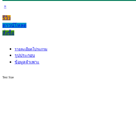
»
รีวิว
ดาวน์โหลด
สั่งซื้อ
รายละเอียดโปรแกรม
รูปประกอบ
ข้อมูลจำเพาะ
Text Size