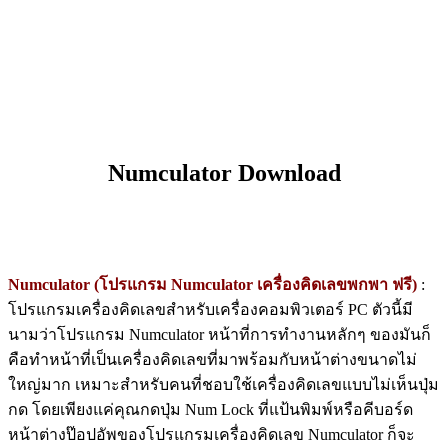
Numculator Download
Numculator (โปรแกรม Numculator เครื่องคิดเลขพกพา ฟรี)
:
โปรแกรมเครื่องคิดเลขสำหรับเครื่องคอมพิวเตอร์ PC ตัวนี้มี
นามว่าโปรแกรม Numculator หน้าที่การทำงานหลักๆ ของมันก็
คือทำหน้าที่เป็นเครื่องคิดเลขที่มาพร้อมกับหน้าต่างขนาดไม่
ใหญ่มาก เหมาะสำหรับคนที่ชอบใช้เครื่องคิดเลขแบบไม่เห็นปุ่ม
กด โดยเพียงแค่คุณกดปุ่ม Num Lock ที่แป้นพิมพ์หรือคีบอร์ด
หน้าต่างป๊อปอัพของโปรแกรมเครื่องคิดเลข Numculator ก็จะ