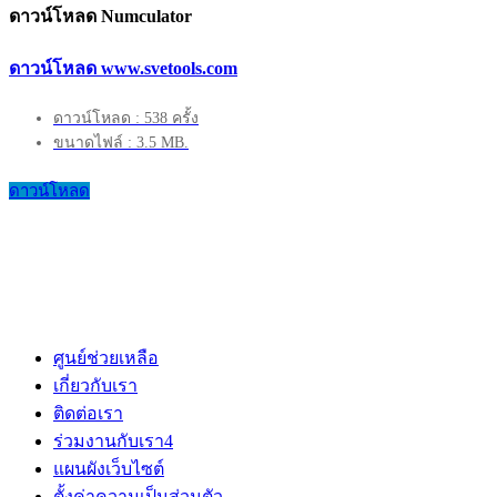
ดาวน์โหลด Numculator
ดาวน์โหลด www.svetools.com
ดาวน์โหลด : 538 ครั้ง
ขนาดไฟล์ : 3.5 MB.
ดาวน์โหลด
ศูนย์ช่วยเหลือ
เกี่ยวกับเรา
ติดต่อเรา
ร่วมงานกับเรา
4
แผนผังเว็บไซต์
ตั้งค่าความเป็นส่วนตัว