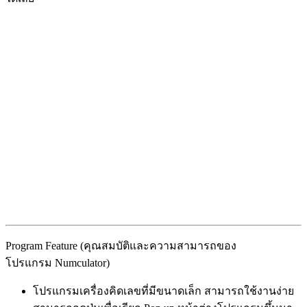
Program Feature (คุณสมบัติและความสามารถของ
โปรแกรม Numculator)
โปรแกรมเครื่องคิดเลขที่มีขนาดเล็ก สามารถใช้งานง่าย