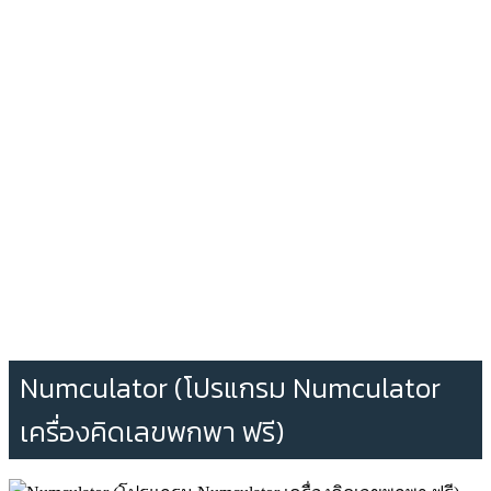
Numculator (โปรแกรม Numculator
เครื่องคิดเลขพกพา ฟรี)