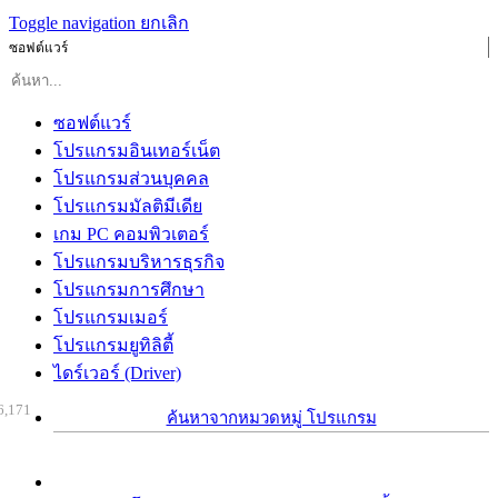
Toggle navigation
ยกเลิก
ซอฟต์แวร์
ซอฟต์แวร์
โปรแกรมอินเทอร์เน็ต
โปรแกรมส่วนบุคคล
โปรแกรมมัลติมีเดีย
เกม PC คอมพิวเตอร์
โปรแกรมบริหารธุรกิจ
โปรแกรมการศึกษา
โปรแกรมเมอร์
โปรแกรมยูทิลิตี้
ไดร์เวอร์ (Driver)
6,171
ค้นหาจากหมวดหมู่ โปรแกรม