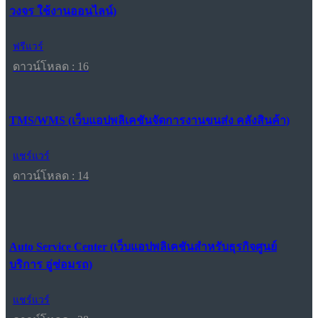
วงจร ใช้งานออนไลน์)
ฟรีแวร์
ดาวน์โหลด : 16
TMS/WMS (เว็บแอปพลิเคชันจัดการงานขนส่ง คลังสินค้า)
แชร์แวร์
ดาวน์โหลด : 14
Auto Service Center (เว็บแอปพลิเคชันสำหรับธุรกิจศูนย์
บริการ อู่ซ่อมรถ)
แชร์แวร์