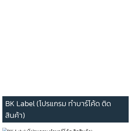
BK Label (โปรแกรม ทำบาร์โค้ด ติด
สินค้า)