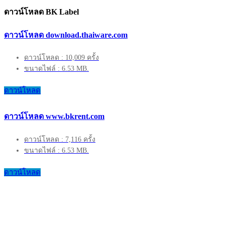
ดาวน์โหลด BK Label
ดาวน์โหลด download.thaiware.com
ดาวน์โหลด : 10,009 ครั้ง
ขนาดไฟล์ : 6.53 MB.
ดาวน์โหลด
ดาวน์โหลด www.bkrent.com
ดาวน์โหลด : 7,116 ครั้ง
ขนาดไฟล์ : 6.53 MB.
ดาวน์โหลด