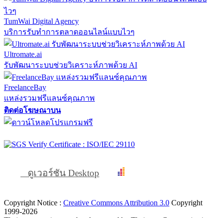
TumWai Digital Agency
บริการรับทำการตลาดออนไลน์แบบไวๆ
Ultromate.ai
รับพัฒนาระบบช่วยวิเคราะห์ภาพด้วย AI
FreelanceBay
แหล่งรวมฟรีแลนซ์คุณภาพ
ติดต่อโฆษณาบน
ดูเวอร์ชัน Desktop
Copyright Notice :
Creative Commons Attribution 3.0
Copyright
1999-2026