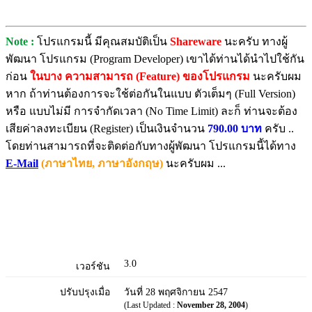
Note :
โปรแกรมนี้ มีคุณสมบัติเป็น
Shareware
นะครับ ทางผู้
พัฒนา โปรแกรม (Program Developer) เขาได้ท่านได้นำไปใช้กัน
ก่อน
ในบาง ความสามารถ (Feature) ของโปรแกรม
นะครับผม
หาก ถ้าท่านต้องการจะใช้ต่อกันในแบบ ตัวเต็มๆ (Full Version)
หรือ แบบไม่มี การจำกัดเวลา (No Time Limit) ละก็ ท่านจะต้อง
เสียค่าลงทะเบียน (Register) เป็นเงินจำนวน
790.00 บาท
ครับ ..
โดยท่านสามารถที่จะติดต่อกับทางผู้พัฒนา โปรแกรมนี้ได้ทาง
E-Mail
(ภาษาไทย, ภาษาอังกฤษ)
นะครับผม ...
3.0
เวอร์ชัน
ปรับปรุงเมื่อ
วันที่ 28 พฤศจิกายน 2547
(Last Updated :
November 28, 2004
)