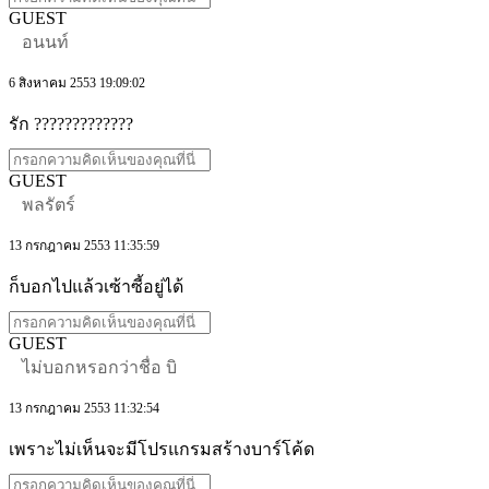
GUEST
อนนท์
6 สิงหาคม 2553 19:09:02
รัก ?????????????
GUEST
พลรัตร์
13 กรกฎาคม 2553 11:35:59
ก็บอกไปแล้วเซ้าซี้อยู่ได้
GUEST
ไม่บอกหรอกว่าชื่อ บิ
13 กรกฎาคม 2553 11:32:54
เพราะไม่เห็นจะมีโปรแกรมสร้างบาร์โค้ด