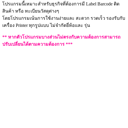
โปรแกรมนี้เหมาะสำหรับธุรกิจที่ต้องการมี Label Barcode ติด
สินค้า หรือ ทะเบียนวัสดุต่างๆ
โดยโปรแกรมเน้นการใช้งานง่ายและ สะดวก รวดเร็ว รองรับกับ
เครื่อง Printer ทุกรูปแบบ ไม่จำกัดยี่ห้อและ รุ่น
** หากตัวโปรแกรมบางส่วนไม่ตรงกับความต้องการสามารถ
ปรับเปลี่ยนได้ตามความต้องการ ***