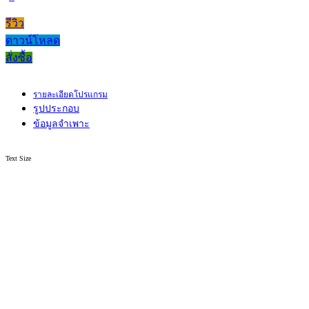
รีวิว
ดาวน์โหลด
สั่งซื้อ
รายละเอียดโปรแกรม
รูปประกอบ
ข้อมูลจำเพาะ
Text Size