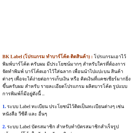
BK Label (โปรแกรม ทำบาร์โค้ด ติดสินค้า) :
โปรแกรมเอาไว้
พิมพ์บาร์โค้ด ครับผม มีประโยชน์มากๆ สำหรับใครที่ต้องการ
จัดทำพิมพ์ บาร์โค้ดเอาไว้ใส่ฉลาก เพื่อนนำไปแปะบน สินค้า
ต่างๆ เพื่อจะได้ง่ายต่อการเก็บเงิน หรือ คิดเงินที่แคชเชียร์มากยิ่ง
ขึ้นครับผม สำหรับ รายละเอียดโปรแกรม ผลิตบารโค้ด รูปแบบ
การพิมพ์ก็มีอยู่ดังนี้ ..
1.
ระบบ Label ทะเบียน ประโยชน์ไว้ติดเป็นทะเบียนต่างๆ เช่น
หนังสือ วีซีดี และ อื่นๆ
2.
ระบบ Label บัตรสมาชิก สำหรับทำบัตรสมาชิกสำเร็จรูป