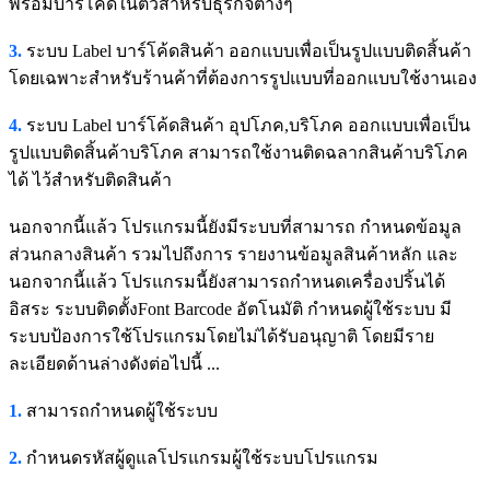
พร้อมบาร์โค้ดในตัวสำหรับธุรกิจต่างๆ
3.
ระบบ Label บาร์โค้ดสินค้า ออกแบบเพื่อเป็นรูปแบบติดสิ้นค้า
โดยเฉพาะสำหรับร้านค้าที่ต้องการรูปแบบที่ออกแบบใช้งานเอง
4.
ระบบ Label บาร์โค้ดสินค้า อุปโภค,บริโภค ออกแบบเพื่อเป็น
รูปแบบติดสิ้นค้าบริโภค สามารถใช้งานติดฉลากสินค้าบริโภค
ได้ ไว้สำหรับติดสินค้า
นอกจากนี้แล้ว โปรแกรมนี้ยังมีระบบที่สามารถ กำหนดข้อมูล
ส่วนกลางสินค้า รวมไปถึงการ รายงานข้อมูลสินค้าหลัก และ
นอกจากนี้แล้ว โปรแกรมนี้ยังสามารถกำหนดเครื่องปริ้นได้
อิสระ ระบบติดตั้งFont Barcode อัตโนมัติ กำหนดผู้ใช้ระบบ มี
ระบบป้องการใช้โปรแกรมโดยไม่ได้รับอนุญาติ โดยมีราย
ละเอียดด้านล่างดังต่อไปนี้ ...
1.
สามารถกำหนดผู้ใช้ระบบ
2.
กำหนดรหัสผู้ดูแลโปรแกรมผู้ใช้ระบบโปรแกรม