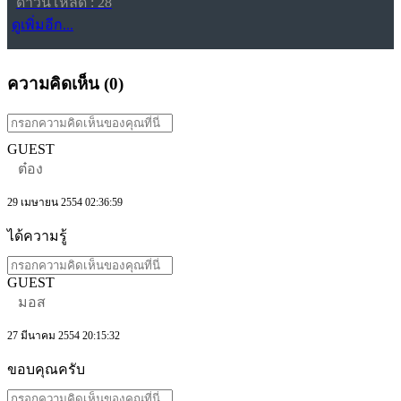
ดาวน์โหลด : 28
ดูเพิ่มอีก...
ความคิดเห็น (
0
)
GUEST
ต๋อง
29 เมษายน 2554 02:36:59
ได้ความรู้
GUEST
มอส
27 มีนาคม 2554 20:15:32
ขอบคุณครับ