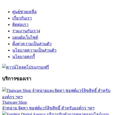
ศูนย์ช่วยเหลือ
เกี่ยวกับเรา
ติดต่อเรา
ร่วมงานกับเรา
4
แผนผังเว็บไซต์
ตั้งค่าความเป็นส่วนตัว
นโยบายความเป็นส่วนตัว
นโยบายคุกกี้
บริการของเรา
Thaiware Shop
จำหน่าย จัดหา ซอฟต์แวร์ลิขสิทธิ์ สำหรับองค์กร ฯลฯ