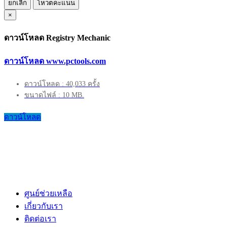
ยกเลิก
โหวตคะแนน
×
ดาวน์โหลด Registry Mechanic
ดาวน์โหลด www.pctools.com
ดาวน์โหลด : 40,033 ครั้ง
ขนาดไฟล์ : 10 MB.
ดาวน์โหลด
ศูนย์ช่วยเหลือ
เกี่ยวกับเรา
ติดต่อเรา