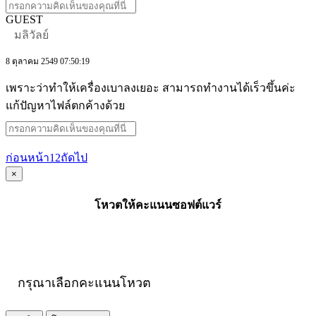
GUEST
มลิวัลย์
8 ตุลาคม 2549 07:50:19
เพราะว่าทำให้เครื่องเบาลงเยอะ สามารถทำงานได้เร็วขึ้นค่ะ
แก้ปัญหาไฟล์ตกค้างด้วย
ก่อนหน้า
1
2
ถัดไป
×
โหวตให้คะแนนซอฟต์แวร์
กรุณาเลือกคะแนนโหวต