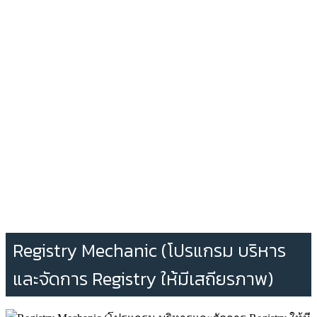
Registry Mechanic (โปรแกรม บริหาร
และจัดการ Registry ให้มีเสถียรภาพ)