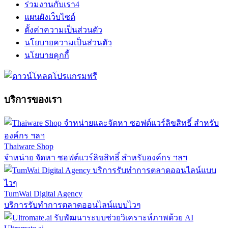
ร่วมงานกับเรา
4
แผนผังเว็บไซต์
ตั้งค่าความเป็นส่วนตัว
นโยบายความเป็นส่วนตัว
นโยบายคุกกี้
บริการของเรา
Thaiware Shop
จำหน่าย จัดหา ซอฟต์แวร์ลิขสิทธิ์ สำหรับองค์กร ฯลฯ
TumWai Digital Agency
บริการรับทำการตลาดออนไลน์แบบไวๆ