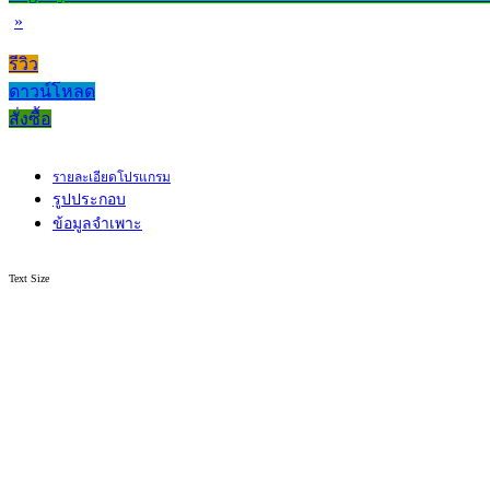
»
รีวิว
ดาวน์โหลด
สั่งซื้อ
รายละเอียดโปรแกรม
รูปประกอบ
ข้อมูลจำเพาะ
Text Size