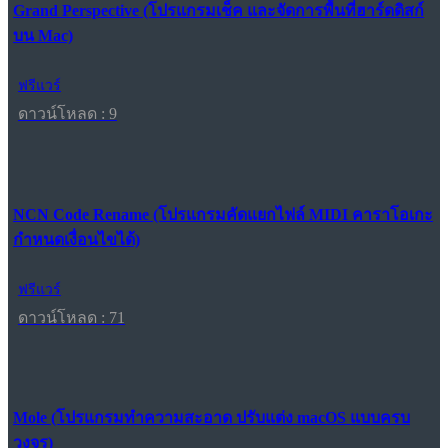
Grand Perspective (โปรแกรมเช็ค และจัดการพื้นที่ฮาร์ดดิสก์
บน Mac)
ฟรีแวร์
ดาวน์โหลด : 9
NCN Code Rename (โปรแกรมคัดแยกไฟล์ MIDI คาราโอเกะ
กำหนดเงื่อนไขได้)
ฟรีแวร์
ดาวน์โหลด : 71
Mole (โปรแกรมทำความสะอาด ปรับแต่ง macOS แบบครบ
วงจร)