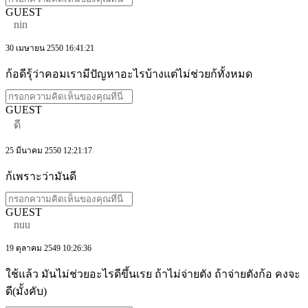
GUEST
nin
30 เมษายน 2550 16:41:21
ก้อดีรุ้ว่าคอมเรามีปัญหาอะไรบ้างแต่ไม่ช่วยก้ทั้งหมด
GUEST
ดี
25 มีนาคม 2550 12:21:17
ก้เพราะว่ามันดี
GUEST
nuu
19 ตุลาคม 2549 10:26:36
ใช้แล้ว มันไม่ช่วยอะไรดีขึ้นเรย ถ้าไม่จ่ายตัง ถ้าจ่ายตังก้อ คงจะ
ดี(มั้งคับ)