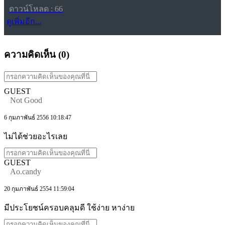
ดาวน์โหลด : 66
ดูเพิ่มอีก...
ความคิดเห็น (
0
)
GUEST
Not Good
6 กุมภาพันธ์ 2556 10:18:47
ไม่ได้ช่วยอะไรเลย
GUEST
Ao.candy
20 กุมภาพันธ์ 2554 11:59:04
มีประโยชน์ครอบคลุมดี ใช้ง่าย หาง่าย