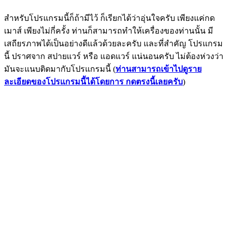
สำหรับโปรแกรมนี้ก็ถ้ามีไว้ ก็เรียกได้ว่าอุ่นใจครับ เพียงแค่กด
เมาส์ เพียงไม่กี่ครั้ง ท่านก็สามารถทำให้เครื่องของท่านนั้น มี
เสถียรภาพได้เป็นอย่างดีแล้วด้วยละครับ และที่สำคัญ โปรแกรม
นี้ ปราศจาก สปายแวร์ หรือ แอดแวร์ แน่นอนครับ ไม่ต้องห่วงว่า
มันจะแนบติดมากับโปรแกรมนี้ (
ท่านสามารถเข้าไปดูราย
ละเอียดของโปรแกรมนี้ได้โดยการ กดตรงนี้เลยครับ
)