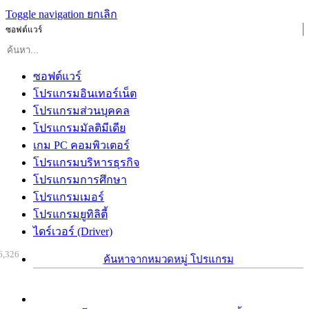
Toggle navigation
ยกเลิก
ซอฟต์แวร์
ซอฟต์แวร์
โปรแกรมอินเทอร์เน็ต
โปรแกรมส่วนบุคคล
โปรแกรมมัลติมีเดีย
เกม PC คอมพิวเตอร์
โปรแกรมบริหารธุรกิจ
โปรแกรมการศึกษา
โปรแกรมเมอร์
โปรแกรมยูทิลิตี้
ไดร์เวอร์ (Driver)
6,326
ค้นหาจากหมวดหมู่ โปรแกรม