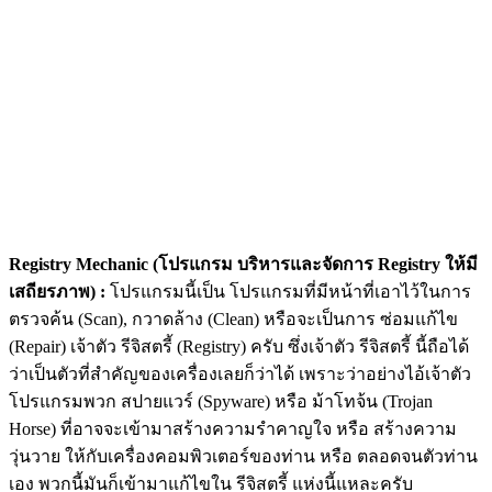
Registry Mechanic (โปรแกรม บริหารและจัดการ Registry ให้มี
เสถียรภาพ) :
โปรแกรมนี้เป็น โปรแกรมที่มีหน้าที่เอาไว้ในการ
ตรวจค้น (Scan), กวาดล้าง (Clean) หรือจะเป็นการ ซ่อมแก้ไข
(Repair) เจ้าตัว รีจิสตรี้ (Registry) ครับ ซึ่งเจ้าตัว รีจิสตรี้ นี้ถือได้
ว่าเป็นตัวที่สำคัญของเครื่องเลยก็ว่าได้ เพราะว่าอย่างไอ้เจ้าตัว
โปรแกรมพวก สปายแวร์ (Spyware) หรือ ม้าโทจ้น (Trojan
Horse) ที่อาจจะเข้ามาสร้างความรำคาญใจ หรือ สร้างความ
วุ่นวาย ให้กับเครื่องคอมพิวเตอร์ของท่าน หรือ ตลอดจนตัวท่าน
เอง พวกนี้มันก็เข้ามาแก้ไขใน รีจิสตรี้ แห่งนี้แหละครับ