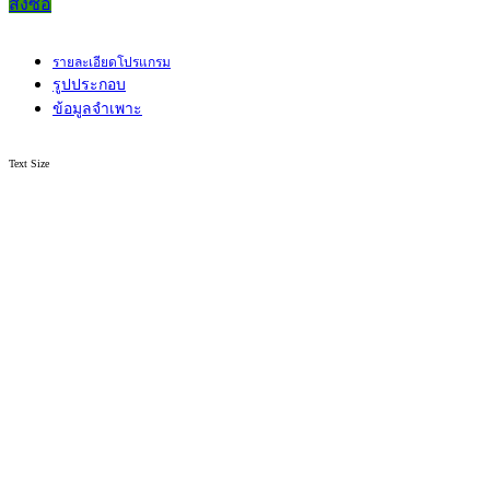
สั่งซื้อ
รายละเอียดโปรแกรม
รูปประกอบ
ข้อมูลจำเพาะ
Text Size