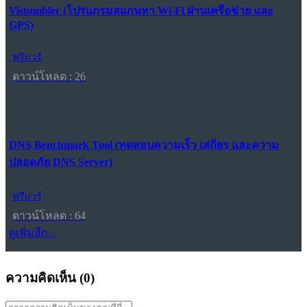
Vistumbler (โปรแกรมสแกนหา Wi-Fi ผ่านเครือข่าย และ
GPS)
ฟรีแวร์
ดาวน์โหลด : 26
DNS Benchmark Tool (ทดสอบความเร็ว เสถียร และความ
ปลอดภัย DNS Server)
ฟรีแวร์
ดาวน์โหลด : 64
ดูเพิ่มอีก...
ความคิดเห็น (
0
)