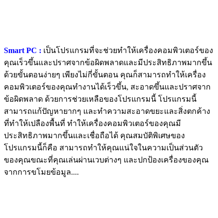
Smart PC :
เป็นโปรแกรมที่จะช่วยทำให้เครื่องคอมพิวเตอร์ของ
คุณเร็วขึ้นและปราศจากข้อผิดพลาดและมีประสิทธิภาพมากขึ้น
ด้วยขั้นตอนง่ายๆ เพียงไม่กี่ขั้นตอน คุณก็สามารถทำให้เครื่อง
คอมพิวเตอร์ของคุณทำงานได้เร็วขึ้น, สะอาดขึ้นและปราศจาก
ข้อผิดพลาด ด้วยการช่วยเหลือของโปรแกรมนี้ โปรแกรมนี้
สามารถแก้ปัญหายากๆ และทำความสะอาดขยะและสิ่งตกค้าง
ที่ทำให้เปลืองพื้นที่ ทำให้เครื่องคอมพิวเตอร์ของคุณมี
ประสิทธิภาพมากขึ้นและเชื่อถือได้ คุณสมบัติพิเศษของ
โปรแกรมนี้ก็คือ สามารถทำให้คุณแน่ใจในความเป็นส่วนตัว
ของคุณขณะที่คุณเล่นผ่านเวบต่างๆ และปกป้องเครื่องของคุณ
จากการขโมยข้อมูล....