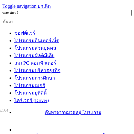
Toggle navigation
ยกเลิก
ซอฟต์แวร์
ซอฟต์แวร์
โปรแกรมอินเทอร์เน็ต
โปรแกรมส่วนบุคคล
โปรแกรมมัลติมีเดีย
เกม PC คอมพิวเตอร์
โปรแกรมบริหารธุรกิจ
โปรแกรมการศึกษา
โปรแกรมเมอร์
โปรแกรมยูทิลิตี้
ไดร์เวอร์ (Driver)
6,164
ค้นหาจากหมวดหมู่ โปรแกรม