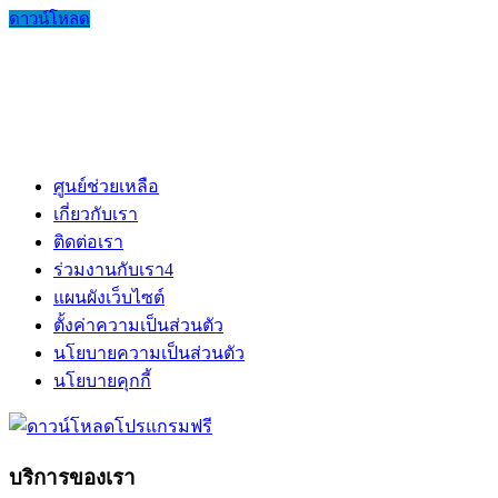
ดาวน์โหลด
ศูนย์ช่วยเหลือ
เกี่ยวกับเรา
ติดต่อเรา
ร่วมงานกับเรา
4
แผนผังเว็บไซต์
ตั้งค่าความเป็นส่วนตัว
นโยบายความเป็นส่วนตัว
นโยบายคุกกี้
บริการของเรา