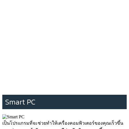
Smart PC
เป็นโปรแกรมที่จะช่วยทำให้เครื่องคอมพิวเตอร์ของคุณเร็วขึ้น