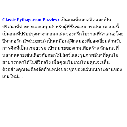
Classic Pythagorean Puzzles :
เป็นเกมที่คลาสสิคและเป็น
ปริศนาที่ท้าทายและสนุกสำหรับผู้ที่ชื่นชอบการเล่นเกม เกมนี้
เป็นเกมที่ปรับปรุงมาจากเกมแผ่นของกรีกโบราณที่นำเสนอโดย
ปีทากอรัส (Pythagoras) เป็นเหมือนผู้ฝึกสมองที่ยอดเยี่ยมสำหรับ
การคิดที่เป็นนามธรรม เป้าหมายของเกมเพื่อสร้าง ลักษณะที่
หลากหลายเช่นเดียวกับดอกไม้,สัตว์,และรูปภาพอื่นๆที่คุณไม่
สามารถหาได้ในชีวิตจริง เมื่อคุณเริ่มเกมใหม่คุณจะเห็น
ตัวอย่างคุณจะต้องจัดตำแหน่งของชุดของแผ่นบนกระดานของ
เกมใหม่....