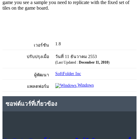
game you see a sample you need to replicate with the fixed set of
tiles on the game board.
1.8
เวอร์ชัน
ปรับปรุงเมื่อ
วันที่ 11 ธันวาคม 2553
(Last Updated :
December 11, 2010
)
SoftFolder Inc
ผู้พัฒนา
Windows
แพลตฟอร์ม
ซอฟต์แวร์ที่เกี่ยวข้อง