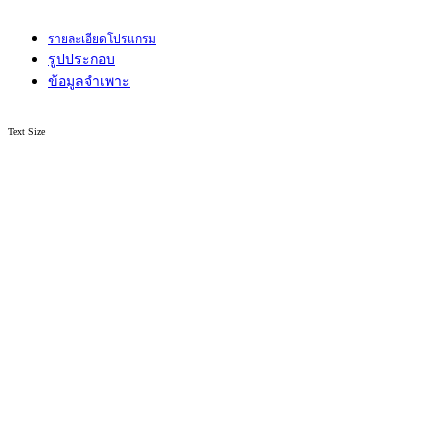
รายละเอียดโปรแกรม
รูปประกอบ
ข้อมูลจำเพาะ
Text Size