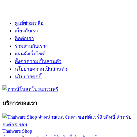
ศูนย์ช่วยเหลือ
เกี่ยวกับเรา
ติดต่อเรา
ร่วมงานกับเรา
4
แผนผังเว็บไซต์
ตั้งค่าความเป็นส่วนตัว
นโยบายความเป็นส่วนตัว
นโยบายคุกกี้
บริการของเรา
Thaiware Shop