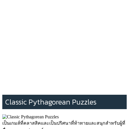
Classic Pythagorean Puzzles
เป็นเกมส์ที่คลาสสิคและเป็นปริศนาที่ท้าทายและสนุกสำหรับผู้ที่