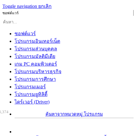
Toggle navigation
ยกเลิก
ซอฟต์แวร์
ซอฟต์แวร์
โปรแกรมอินเทอร์เน็ต
โปรแกรมส่วนบุคคล
โปรแกรมมัลติมีเดีย
เกม PC คอมพิวเตอร์
โปรแกรมบริหารธุรกิจ
โปรแกรมการศึกษา
โปรแกรมเมอร์
โปรแกรมยูทิลิตี้
ไดร์เวอร์ (Driver)
6,374
ค้นหาจากหมวดหมู่ โปรแกรม