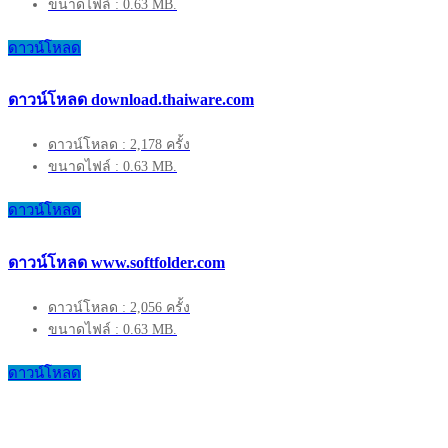
ขนาดไฟล์ : 0.63 MB.
ดาวน์โหลด
ดาวน์โหลด download.thaiware.com
ดาวน์โหลด : 2,178 ครั้ง
ขนาดไฟล์ : 0.63 MB.
ดาวน์โหลด
ดาวน์โหลด www.softfolder.com
ดาวน์โหลด : 2,056 ครั้ง
ขนาดไฟล์ : 0.63 MB.
ดาวน์โหลด