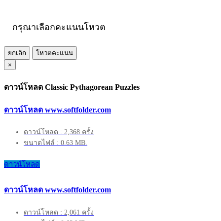
กรุณาเลือกคะแนนโหวต
ยกเลิก
โหวตคะแนน
×
ดาวน์โหลด Classic Pythagorean Puzzles
ดาวน์โหลด www.softfolder.com
ดาวน์โหลด : 2,368 ครั้ง
ขนาดไฟล์ : 0.63 MB.
ดาวน์โหลด
ดาวน์โหลด www.softfolder.com
ดาวน์โหลด : 2,061 ครั้ง