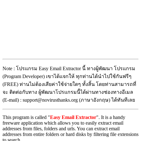
Note : โปรแกรม Easy Email Extractor นี้ ทางผู้พัฒนา โปรแกรม
(Program Developer) เขาได้แจกให้ ทุกท่านได้นำไปใช้กันฟรีๆ
(FREE) ท่านไม่ต้องเสียค่าใช้จ่ายใดๆ ทั้งสิ้น โดยท่านสามารถที่
จะ ติดต่อกับทาง ผู้พัฒนาโปรแกรมนี้ได้ผ่านทางช่องทางอีเมล
(E-mail) : support@novirusthanks.org (ภาษาอังกฤษ) ได้ทันทีเลย
This program is called "
Easy Email Extractor
". It is a handy
freeware application which allows you to easily extract email
addresses from files, folders and urls. You can extract email
addresses from entire folders or hard disks by filtering file extensions
to search.