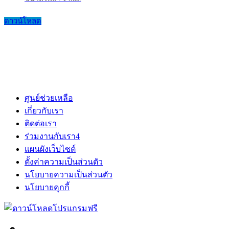
ดาวน์โหลด
ศูนย์ช่วยเหลือ
เกี่ยวกับเรา
ติดต่อเรา
ร่วมงานกับเรา
4
แผนผังเว็บไซต์
ตั้งค่าความเป็นส่วนตัว
นโยบายความเป็นส่วนตัว
นโยบายคุกกี้