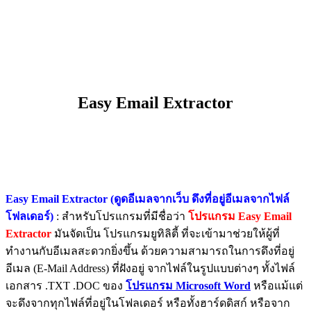
Easy Email Extractor
Easy Email Extractor (ดูดอีเมลจากเว็บ ดึงที่อยู่อีเมลจากไฟล์
โฟลเดอร์)
: สำหรับโปรแกรมที่มีชื่อว่า
โปรแกรม Easy Email
Extractor
มันจัดเป็น โปรแกรมยูทิลิตี้ ที่จะเข้ามาช่วยให้ผู้ที่
ทำงานกับอีเมลสะดวกยิ่งขึ้น ด้วยความสามารถในการดึงที่อยู่
อีเมล (E-Mail Address) ที่ฝังอยู่ จากไฟล์ในรูปแบบต่างๆ ทั้งไฟล์
เอกสาร .TXT .DOC ของ
โปรแกรม Microsoft Word
หรือแม้แต่
จะดึงจากทุกไฟล์ที่อยู่ในโฟลเดอร์ หรือทั้งฮาร์ดดิสก์ หรือจาก