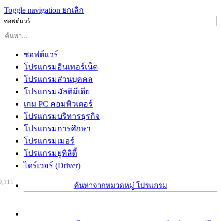
Toggle navigation
ยกเลิก
ซอฟต์แวร์
ซอฟต์แวร์
โปรแกรมอินเทอร์เน็ต
โปรแกรมส่วนบุคคล
โปรแกรมมัลติมีเดีย
เกม PC คอมพิวเตอร์
โปรแกรมบริหารธุรกิจ
โปรแกรมการศึกษา
โปรแกรมเมอร์
โปรแกรมยูทิลิตี้
ไดร์เวอร์ (Driver)
9,111
ค้นหาจากหมวดหมู่ โปรแกรม