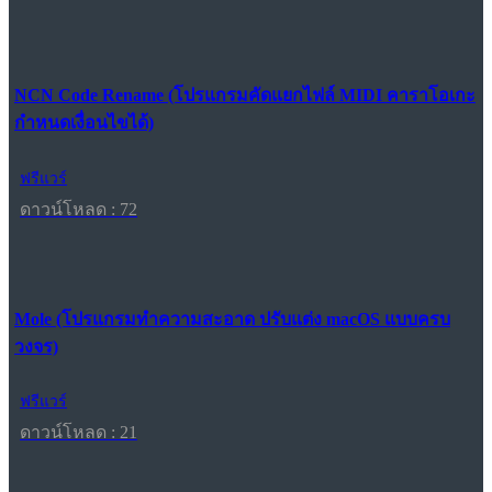
NCN Code Rename (โปรแกรมคัดแยกไฟล์ MIDI คาราโอเกะ
กำหนดเงื่อนไขได้)
ฟรีแวร์
ดาวน์โหลด : 72
Mole (โปรแกรมทำความสะอาด ปรับแต่ง macOS แบบครบ
วงจร)
ฟรีแวร์
ดาวน์โหลด : 21