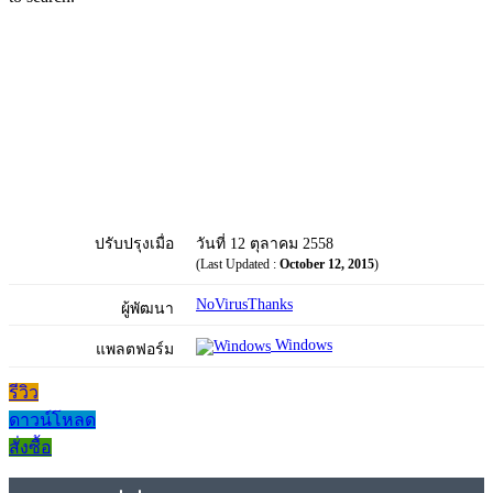
ปรับปรุงเมื่อ
วันที่ 12 ตุลาคม 2558
(Last Updated :
October 12, 2015
)
NoVirusThanks
ผู้พัฒนา
Windows
แพลตฟอร์ม
รีวิว
ดาวน์โหลด
สั่งซื้อ