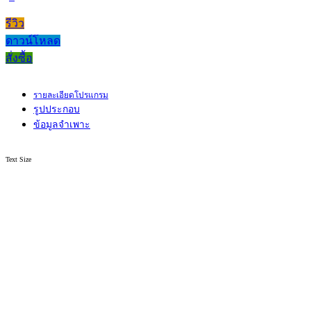
รีวิว
ดาวน์โหลด
สั่งซื้อ
รายละเอียดโปรแกรม
รูปประกอบ
ข้อมูลจำเพาะ
Text Size