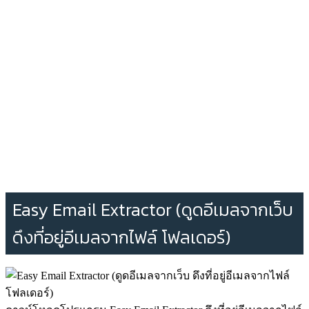
Easy Email Extractor (ดูดอีเมลจากเว็บ
ดึงที่อยู่อีเมลจากไฟล์ โฟลเดอร์)