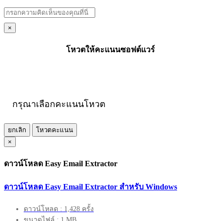
×
โหวตให้คะแนนซอฟต์แวร์
กรุณาเลือกคะแนนโหวต
ยกเลิก
โหวตคะแนน
×
ดาวน์โหลด Easy Email Extractor
ดาวน์โหลด Easy Email Extractor สำหรับ Windows
ดาวน์โหลด : 1,428 ครั้ง
ขนาดไฟล์ : 1 MB.