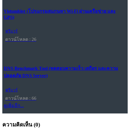
Vistumbler (โปรแกรมสแกนหา Wi-Fi ผ่านเครือข่าย และ
GPS)
ฟรีแวร์
ดาวน์โหลด : 26
DNS Benchmark Tool (ทดสอบความเร็ว เสถียร และความ
ปลอดภัย DNS Server)
ฟรีแวร์
ดาวน์โหลด : 66
ดูเพิ่มอีก...
ความคิดเห็น (
0
)