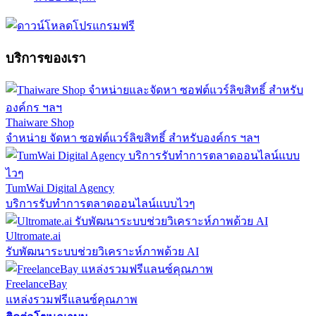
บริการของเรา
Thaiware Shop
จำหน่าย จัดหา ซอฟต์แวร์ลิขสิทธิ์ สำหรับองค์กร ฯลฯ
TumWai Digital Agency
บริการรับทำการตลาดออนไลน์แบบไวๆ
Ultromate.ai
รับพัฒนาระบบช่วยวิเคราะห์ภาพด้วย AI
FreelanceBay
แหล่งรวมฟรีแลนซ์คุณภาพ