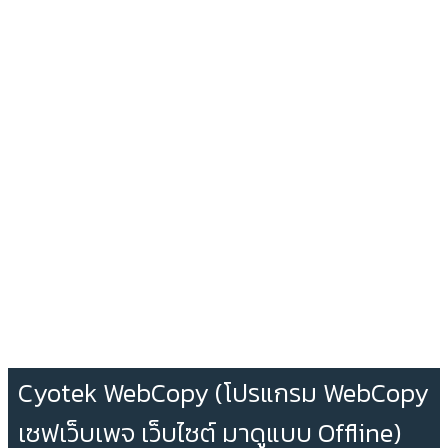
Cyotek WebCopy (โปรแกรม WebCopy
เซฟเว็บเพจ เว็บไซต์ มาดูแบบ Offline)