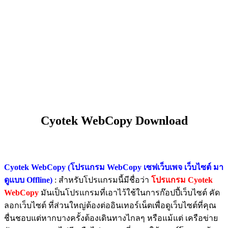
Cyotek WebCopy Download
Cyotek WebCopy (โปรแกรม WebCopy เซฟเว็บเพจ เว็บไซต์ มา
ดูแบบ Offline)
: สำหรับโปรแกรมนี้มีชื่อว่า
โปรแกรม Cyotek
WebCopy
มันเป็นโปรแกรมที่เอาไว้ใช้ในการก๊อปปี้เว็บไซต์ คัด
ลอกเว็บไซต์ ที่ส่วนใหญ่ต้องต่ออินเทอร์เน็ตเพื่อดูเว็บไซต์ที่คุณ
ชื่นชอบแต่หากบางครั้งต้องเดินทางไกลๆ หรือแม้แต่ เครือข่าย