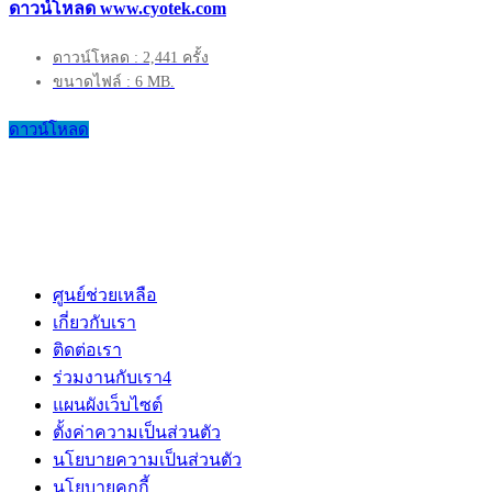
ดาวน์โหลด www.cyotek.com
ดาวน์โหลด : 2,441 ครั้ง
ขนาดไฟล์ : 6 MB.
ดาวน์โหลด
ศูนย์ช่วยเหลือ
เกี่ยวกับเรา
ติดต่อเรา
ร่วมงานกับเรา
4
แผนผังเว็บไซต์
ตั้งค่าความเป็นส่วนตัว
นโยบายความเป็นส่วนตัว
นโยบายคุกกี้