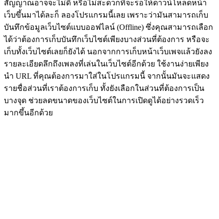
สัญญาณอาจจะไม่ดี หรือไม่สะดวกที่จะรอให้ดาวน์โหลดหน้า
เว็บขึ้นมาได้ละก็ ลองโปรแกรมนี้เลย เพราะว่ามันสามารถเก็บ
บันทึกข้อมูลเว็บไซต์แบบออฟไลน์ (Offline) ซึ่งคุณสามารถเลือก
ได้ว่าต้องการเก็บบันทึกเว็บไซต์เพียงบางส่วนที่ต้องการ หรือจะ
เก็บทั้งเว็บไซต์เลยก็ยังได้ นอกจากการเก็บหน้าเว็บเพจแล้วยังลง
รายละเอียดลึกถึงเพลงที่เล่นในเว็บไซต์อีกด้วย ใช้งานง่ายเพียง
นำ URL ที่คุณต้องการมาใส่ในโปรแกรมนี้ จากนั้นมันจะแสดง
รายชื่อส่วนที่เราต้องการเก็บ ทั้งยังเลือกในส่วนที่ต้องการเป็น
บางจุด ช่วยลดขนาดของเว็บไซต์ในการเปิดดูได้อย่างรวดเร็ว
มากขึ้นอีกด้วย