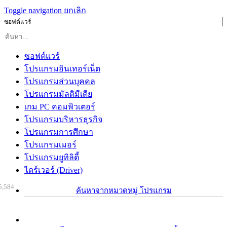
Toggle navigation
ยกเลิก
ซอฟต์แวร์
ซอฟต์แวร์
โปรแกรมอินเทอร์เน็ต
โปรแกรมส่วนบุคคล
โปรแกรมมัลติมีเดีย
เกม PC คอมพิวเตอร์
โปรแกรมบริหารธุรกิจ
โปรแกรมการศึกษา
โปรแกรมเมอร์
โปรแกรมยูทิลิตี้
ไดร์เวอร์ (Driver)
5,584
ค้นหาจากหมวดหมู่ โปรแกรม