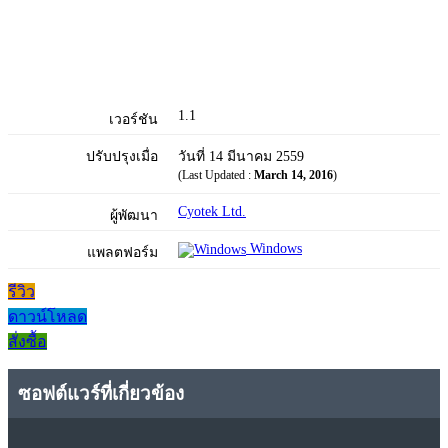
1.1
เวอร์ชัน
ปรับปรุงเมื่อ
วันที่ 14 มีนาคม 2559
(Last Updated :
March 14, 2016
)
Cyotek Ltd.
ผู้พัฒนา
Windows
แพลตฟอร์ม
รีวิว
ดาวน์โหลด
สั่งซื้อ
ซอฟต์แวร์ที่เกี่ยวข้อง