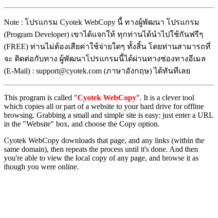
Note : โปรแกรม Cyotek WebCopy นี้ ทางผู้พัฒนา โปรแกรม
(Program Developer) เขาได้แจกให้ ทุกท่านได้นำไปใช้กันฟรีๆ
(FREE) ท่านไม่ต้องเสียค่าใช้จ่ายใดๆ ทั้งสิ้น โดยท่านสามารถที่
จะ ติดต่อกับทาง ผู้พัฒนาโปรแกรมนี้ได้ผ่านทางช่องทางอีเมล
(E-Mail) : support@cyotek.com (ภาษาอังกฤษ) ได้ทันทีเลย
This program is called "
Cyotek WebCopy
". It is a clever tool
which copies all or part of a website to your hard drive for offline
browsing. Grabbing a small and simple site is easy: just enter a URL
in the "Website" box, and choose the Copy option.
Cyotek WebCopy downloads that page, and any links (within the
same domain), then repeats the process until it's done. And then
you're able to view the local copy of any page, and browse it as
though you were online.