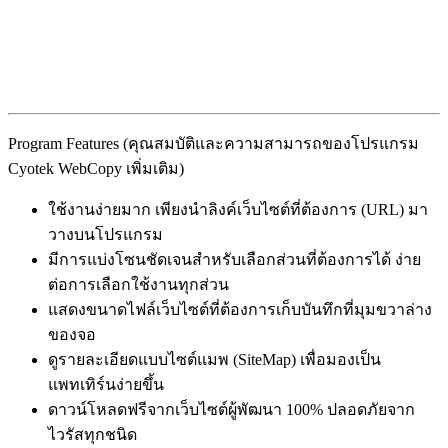
Program Features (คุณสมบัติและความสามารถของโปรแกรม
Cyotek WebCopy เพิ่มเติม)
ใช้งานง่ายมาก เพียงนำลิงค์เว็บไซต์ที่ต้องการ (URL) มา
วางบนโปรแกรม
มีการแบ่งโซนชัดเจนสำหรับเลือกส่วนที่ต้องการได้ ง่าย
ต่อการเลือกใช้งานทุกส่วน
แสดงขนาดไฟล์เว็บไซต์ที่ต้องการเก็บบันทึกที่มุมขวาล่าง
ของจอ
ดูรายละเอียดแบบไซต์แมพ (SiteMap) เพื่อมองเป็น
แพทเทิร์นง่ายขึ้น
ดาวน์โหลดฟรีจากเว็บไซต์ผู้พัฒนา 100% ปลอดภัยจาก
ไวรัสทุกชนิด