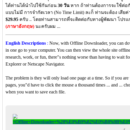
ได้ท่านได้นำไปใช้กันก่อน
30 วัน
หาก ถ้าท่านต้องการจะใช้ต่อกัน
แบบไม่มี การจำกัดเวลา (No Time Limit) ละก็ ท่านจะต้อง เสียค่
$29.95
ครับ .. โดยท่านสามารถที่จะติดต่อกับทางผู้พัฒนา โปรแ
(ภาษาอังกฤษ)
นะครับผม ...
English Descriptions
:
Now, with Offline Downloader, you can dow
in one go to your computer. You can then view the whole site offli
research, work, or fun, there"s nothing worse than having to wait for
Explorer or Netscape Navigator.
The problem is they will only load one page at a time. So if you are
pages, you"d have to click the mouse a thousand times ... and ... ch
when you want to save each file.