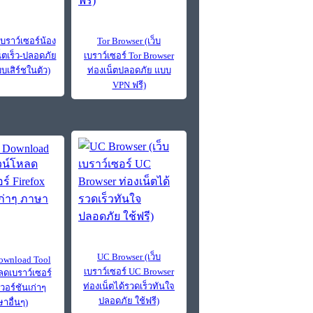
เบราว์เซอร์น้อง
Tor Browser (เว็บ
น็ตเร็ว-ปลอดภัย
เบราว์เซอร์ Tor Browser
บเสิร์ชในตัว)
ท่องเน็ตปลอดภัย แบบ
VPN ฟรี)
UC Browser (เว็บ
Download Tool
เบราว์เซอร์ UC Browser
ลดเบราว์เซอร์
ท่องเน็ตได้รวดเร็วทันใจ
เวอร์ชันเก่าๆ
ปลอดภัย ใช้ฟรี)
าอื่นๆ)