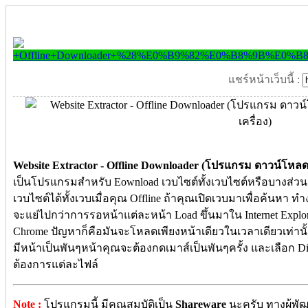
แชร์หน้าเว็บนี้ :
Website Extractor - Offline Downloader (โปรแกรม ดาวน์โหลด เ
เป็นโปรแกรมสำหรับ Eownload เวบไซต์ทั้งเวบไซต์หรือบางส่
เวบไซต์ได้ทั้งเวบเมื่อคุณ Offline ถ้าคุณเปิดเวบมาเพื่อค้นหา ท
จะแย่ไปกว่าการรอหน้าแต่ละหน้า Load ขึ้นมาใน Internet Explore
Chrome ปัญหาก็คือมันจะโหลดเพียงหน้าเดียวในเวลาเดียวเท่านั้น 
มีหน้าเป็นพันๆหน้าคุณจะต้องกดเมาส์เป็นพันๆครั้ง และเลือก Direc
ต้องการแต่ละไฟล์
Note :
โปรแกรมนี้ มีคุณสมบัติเป็น
Shareware
นะครับ ทางผู้พั