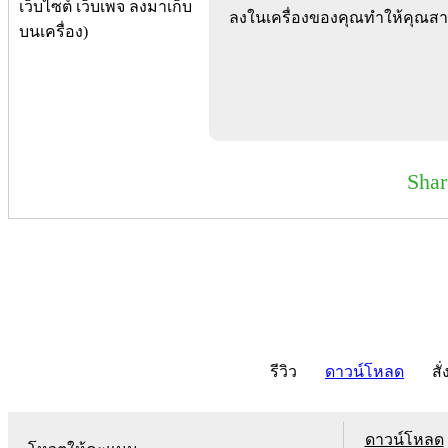
ลงในเครื่องของคุณทำให้คุณสา
Sha
รีวิว
ดาวน์โหลด
สั่
ดาวน์โหลด