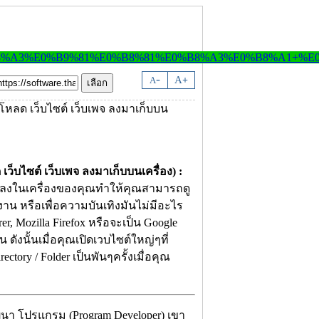
-
A
A
+
ว็บไซต์ เว็บเพจ ลงมาเก็บบนเครื่อง) :
วนลงในเครื่องของคุณทำให้คุณสามารถดู
ำงาน หรือเพื่อความบันเทิงมันไม่มีอะไร
r, Mozilla Firefox หรือจะเป็น Google
ดังนั้นเมื่อคุณเปิดเวบไซต์ใหญ่ๆที่
tory / Folder เป็นพันๆครั้งเมื่อคุณ
ฒนา โปรแกรม (Program Developer) เขา