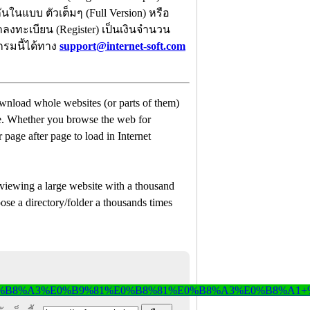
ในแบบ ตัวเต็มๆ (Full Version) หรือ
าลงทะเบียน (Register) เป็นเงินจำนวน
กรมนี้ได้ทาง
support@internet-soft.com
nload whole websites (or parts of them)
ne. Whether you browse the web for
 page after page to load in Internet
 viewing a large website with a thousand
oose a directory/folder a thousands times