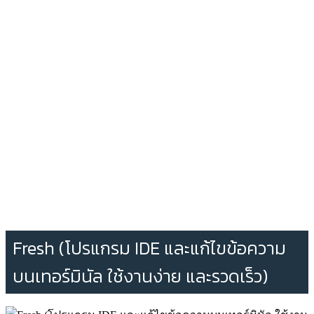
Fresh (โปรแกรม IDE และแก้ไขข้อความ
บนเทอร์มินัล ใช้งานง่าย และรวดเร็ว)