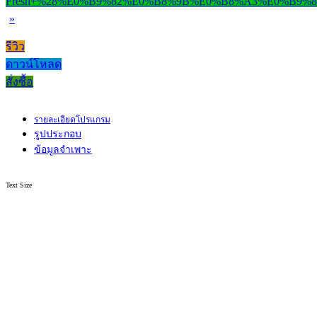
»
รีวิว
ดาวน์โหลด
สั่งซื้อ
รายละเอียดโปรแกรม
รูปประกอบ
ข้อมูลจำเพาะ
Text Size