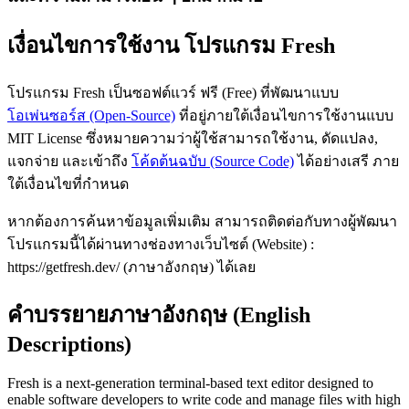
เงื่อนไขการใช้งาน โปรแกรม Fresh
โปรแกรม Fresh เป็นซอฟต์แวร์ ฟรี (Free) ที่พัฒนาแบบ
โอเพ่นซอร์ส (Open-Source)
ที่อยู่ภายใต้เงื่อนไขการใช้งานแบบ
MIT License ซึ่งหมายความว่าผู้ใช้สามารถใช้งาน, ดัดแปลง,
แจกจ่าย และเข้าถึง
โค้ดต้นฉบับ (Source Code)
ได้อย่างเสรี ภาย
ใต้เงื่อนไขที่กำหนด
หากต้องการค้นหาข้อมูลเพิ่มเติม สามารถติดต่อกับทางผู้พัฒนา
โปรแกรมนี้ได้ผ่านทางช่องทางเว็บไซต์ (Website) :
https://getfresh.dev/ (ภาษาอังกฤษ) ได้เลย
คำบรรยายภาษาอังกฤษ (English
Descriptions)
Fresh is a next-generation terminal-based text editor designed to
enable software developers to write code and manage files with high