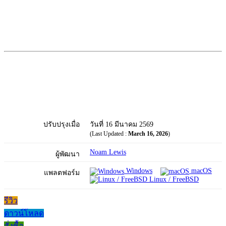
ปรับปรุงเมื่อ
วันที่ 16 มีนาคม 2569
(Last Updated :
March 16, 2026
)
Noam Lewis
ผู้พัฒนา
Windows
macOS
แพลตฟอร์ม
Linux / FreeBSD
รีวิว
ดาวน์โหลด
สั่งซื้อ