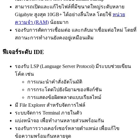
สามารถเปิดและแก้ไขไฟล์ที่มีขนาดใหญ่ระดับหลาย
Gigabyte สูงสุด 10GB+ ได้อย่างลื่นไหล โดยใช้
หน่วย
ความจำ (RAM)
น้อยมาก
รองรับการตัดการเชื่อมต่อ และกลับมาเชื่อมต่อใหม่ โดยที่
สถานะการทำงานยังคงอยู่เหมือนเดิม
ฟีเจอร์ระดับ IDE
รองรับ LSP (Language Server Protocol) มีระบบช่วยเขียน
โค้ด เช่น
การแนะนำคำสั่งอัตโนมัติ
การกระโดดไปยังนิยามของฟังก์ชัน
การแสดงข้อผิดพลาดแบบเรียลไทม์
มี File Explorer สำหรับจัดการไฟล์
ระบบจัดการ Terminal ภายในตัว
แบ่งหน้าจอ เพื่อทำงานหลายส่วนพร้อมกัน
รองรับการวางเคอร์เซอร์หลายตำแหน่ง เพื่อแก้ไข
ข้อความพร้อมกันหลายจุด