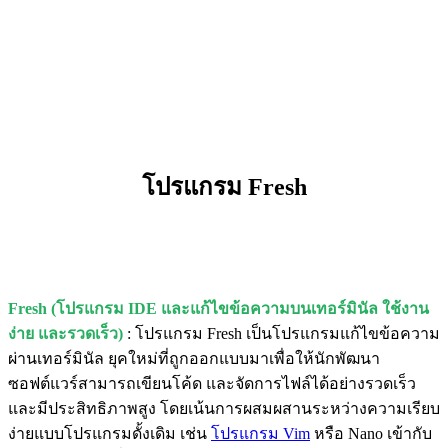
โปรแกรม Fresh
Fresh (โปรแกรม IDE และแก้ไขข้อความบนเทอร์มินัล ใช้งาน
ง่าย และรวดเร็ว)
: โปรแกรม Fresh เป็นโปรแกรมแก้ไขข้อความ
ผ่านเทอร์มินัล ยุคใหม่ที่ถูกออกแบบมาเพื่อให้นักพัฒนา
ซอฟต์แวร์สามารถเขียนโค้ด และจัดการไฟล์ได้อย่างรวดเร็ว
และมีประสิทธิภาพสูง โดยเน้นการผสมผสานระหว่างความเรียบ
ง่ายแบบโปรแกรมดั้งเดิม เช่น
โปรแกรม Vim
หรือ Nano เข้ากับ