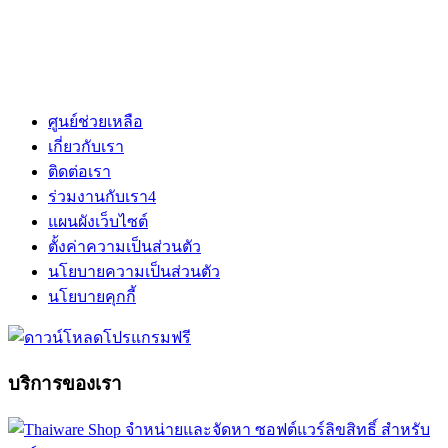
ศูนย์ช่วยเหลือ
เกี่ยวกับเรา
ติดต่อเรา
ร่วมงานกับเรา
4
แผนผังเว็บไซต์
ตั้งค่าความเป็นส่วนตัว
นโยบายความเป็นส่วนตัว
นโยบายคุกกี้
บริการของเรา