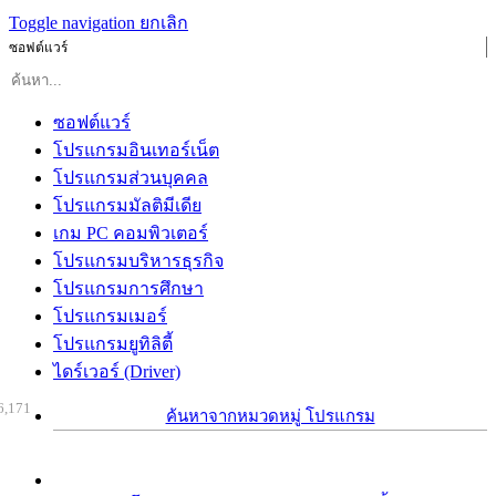
Toggle navigation
ยกเลิก
ซอฟต์แวร์
ซอฟต์แวร์
โปรแกรมอินเทอร์เน็ต
โปรแกรมส่วนบุคคล
โปรแกรมมัลติมีเดีย
เกม PC คอมพิวเตอร์
โปรแกรมบริหารธุรกิจ
โปรแกรมการศึกษา
โปรแกรมเมอร์
โปรแกรมยูทิลิตี้
ไดร์เวอร์ (Driver)
6,171
ค้นหาจากหมวดหมู่ โปรแกรม