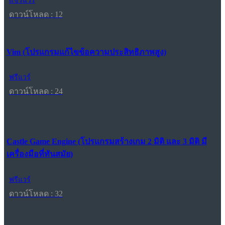
แชร์แวร์
ดาวน์โหลด : 12
Vim (โปรแกรมแก้ไขข้อความประสิทธิภาพสูง)
ฟรีแวร์
ดาวน์โหลด : 24
Castle Game Engine (โปรแกรมสร้างเกม 2 มิติ และ 3 มิติ มี
เครื่องมือที่ทันสมัย)
ฟรีแวร์
ดาวน์โหลด : 32