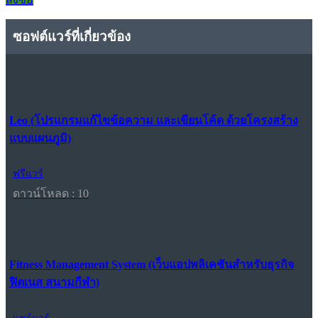
ซอฟต์แวร์ที่เกี่ยวข้อง
Leo (โปรแกรมแก้ไขข้อความ และเขียนโค้ด ด้วยโครงสร้าง
แบบแผนภูมิ)
ฟรีแวร์
ดาวน์โหลด : 10
Fitness Management System (เว็บแอปพลิเคชันสำหรับธุรกิจ
ฟิตเนส สนามกีฬา)