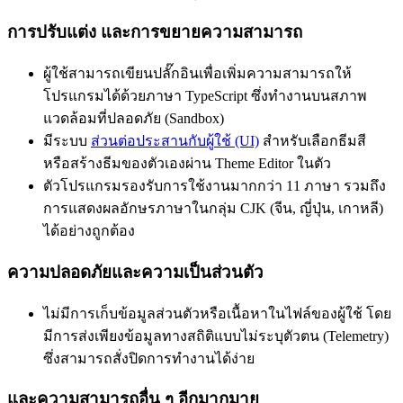
การปรับแต่ง และการขยายความสามารถ
ผู้ใช้สามารถเขียนปลั๊กอินเพื่อเพิ่มความสามารถให้
โปรแกรมได้ด้วยภาษา TypeScript ซึ่งทำงานบนสภาพ
แวดล้อมที่ปลอดภัย (Sandbox)
มีระบบ
ส่วนต่อประสานกับผู้ใช้ (UI)
สำหรับเลือกธีมสี
หรือสร้างธีมของตัวเองผ่าน Theme Editor ในตัว
ตัวโปรแกรมรองรับการใช้งานมากกว่า 11 ภาษา รวมถึง
การแสดงผลอักษรภาษาในกลุ่ม CJK (จีน, ญี่ปุ่น, เกาหลี)
ได้อย่างถูกต้อง
ความปลอดภัยและความเป็นส่วนตัว
ไม่มีการเก็บข้อมูลส่วนตัวหรือเนื้อหาในไฟล์ของผู้ใช้ โดย
มีการส่งเพียงข้อมูลทางสถิติแบบไม่ระบุตัวตน (Telemetry)
ซึ่งสามารถสั่งปิดการทำงานได้ง่าย
และความสามารถอื่น ๆ อีกมากมาย