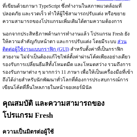
ที่เขียนด้วยภาษา TypeScript ซึ่งทำงานในสภาพแวดล้อมที่
ปลอดภัย และรวดเร็ว ทำให้ผู้ใช้สามารถปรับแต่ง หรือขยาย
ความสามารถของโปรแกรมเพิ่มเติมได้ตามความต้องการ
นอกจากประสิทธิภาพด้านการทำงานแล้ว โปรแกรม Fresh ยัง
ให้ความสำคัญกับหน้าตา และการปรับแต่ง โดยมีระบบ
ส่วน
ติดต่อผู้ใช้งานแบบกราฟิก (GUI)
สำหรับตั้งค่าที่เป็นกราฟิก
สวยงาม ไม่จำเป็นต้องแก้ไขไฟล์ตั้งค่าผ่านโค้ดเพียงอย่างเดียว
รองรับการเปลี่ยนธีมสีทั้งโหมดมืด และโหมดสว่าง รวมถึงการ
รองรับภาษาต่าง ๆ มากกว่า 11 ภาษา เพื่อให้เป็นเครื่องมือที่เข้า
ถึงได้ง่ายสำหรับนักพัฒนาทั่วโลกที่ต้องการประสบการณ์การ
เขียนโค้ดที่ลื่นไหลภายในหน้าจอเทอร์มินัล
คุณสมบัติ และความสามารถของ
โปรแกรม Fresh
ความเป็นมิตรต่อผู้ใช้