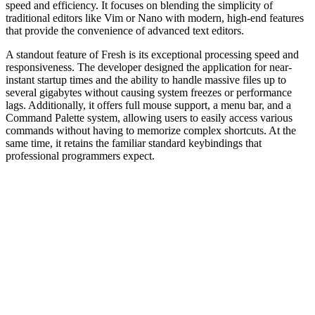
speed and efficiency. It focuses on blending the simplicity of
traditional editors like Vim or Nano with modern, high-end features
that provide the convenience of advanced text editors.
A standout feature of Fresh is its exceptional processing speed and
responsiveness. The developer designed the application for near-
instant startup times and the ability to handle massive files up to
several gigabytes without causing system freezes or performance
lags. Additionally, it offers full mouse support, a menu bar, and a
Command Palette system, allowing users to easily access various
commands without having to memorize complex shortcuts. At the
same time, it retains the familiar standard keybindings that
professional programmers expect.