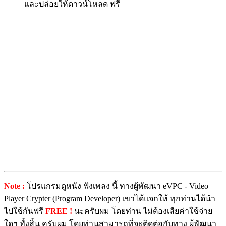
และปล่อยให้ดาวน์โหลด ฟรี
Note :
โปรแกรมดูหนัง ฟังเพลง นี้ ทางผู้พัฒนา eVPC - Video
Player Crypter (Program Developer) เขาได้แจกให้ ทุกท่านได้นำ
ไปใช้กันฟรี
FREE !
นะครับผม โดยท่าน ไม่ต้องเสียค่าใช้จ่าย
ใดๆ ทั้งสิ้น ครับผม โดยท่านสามารถที่จะติดต่อกับทาง ผู้พัฒนา