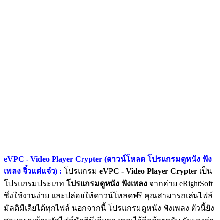
eVPC - Video Player Crypter (ดาวน์โหลด โปรแกรมดูหนัง ฟัง
เพลง จิ๋วแต่แจ๋ว) :
โปรแกรม
eVPC - Video Player Crypter
เป็น
โปรแกรมประเภท
โปรแกรมดูหนัง ฟังเพลง
จากค่าย eRightSoft
ซึ่งใช้งานง่าย และปล่อยให้ดาวน์โหลดฟรี คุณสามารถเล่นไฟล์
มัลติมีเดียได้ทุกไฟล์ นอกจากนี้ โปรแกรมดูหนัง ฟังเพลง ตัวนี้ยัง