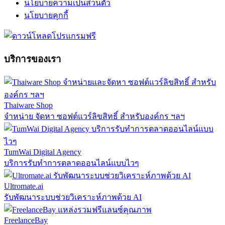
นโยบายความเป็นส่วนตัว
นโยบายคุกกี้
บริการของเรา
Thaiware Shop
จำหน่าย จัดหา ซอฟต์แวร์ลิขสิทธิ์ สำหรับองค์กร ฯลฯ
TumWai Digital Agency
บริการรับทำการตลาดออนไลน์แบบไวๆ
Ultromate.ai
รับพัฒนาระบบช่วยวิเคราะห์ภาพด้วย AI
FreelanceBay