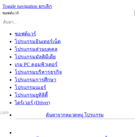
Toggle navigation
ยกเลิก
ซอฟต์แวร์
ซอฟต์แวร์
โปรแกรมอินเทอร์เน็ต
โปรแกรมส่วนบุคคล
โปรแกรมมัลติมีเดีย
เกม PC คอมพิวเตอร์
โปรแกรมบริหารธุรกิจ
โปรแกรมการศึกษา
โปรแกรมเมอร์
โปรแกรมยูทิลิตี้
ไดร์เวอร์ (Driver)
5,809
ค้นหาจากหมวดหมู่ โปรแกรม