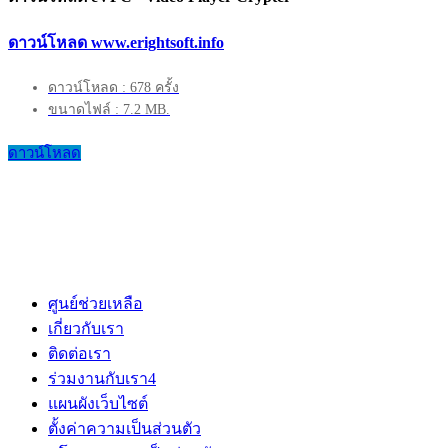
ดาวน์โหลด www.erightsoft.info
ดาวน์โหลด : 678 ครั้ง
ขนาดไฟล์ : 7.2 MB.
ดาวน์โหลด
ศูนย์ช่วยเหลือ
เกี่ยวกับเรา
ติดต่อเรา
ร่วมงานกับเรา
4
แผนผังเว็บไซต์
ตั้งค่าความเป็นส่วนตัว