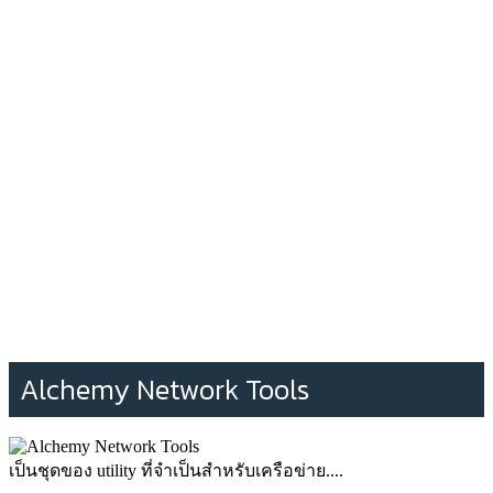
Alchemy Network Tools
เป็นชุดของ utility ที่จำเป็นสำหรับเครือข่าย....