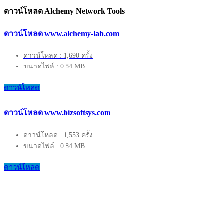
ดาวน์โหลด Alchemy Network Tools
ดาวน์โหลด www.alchemy-lab.com
ดาวน์โหลด : 1,690 ครั้ง
ขนาดไฟล์ : 0.84 MB.
ดาวน์โหลด
ดาวน์โหลด www.bizsoftsys.com
ดาวน์โหลด : 1,553 ครั้ง
ขนาดไฟล์ : 0.84 MB.
ดาวน์โหลด