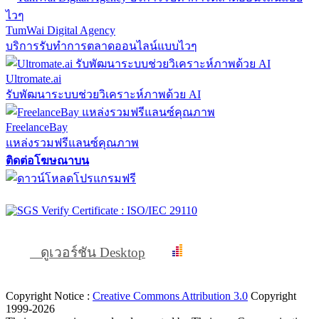
TumWai Digital Agency
บริการรับทำการตลาดออนไลน์แบบไวๆ
Ultromate.ai
รับพัฒนาระบบช่วยวิเคราะห์ภาพด้วย AI
FreelanceBay
แหล่งรวมฟรีแลนซ์คุณภาพ
ติดต่อโฆษณาบน
ดูเวอร์ชัน Desktop
Copyright Notice :
Creative Commons Attribution 3.0
Copyright
1999-2026