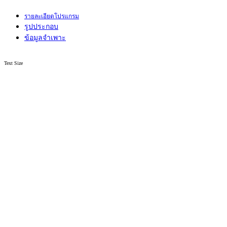
รายละเอียดโปรแกรม
รูปประกอบ
ข้อมูลจำเพาะ
Text Size