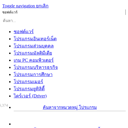
Toggle navigation
ยกเลิก
ซอฟต์แวร์
ซอฟต์แวร์
โปรแกรมอินเทอร์เน็ต
โปรแกรมส่วนบุคคล
โปรแกรมมัลติมีเดีย
เกม PC คอมพิวเตอร์
โปรแกรมบริหารธุรกิจ
โปรแกรมการศึกษา
โปรแกรมเมอร์
โปรแกรมยูทิลิตี้
ไดร์เวอร์ (Driver)
6,374
ค้นหาจากหมวดหมู่ โปรแกรม