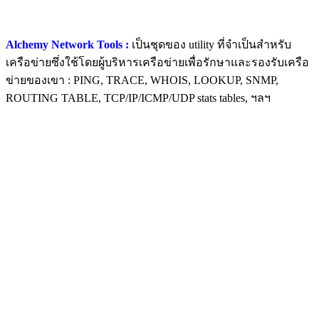
Alchemy Network Tools :
เป็นชุดของ utility ที่จำเป็นสำหรับ
เครือข่ายซึ่งใช้โดยผู้บริหารเครือข่ายเพื่อรักษาและรองรับเครือ
ข่ายของเขา : PING, TRACE, WHOIS, LOOKUP, SNMP,
ROUTING TABLE, TCP/IP/ICMP/UDP stats tables, ฯลฯ