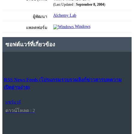
(Last Updated :
September 8, 2004
)
Alchemy Lab
ผู้พัฒนา
Windows
แพลตฟอร์ม
ซอฟต์แวร์ที่เกี่ยวข้อง
RSS News Feeds (โปรแกรมรวบรวมลิงก์ข่าวสารบทความ
เปิดอ่านง่าย)
แชร์แวร์
ดาวน์โหลด : 2