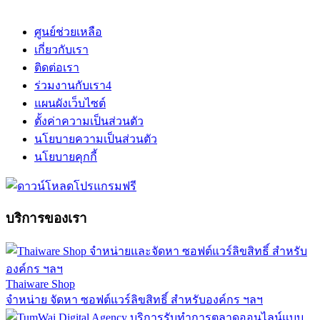
ศูนย์ช่วยเหลือ
เกี่ยวกับเรา
ติดต่อเรา
ร่วมงานกับเรา
4
แผนผังเว็บไซต์
ตั้งค่าความเป็นส่วนตัว
นโยบายความเป็นส่วนตัว
นโยบายคุกกี้
บริการของเรา
Thaiware Shop
จำหน่าย จัดหา ซอฟต์แวร์ลิขสิทธิ์ สำหรับองค์กร ฯลฯ