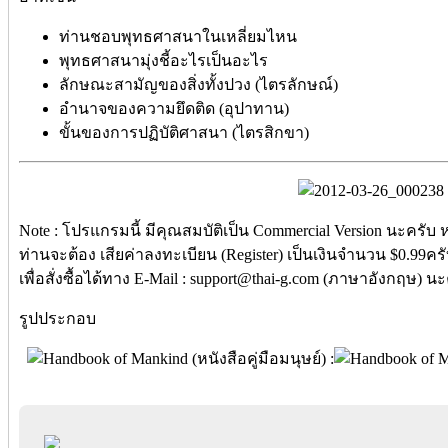
ท่านชอบพุทธศาสนาในเหลี่ยมไหน
พุทธศาสนามุ่งชี้อะไรเป็นอะไร
ลักษณะสามัญของสิ่งทั้งปวง (ไตรลักษณ์)
อำนาจของความยึดติด (อุปาทาน)
ขั้นของการปฏิบัติศาสนา (ไตรสิกขา)
Note : โปรแกรมนี้ มีคุณสมบัติเป็น Commercial Version นะครับ
ท่านจะต้อง เสียค่าลงทะเบียน (Register) เป็นเงินจำนวน $0.99คร
เพื่อสั่งซื้อได้ทาง E-Mail : support@thai-g.com (ภาษาอังกฤษ) นะ
รูปประกอบ