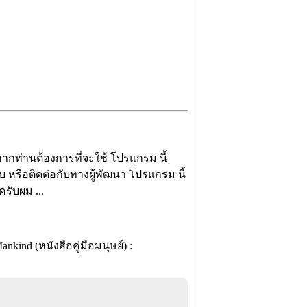
 หากท่านต้องการที่จะใช้ โปรแกรม นี้
ับ หรือติดต่อกับทางผู้พัฒนา โปรแกรม นี้
ครับผม ...