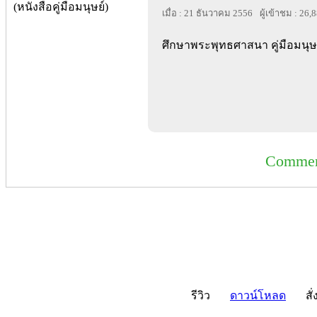
เมื่อ : 21 ธันวาคม 2556
ผู้เข้าชม : 26,
ศึกษาพระพุทธศาสนา คู่มือมนุษ
Commer
รีวิว
ดาวน์โหลด
สั่