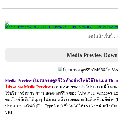
แชร์หน้าเว็บนี้ :
Media Preview Down
Media Preview (โปรแกรมดูพรีวิว ตัวอย่างไฟล์วิดีโอ แบบ Thum
โปรแกรม Media Preview
ความหมายของตัวโปรแกรมนี้ก็ ตามชื
ไว้บริหารจัดการ การแสดงผลพรีวิว ของ โปรแกรม Windows Exp
ของไฟล์มีเดียได้ทุกๆ ไฟล์ แทนที่จะแสดงผลเป็นสี่เหลี่ยมสีดำๆ 
ประเภทของไฟล์ (File Type Icon) ซึ่งไม่ได้ให้ประโยชน์อะไรกั
บน)