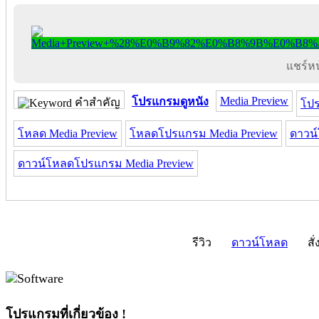
แชร์หน้
Media Preview
โปรแกรมดูหนัง
คำสำคัญ
โปร
โหลด Media Preview
โหลดโปรแกรม Media Preview
ดาวน์
ดาวน์โหลดโปรแกรม Media Preview
รีวิว
ดาวน์โหลด
สั่
โปรแกรมที่เกี่ยวข้อง !