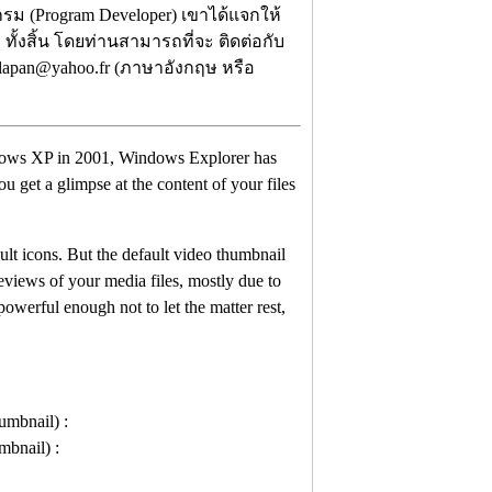
รม (Program Developer) เขาได้แจกให้
ทั้งสิ้น โดยท่านสามารถที่จะ ติดต่อกับ
ilapan@yahoo.fr (ภาษาอังกฤษ หรือ
ndows XP in 2001, Windows Explorer has
u get a glimpse at the content of your files
ult icons. But the default video thumbnail
reviews of your media files, mostly due to
werful enough not to let the matter rest,