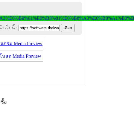
าเว็บนี้ :
แกรม Media Preview
โหลด Media Preview
งซื้อ