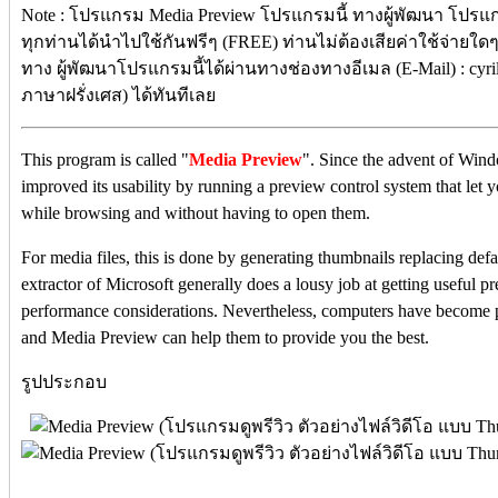
Note : โปรแกรม Media Preview โปรแกรมนี้ ทางผู้พัฒนา โปรแก
ทุกท่านได้นำไปใช้กันฟรีๆ (FREE) ท่านไม่ต้องเสียค่าใช้จ่ายใดๆ 
ทาง ผู้พัฒนาโปรแกรมนี้ได้ผ่านทางช่องทางอีเมล (E-Mail) : cyr
ภาษาฝรั่งเศส) ได้ทันทีเลย
This program is called "
Media Preview
". Since the advent of Wi
improved its usability by running a preview control system that let yo
while browsing and without having to open them.
For media files, this is done by generating thumbnails replacing defa
extractor of Microsoft generally does a lousy job at getting useful p
performance considerations. Nevertheless, computers have become po
and Media Preview can help them to provide you the best.
รูปประกอบ