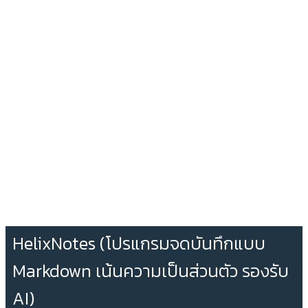
HelixNotes (โปรแกรมจดบันทึกแบบ
Markdown เน้นความเป็นส่วนตัว รองรับ
AI)