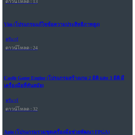
ดาวน์โหลด : 13
Vim (โปรแกรมแก้ไขข้อความประสิทธิภาพสูง)
ฟรีแวร์
ดาวน์โหลด : 24
Castle Game Engine (โปรแกรมสร้างเกม 2 มิติ และ 3 มิติ มี
เครื่องมือที่ทันสมัย)
ฟรีแวร์
ดาวน์โหลด : 32
Apio (โปรแกรมรวมชุดเครื่องมือช่วยพัฒนา FPGA)