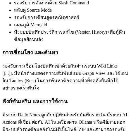
รองรับการสั่งงานด้วย Slash Command
สลับดู Source Mode
รองรับการเขียนสูตรคณิตศาสตร์
แผนภูมิ Mermaid
มีระบบบันทึกประวัติการแก้ไข (Version History) เพื่อกู้คืน
ข้อมูลย้อนหลัง
การเชื่อมโยง และค้นหา
รองรับการเชื่อมโยงบันทึกเข้าด้วยกันผ่านระบบ Wiki Links
[[...]], มีหน้าต่างแสดงความสัมพันธ์แบบ Graph View และใช้เอน
จิน Tantivy (Rust) ในการค้นหาข้อความทั่วทั้งคลังบันทึกได้
อย่างรวดเร็วทันใจ
ฟังก์ชันเสริม และการใช้งาน
มีระบบ Daily Notes ผูกกับปฏิทินสำหรับบันทึกรายวัน มีระบบ AI
Actions ที่เชื่อมต่อกับ AI ในเครื่องผ่าน Ollama หรือคีย์ภายนอก
มีระบบสำรองข้อมูลอัตโนมัติเป็นไฟล์ .ZIP และสามารถรองรับ