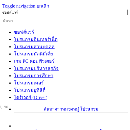
Toggle navigation
ยกเลิก
ซอฟต์แวร์
ซอฟต์แวร์
โปรแกรมอินเทอร์เน็ต
โปรแกรมส่วนบุคคล
โปรแกรมมัลติมีเดีย
เกม PC คอมพิวเตอร์
โปรแกรมบริหารธุรกิจ
โปรแกรมการศึกษา
โปรแกรมเมอร์
โปรแกรมยูทิลิตี้
ไดร์เวอร์ (Driver)
6,196
ค้นหาจากหมวดหมู่ โปรแกรม