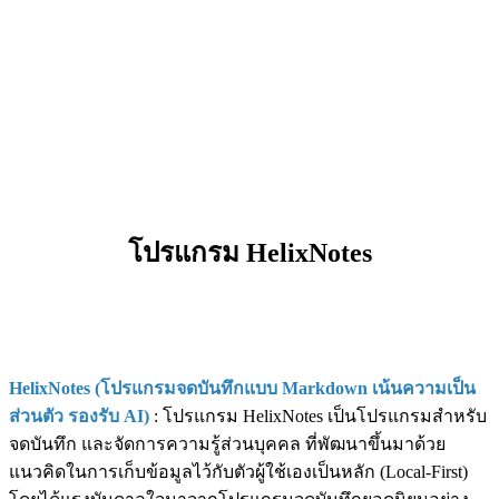
โปรแกรม HelixNotes
HelixNotes (โปรแกรมจดบันทึกแบบ Markdown เน้นความเป็น
ส่วนตัว รองรับ AI)
: โปรแกรม HelixNotes เป็นโปรแกรมสำหรับ
จดบันทึก และจัดการความรู้ส่วนบุคคล ที่พัฒนาขึ้นมาด้วย
แนวคิดในการเก็บข้อมูลไว้กับตัวผู้ใช้เองเป็นหลัก (Local-First)