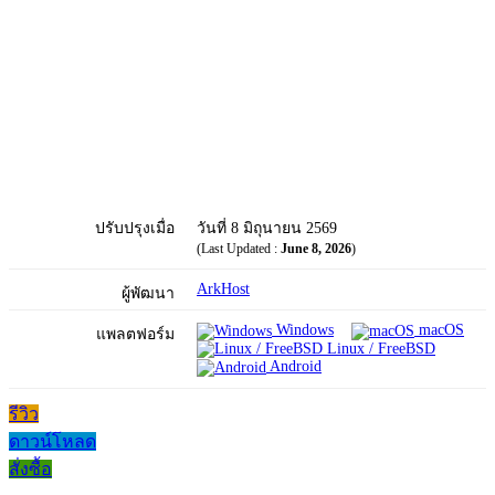
ปรับปรุงเมื่อ
วันที่ 8 มิถุนายน 2569
(Last Updated :
June 8, 2026
)
ArkHost
ผู้พัฒนา
Windows
macOS
แพลตฟอร์ม
Linux / FreeBSD
Android
รีวิว
ดาวน์โหลด
สั่งซื้อ