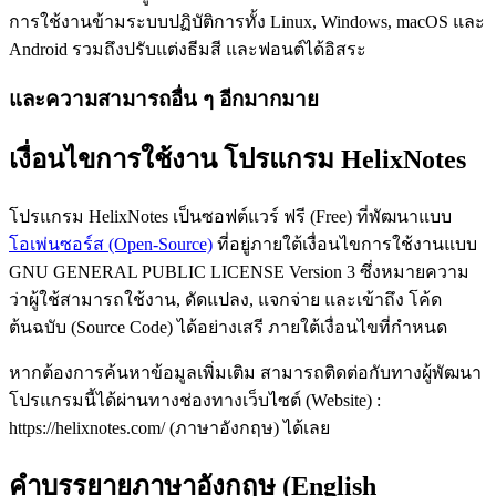
การใช้งานข้ามระบบปฏิบัติการทั้ง Linux, Windows, macOS และ
Android รวมถึงปรับแต่งธีมสี และฟอนต์ได้อิสระ
และความสามารถอื่น ๆ อีกมากมาย
เงื่อนไขการใช้งาน โปรแกรม HelixNotes
โปรแกรม HelixNotes เป็นซอฟต์แวร์ ฟรี (Free) ที่พัฒนาแบบ
โอเพ่นซอร์ส (Open-Source)
ที่อยู่ภายใต้เงื่อนไขการใช้งานแบบ
GNU GENERAL PUBLIC LICENSE Version 3 ซึ่งหมายความ
ว่าผู้ใช้สามารถใช้งาน, ดัดแปลง, แจกจ่าย และเข้าถึง โค้ด
ต้นฉบับ (Source Code) ได้อย่างเสรี ภายใต้เงื่อนไขที่กำหนด
หากต้องการค้นหาข้อมูลเพิ่มเติม สามารถติดต่อกับทางผู้พัฒนา
โปรแกรมนี้ได้ผ่านทางช่องทางเว็บไซต์ (Website) :
https://helixnotes.com/ (ภาษาอังกฤษ) ได้เลย
คำบรรยายภาษาอังกฤษ (English