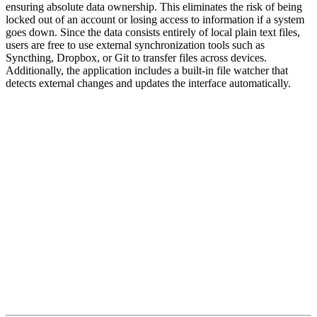
ensuring absolute data ownership. This eliminates the risk of being
locked out of an account or losing access to information if a system
goes down. Since the data consists entirely of local plain text files,
users are free to use external synchronization tools such as
Syncthing, Dropbox, or Git to transfer files across devices.
Additionally, the application includes a built-in file watcher that
detects external changes and updates the interface automatically.