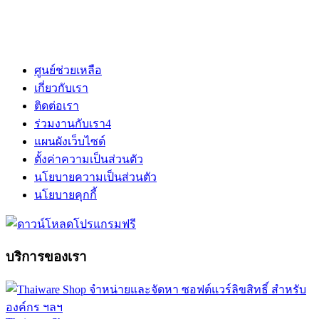
ศูนย์ช่วยเหลือ
เกี่ยวกับเรา
ติดต่อเรา
ร่วมงานกับเรา
4
แผนผังเว็บไซต์
ตั้งค่าความเป็นส่วนตัว
นโยบายความเป็นส่วนตัว
นโยบายคุกกี้
บริการของเรา