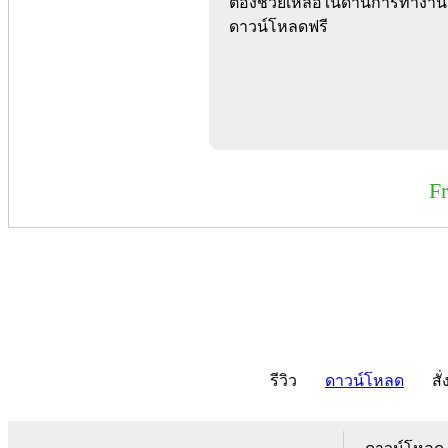
ต้องช่วยเหลือในด้านการทำงาน
ดาวน์โหลดฟรี
F
รีวิว
ดาวน์โหลด
สั่