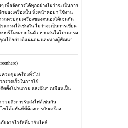
นๆ เพื่อจัดการได้ทุกอย่างไม่ว่าจะเป็นการ
จ้าของเครื่องนั้น นั่งหน้าคอมฯ ใช้งาน
สามารถควบคุมเครื่องของตนเองได้เช่นกัน
รแกรมได้เช่นกัน ไม่ว่าจะเป็นการเขียน
่านระบบรีโมทภายในตัว หากสนใจโปรแกรม
คุณได้อย่างดีแน่นอน และทางผู้พัฒนา
eenhero)
บคุมเครื่องทั่วไป
ดวกรวดเร็วในการใช้
ือติดตั้งโปรแกรม และอื่นๆ เหมือนเป็น
ต รวมถึงการรับส่งไฟล์เช่นกัน
โค้ดทันทีที่ต้องการกับเครื่อง
ดภัยจากไวรัสที่มากับไฟล์