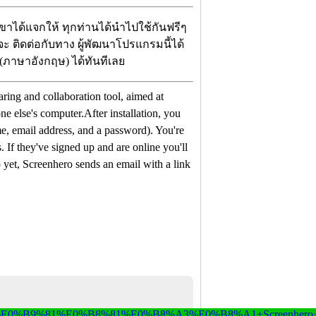
เขาได้แจกให้ ทุกท่านได้นำไปใช้กันฟรีๆ
่จะ ติดต่อกับทาง ผู้พัฒนาโปรแกรมนี้ได้
 (ภาษาอังกฤษ) ได้ทันทีเลย
aring and collaboration tool, aimed at
e else's computer.After installation, you
me, email address, and a password). You're
. If they've signed up and are online you'll
p yet, Screenhero sends an email with a link