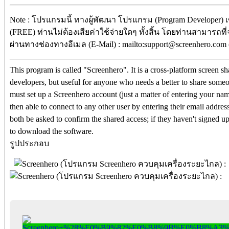
Note : โปรแกรมนี้ ทางผู้พัฒนา โปรแกรม (Program Developer) 
(FREE) ท่านไม่ต้องเสียค่าใช้จ่ายใดๆ ทั้งสิ้น โดยท่านสามารถที
ผ่านทางช่องทางอีเมล (E-Mail) : mailto:support@screenhero.com
This program is called "Screenhero". It is a cross-platform screen sh
developers, but useful for anyone who needs a better to share someon
must set up a Screenhero account (just a matter of entering your na
then able to connect to any other user by entering their email address
both be asked to confirm the shared access; if they haven't signed u
to download the software.
รูปประกอบ