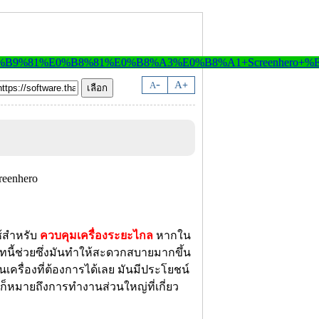
-
A
A
+
ช้สำหรับ
ควบคุมเครื่องระยะไกล
หากใน
ทนี้ช่วยซึ่งมันทำให้สะดวกสบายมากขึ้น
ครื่องที่ต้องการได้เลย มันมีประโยชน์
็หมายถึงการทำงานส่วนใหญ่ที่เกี่ยว