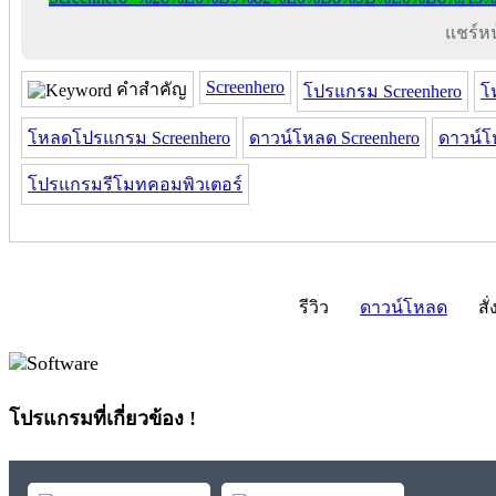
แชร์หน้
Screenhero
คำสำคัญ
โปรแกรม Screenhero
โ
โหลดโปรแกรม Screenhero
ดาวน์โหลด Screenhero
ดาวน์โ
โปรแกรมรีโมทคอมพิวเตอร์
รีวิว
ดาวน์โหลด
สั่
โปรแกรมที่เกี่ยวข้อง !