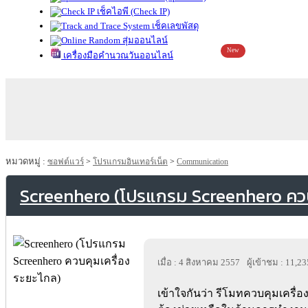
เช็คไอพี (Check IP)
เช็คเลขพัสดุ
สุ่มออนไลน์
New
เครื่องมือคำนวณวันออนไลน์
หมวดหมู่ :
ซอฟต์แวร์
>
โปรแกรมอินเทอร์เน็ต
>
Communication
Screenhero (โปรแกรม Screenhero ควบ
เมื่อ : 4 สิงหาคม 2557
ผู้เข้าชม : 11,23
เข้าใจกันว่า รีโมทควบคุมเครื่