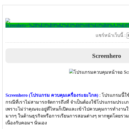
แชร์หน้าเว็บนี้ :
Screenhero
Screenhero (โปรแกรม ควบคุมเครื่องระยะไกล)
: โปรแกรมนี้ใ
กรณีที่เราไม่สามารถจัดการถึงที่ จำเป็นต้องใช้โปรแกรมประเภ
เพราะไม่ว่าคุณจะอยู่ที่ไหนก็เปิดและเข้าไปควบคุมการทำงานในเ
มากๆ ในด้านธุรกิจหรือการเรียนการสอนต่างๆ หากพูดโดยรวมก
เนื่องกับคอมฯ นั่นเอง