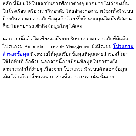
หลัก ที่นิยมใช้ในสถาบันการศึกษาต่างๆ มากมาย ไม่ว่าจะเป็น
ในโรงเรียน หรือ มหาวิทยาลัย ได้อย่างง่ายดาย พร้อมทั้งมีระบบ
ป้องกันความปลอดภัยข้อมูลอีกด้วย ซึ่งถ้าหากคุณไม่มีรหัสผ่าน
ก็จะไม่สามารถเข้าถึงข้อมูลใดๆ ได้เลย
นอกจากนี้แล้ว ไม่เพียงแต่มีระบบรักษาความปลอดภัยที่ดีแล้ว
โปรแกรม Automatic Timetable Management ยังมีระบบ
โปรแกรม
สำรองข้อมูล
ที่จะช่วยให้คุณเรียกข้อมูลที่คุณเคยสำรองไว้มา
ใช้ได้ทันที อีกด้วย นอกจากนี้การป้อนข้อมูลในตารางยัง
สามารถทำได้ง่ายๆ เนื่องจาก โปรแกรมมีระบบคัดลอกข้อมูล
เดิม ไว้ แล้วเปลี่ยนเฉพาะ ช่องที่แตกต่างเท่านั้น นั่นเอง