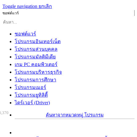
Toggle navigation
ยกเลิก
ซอฟต์แวร์
ซอฟต์แวร์
โปรแกรมอินเทอร์เน็ต
โปรแกรมส่วนบุคคล
โปรแกรมมัลติมีเดีย
เกม PC คอมพิวเตอร์
โปรแกรมบริหารธุรกิจ
โปรแกรมการศึกษา
โปรแกรมเมอร์
โปรแกรมยูทิลิตี้
ไดร์เวอร์ (Driver)
6,370
ค้นหาจากหมวดหมู่ โปรแกรม