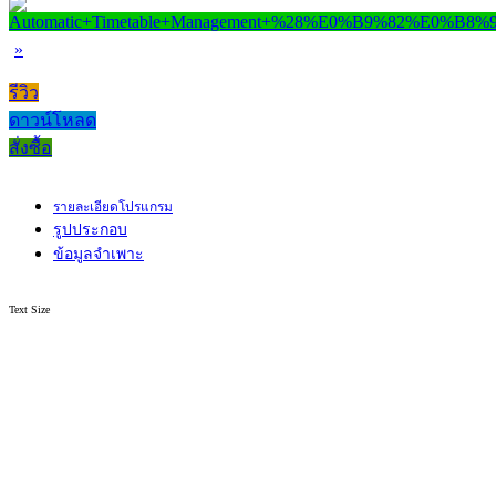
»
รีวิว
ดาวน์โหลด
สั่งซื้อ
รายละเอียดโปรแกรม
รูปประกอบ
ข้อมูลจำเพาะ
Text Size