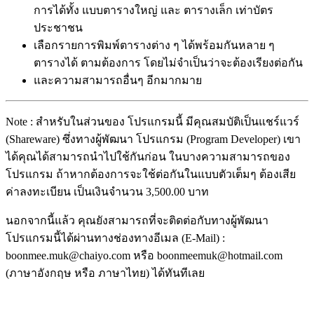
การได้ทั้ง แบบตารางใหญ่ และ ตารางเล็ก เท่าบัตร
ประชาชน
เลือกรายการพิมพ์ตารางต่าง ๆ ได้พร้อมกันหลาย ๆ
ตารางได้ ตามต้องการ โดยไม่จำเป็นว่าจะต้องเรียงต่อกัน
และความสามารถอื่นๆ อีกมากมาย
Note : สำหรับในส่วนของ โปรแกรมนี้ มีคุณสมบัติเป็นแชร์แวร์
(Shareware) ซึ่งทางผู้พัฒนา โปรแกรม (Program Developer) เขา
ได้คุณได้สามารถนำไปใช้กันก่อน ในบางความสามารถของ
โปรแกรม ถ้าหากต้องการจะใช้ต่อกันในแบบตัวเต็มๆ ต้องเสีย
ค่าลงทะเบียน เป็นเงินจำนวน 3,500.00 บาท
นอกจากนี้แล้ว คุณยังสามารถที่จะติดต่อกับทางผู้พัฒนา
โปรแกรมนี้ได้ผ่านทางช่องทางอีเมล (E-Mail) :
boonmee.muk@chaiyo.com หรือ boonmeemuk@hotmail.com
(ภาษาอังกฤษ หรือ ภาษาไทย) ได้ทันทีเลย