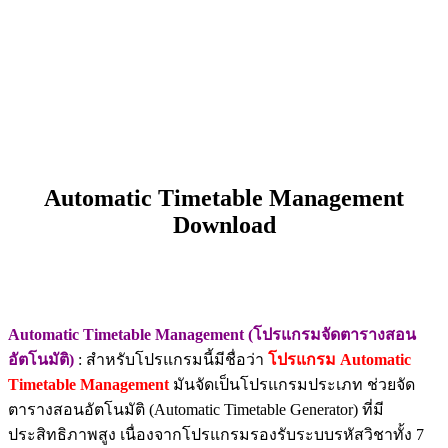
Automatic Timetable Management
Download
Automatic Timetable Management (โปรแกรมจัดตารางสอน
อัตโนมัติ)
: สำหรับโปรแกรมนี้มีชื่อว่า
โปรแกรม Automatic
Timetable Management
มันจัดเป็นโปรแกรมประเภท ช่วยจัด
ตารางสอนอัตโนมัติ (Automatic Timetable Generator) ที่มี
ประสิทธิภาพสูง เนื่องจากโปรแกรมรองรับระบบรหัสวิชาทั้ง 7