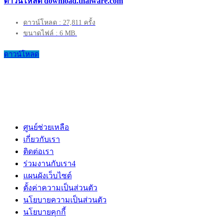
ดาวน์โหลด download.thaiware.com
ดาวน์โหลด : 27,811 ครั้ง
ขนาดไฟล์ : 6 MB.
ดาวน์โหลด
ศูนย์ช่วยเหลือ
เกี่ยวกับเรา
ติดต่อเรา
ร่วมงานกับเรา
4
แผนผังเว็บไซต์
ตั้งค่าความเป็นส่วนตัว
นโยบายความเป็นส่วนตัว
นโยบายคุกกี้