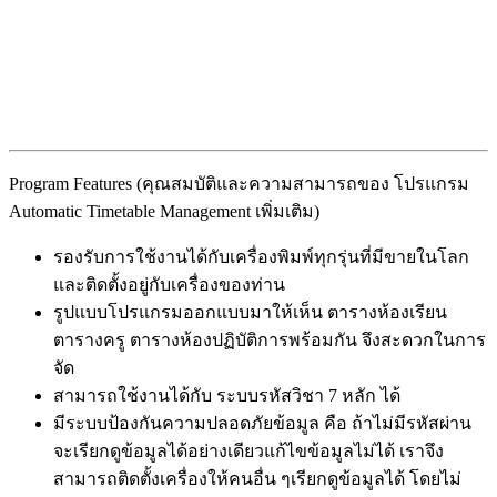
Program Features (คุณสมบัติและความสามารถของ โปรแกรม
Automatic Timetable Management เพิ่มเติม)
รองรับการใช้งานได้กับเครื่องพิมพ์ทุกรุ่นที่มีขายในโลก
และติดตั้งอยู่กับเครื่องของท่าน
รูปแบบโปรแกรมออกแบบมาให้เห็น ตารางห้องเรียน
ตารางครู ตารางห้องปฏิบัติการพร้อมกัน จึงสะดวกในการ
จัด
สามารถใช้งานได้กับ ระบบรหัสวิชา 7 หลัก ได้
มีระบบป้องกันความปลอดภัยข้อมูล คือ ถ้าไม่มีรหัสผ่าน
จะเรียกดูข้อมูลได้อย่างเดียวแก้ไขข้อมูลไม่ได้ เราจึง
สามารถติดตั้งเครื่องให้คนอื่น ๆเรียกดูข้อมูลได้ โดยไม่