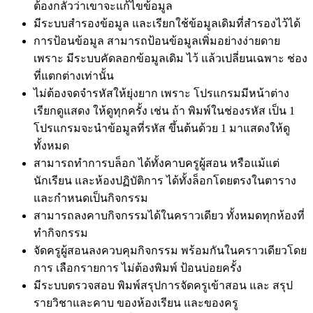
ต้องกลัวว่าเขาจะแก้ไขข้อมูล
มีระบบสำรองข้อมูล และเรียกใช้ข้อมูลเดิมที่สำรองไว้ได้
การป้อนข้อมูล สามารถป้อนข้อมูลเพิ่มอย่างง่ายดาย
เพราะ มีระบบคัดลอกข้อมูลเดิม ไว้ แล้วเปลี่ยนเฉพาะ ช่อง
ที่แตกต่างเท่านั้น
ไม่ต้องจดจำรหัสให้ยุ่งยาก เพราะ โปรแกรมมีหน้าต่าง
เรียกดูแสดง ให้ดูทุกครั้ง เช่น ถ้า พิมพ์ในช่องรหัส เป็น 1
โปรแกรมจะนำข้อมูลที่รหัส ขึ้นต้นด้วย 1 มาแสดงให้ดู
ทั้งหมด
สามารถทำการบล็อก ได้ทั้งคาบครูผู้สอน หรือแม้แต่
นักเรียน และห้องปฏิบัติการ ได้ทั้งล็อกโดยตรงในตาราง
และกำหนดเป็นกิจกรรม
สามารถลงคาบกิจกรรมได้ในคราวเดียว ทั้งหมดทุกห้องที่
ทำกิจกรรม
จัดครูผู้สอนลงควบคุมกิจกรรม พร้อมกันในคราวเดียวโดย
การ เลือกรายการ ไม่ต้องพิมพ์ ป้อนบ่อยครั้ง
มีระบบตรวจสอบ พิมพ์สรุปการจัดครูเข้าสอน และ สรุป
รายวิชาและคาบ ของห้องเรียน และของครู