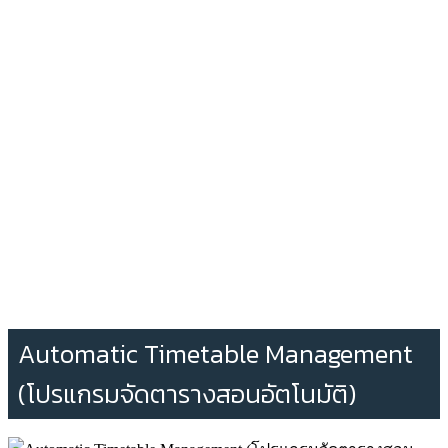
Automatic Timetable Management
(โปรแกรมจัดตารางสอนอัตโนมัติ)