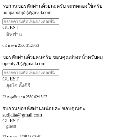
รบกวนขอรหัสผ่านด้วยนะครับ จะทดลองใช้ครับ
nonpapotip5@gmail.com
GUEST
อัฟฟาน
6 มีนาคม 2560 21:29:33
ขอรหัสผ่านด้วยคนครับ ขอบคุณล่วงหน้าครับผม
openly70@gmail.com
GUEST
สุดใจ ตั้งคีรี
22 พฤศจิกายน 2559 02:15:27
รบกวนขอรหัสผ่านหน่อยคะ ขอบคุณคะ
sudjaita@gmail.com
GUEST
guest
27 ตุลาคม 2559 13:05:43