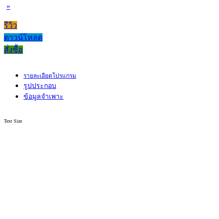
»
รีวิว
ดาวน์โหลด
สั่งซื้อ
รายละเอียดโปรแกรม
รูปประกอบ
ข้อมูลจำเพาะ
Text Size