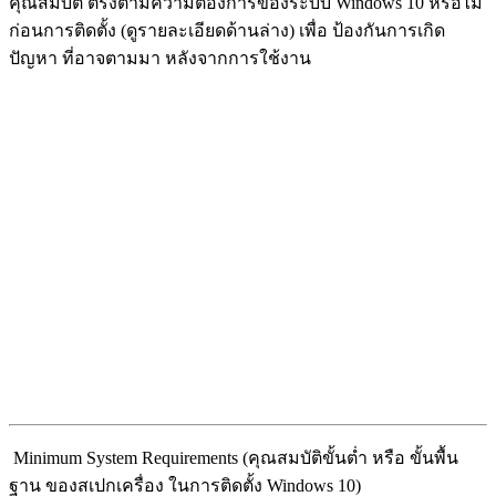
คุณสมบัติ ตรงตามความต้องการของระบบ Windows 10 หรือไม่
ก่อนการติดตั้ง (ดูรายละเอียดด้านล่าง) เพื่อ ป้องกันการเกิด
ปัญหา ที่อาจตามมา หลังจากการใช้งาน
Minimum System Requirements (คุณสมบัติขั้นต่ำ หรือ ขั้นพื้น
ฐาน ของสเปกเครื่อง ในการติดตั้ง Windows 10)