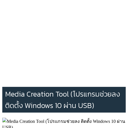
Media Creation Tool (โปรแกรมช่วยลง
ติดตั้ง Windows 10 ผ่าน USB)