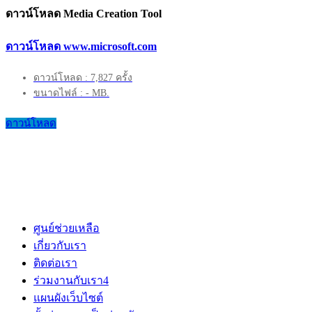
ดาวน์โหลด Media Creation Tool
ดาวน์โหลด www.microsoft.com
ดาวน์โหลด : 7,827 ครั้ง
ขนาดไฟล์ : - MB.
ดาวน์โหลด
ศูนย์ช่วยเหลือ
เกี่ยวกับเรา
ติดต่อเรา
ร่วมงานกับเรา
4
แผนผังเว็บไซต์