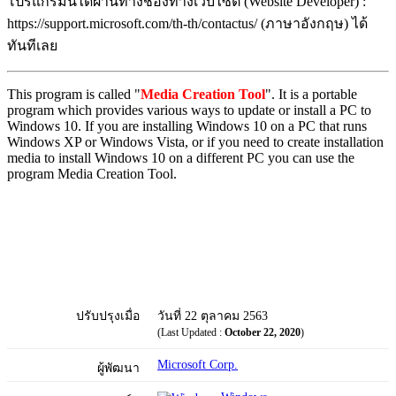
โปรแกรมนี้ได้ผ่านทางช่องทางเว็บไซต์ (Website Developer) :
https://support.microsoft.com/th-th/contactus/ (ภาษาอังกฤษ) ได้
ทันทีเลย
This program is called "
Media Creation Tool
". It is a portable
program which provides various ways to update or install a PC to
Windows 10. If you are installing Windows 10 on a PC that runs
Windows XP or Windows Vista, or if you need to create installation
media to install Windows 10 on a different PC you can use the
program Media Creation Tool.
ปรับปรุงเมื่อ
วันที่ 22 ตุลาคม 2563
(Last Updated :
October 22, 2020
)
Microsoft Corp.
ผู้พัฒนา