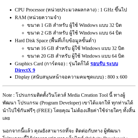
CPU Processor (หน่วยประมวลผลกลาง) : 1 GHz ขึ้นไป
RAM (หน่วยความจำ)
ขนาด 1 GB สำหรับ ผู้ใช้ Windows แบบ 32 บิต
ขนาด 2 GB สำหรับ ผู้ใช้ Windows แบบ 64 บิต
Hard Disk Space (พื้นที่เก็บข้อมูลขั้นต่ำ)
ขนาด 16 GB สำหรับ ผู้ใช้ Windows แบบ 32 บิต
ขนาด 20 GB สำหรับ ผู้ใช้ Windows แบบ 64 บิต
Graphics Card (การ์ดจอ) : รุ่นใดก็ได้
รอบรับ ระบบ
DirectX 9
Display (สนับสนุนหน้าจอความคมชุดแบบ) : 800 x 600
Note : โปรแกรมติดตั้งวินโดวส์ Media Creation Tool นี้ ทางผู้
พัฒนา โปรแกรม (Program Developer) เขาได้แจกให้ ทุกท่านได้
นำไปใช้กันฟรีๆ (FREE) โดยคุณ ไม่ต้องเสียค่าใช้จ่ายใดๆ ทั้งสิ้น
เลย
นอกจากนี้แล้ว คุณยังสามารถที่จะ ติดต่อกับทาง ผู้พัฒนา