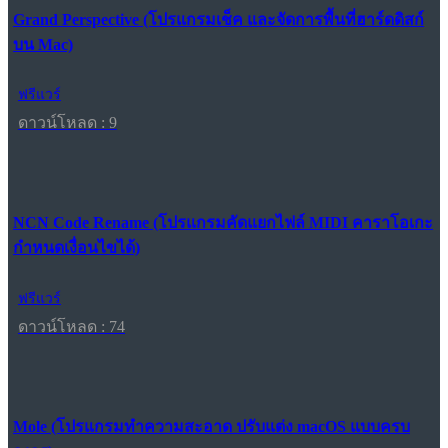
Grand Perspective (โปรแกรมเช็ค และจัดการพื้นที่ฮาร์ดดิสก์
บน Mac)
ฟรีแวร์
ดาวน์โหลด : 9
NCN Code Rename (โปรแกรมคัดแยกไฟล์ MIDI คาราโอเกะ
กำหนดเงื่อนไขได้)
ฟรีแวร์
ดาวน์โหลด : 74
Mole (โปรแกรมทำความสะอาด ปรับแต่ง macOS แบบครบ