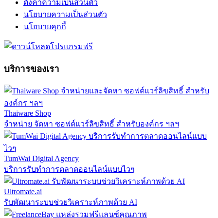
ตั้งค่าความเป็นส่วนตัว
นโยบายความเป็นส่วนตัว
นโยบายคุกกี้
บริการของเรา
Thaiware Shop
จำหน่าย จัดหา ซอฟต์แวร์ลิขสิทธิ์ สำหรับองค์กร ฯลฯ
TumWai Digital Agency
บริการรับทำการตลาดออนไลน์แบบไวๆ
Ultromate.ai
รับพัฒนาระบบช่วยวิเคราะห์ภาพด้วย AI