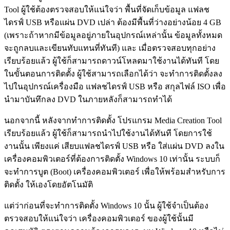
Tool ผู้ใช้ต้องตรวจสอบให้แน่ใจว่า พื้นที่จัดเก็บข้อมูล แฟลช
ไดรฟ์ USB หรือแผ่น DVD เปล่า ต้องมีพื้นที่ว่างอย่างน้อย 4 GB
(เพราะถ้าหากมีข้อมูลอยู่ภายในอุปกรณ์เหล่านั้น ข้อมูลทั้งหมด
จะถูกลบและเขียนทับแทนที่ทันที) และ เมื่อตรวจสอบทุกอย่าง
เรียบร้อยแล้ว ผู้ใช้ก็สามารถดาวน์โหลดมาใช้งานได้ทันที โดย
ในขั้นตอนการติดตั้ง ผู้ใช้สามารถเลือกได้ว่า จะทำการติดตั้งลง
ไปในอุปกรณ์เครื่องมือ แฟลชไดรฟ์ USB หรือ สกุลไฟล์ ISO เพื่อ
นำมาบันทึกลง DVD ในภายหลังก็สามารถทำได้
นอกจากนี้ หลังจากทำการติดตั้ง โปรแกรม Media Creation Tool
เรียบร้อยแล้ว ผู้ใช้ก็สามารถนำไปใช้งานได้ทันที โดยการใช้
งานนั้น เพียงแค่ เสียบแฟลชไดรฟ์ USB หรือ ใส่แผ่น DVD ลงใน
เครื่องคอมพิวเตอร์ที่ต้องการติดตั้ง Windows 10 เท่านั้น ระบบก็
จะทำการบูต (Boot) เครื่องคอมพิวเตอร์ เพื่อให้พร้อมสำหรับการ
ติดตั้ง ให้เองโดยอัตโนมัติ
แต่ว่าก่อนที่จะทำการติดตั้ง Windows 10 นั้น ผู้ใช้จำเป็นต้อง
ตรวจสอบให้แน่ใจว่า เครื่องคอมพิวเตอร์ ของผู้ใช้นั้นมี