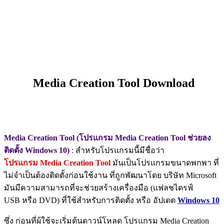
Media Creation Tool Download
Media Creation Tool (โปรแกรม Media Creation Tool ช่วยลง
ติดตั้ง Windows 10)
: สำหรับโปรแกรมนี้มีชื่อว่า
โปรแกรม Media Creation Tool
มันเป็นโปรแกรมขนาดพกพา ที่
ไม่จำเป็นต้องติดตั้งก่อนใช้งาน ที่ถูกพัฒนาโดย บริษัท Microsoft
มันมีความสามารถที่จะช่วยสร้างเครื่องมือ (แฟลชไดรฟ์
USB หรือ DVD) ที่ใช้สำหรับการติดตั้ง หรือ อัปเดต
Windows 10
ซึ่ง ก่อนที่ผู้ใช้จะเริ่มต้นดาวน์โหลด โปรแกรม Media Creation