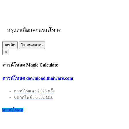
กรุณาเลือกคะแนนโหวต
ยกเลิก
โหวตคะแนน
×
ดาวน์โหลด Magic Calculate
ดาวน์โหลด download.thaiware.com
ดาวน์โหลด : 2,023 ครั้ง
ขนาดไฟล์ : 0.382 MB.
ดาวน์โหลด