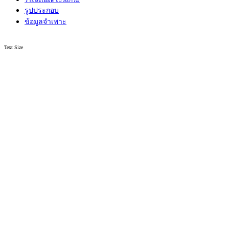
รายละเอียดโปรแกรม
รูปประกอบ
ข้อมูลจำเพาะ
Text Size