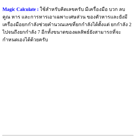
Magic Calculate :
ใช้สำหรับคิดเลขครับ มีเครื่องมือ บวก ลบ
คูณ หาร และการหารเอาเฉพาะเศษส่วน ของตัวหารและยังมี
เครื่องมือยกกำลังช่วยคำนวณเลขที่ยกกำลังได้ตั้งแต่ ยกกำลัง 2
ไปจนถึงยกกำลัง 7 อีกทั้งขนาดของผลลัพธ์ยังสามารถที่จะ
กำหนดเองได้ด้วยครับ