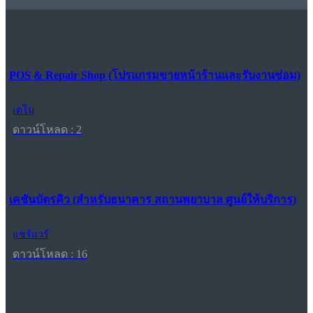
POS & Repair Shop (โปรแกรมขายหน้าร้านและรับงานซ่อม)
เดโม
ดาวน์โหลด : 2
เคชันบัตรคิว (สำหรับธนาคาร สถานพยาบาล ศูนย์ให้บริการ)
แชร์แวร์
ดาวน์โหลด : 16