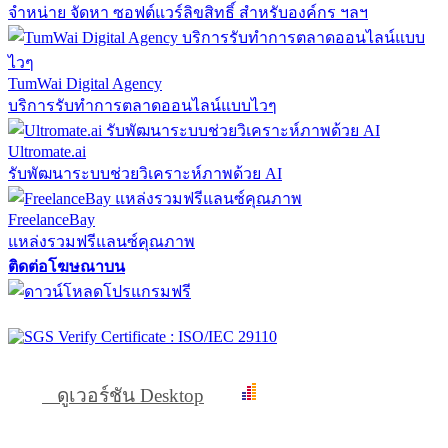
จำหน่าย จัดหา ซอฟต์แวร์ลิขสิทธิ์ สำหรับองค์กร ฯลฯ
TumWai Digital Agency
บริการรับทำการตลาดออนไลน์แบบไวๆ
Ultromate.ai
รับพัฒนาระบบช่วยวิเคราะห์ภาพด้วย AI
FreelanceBay
แหล่งรวมฟรีแลนซ์คุณภาพ
ติดต่อโฆษณาบน
ดูเวอร์ชัน Desktop