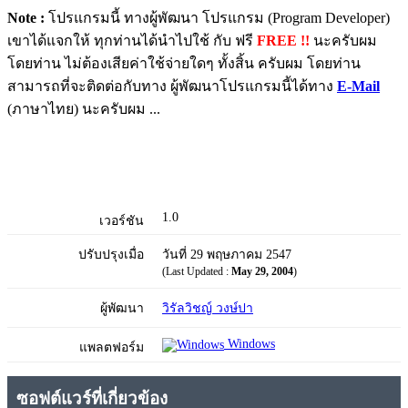
Note :
โปรแกรมนี้ ทางผู้พัฒนา โปรแกรม (Program Developer)
เขาได้แจกให้ ทุกท่านได้นำไปใช้ กับ ฟรี
FREE !!
นะครับผม
โดยท่าน ไม่ต้องเสียค่าใช้จ่ายใดๆ ทั้งสิ้น ครับผม โดยท่าน
สามารถที่จะติดต่อกับทาง ผู้พัฒนาโปรแกรมนี้ได้ทาง
E-Mail
(ภาษาไทย) นะครับผม ...
1.0
เวอร์ชัน
ปรับปรุงเมื่อ
วันที่ 29 พฤษภาคม 2547
(Last Updated :
May 29, 2004
)
ผู้พัฒนา
วิรัลวิชญ์ วงษ์ปา
Windows
แพลตฟอร์ม
ซอฟต์แวร์ที่เกี่ยวข้อง