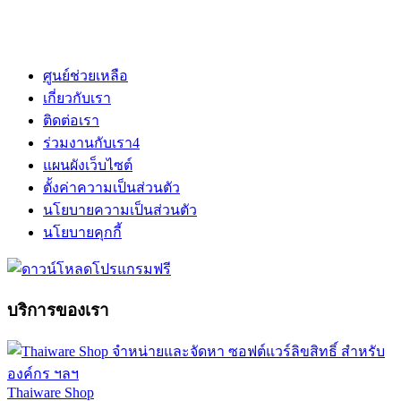
ศูนย์ช่วยเหลือ
เกี่ยวกับเรา
ติดต่อเรา
ร่วมงานกับเรา
4
แผนผังเว็บไซต์
ตั้งค่าความเป็นส่วนตัว
นโยบายความเป็นส่วนตัว
นโยบายคุกกี้
บริการของเรา
Thaiware Shop