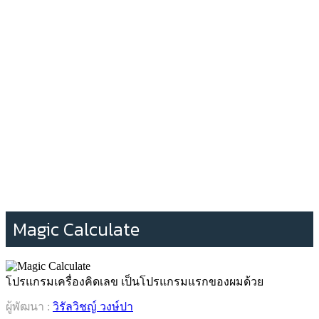
Magic Calculate
โปรแกรมเครื่องคิดเลข เป็นโปรแกรมแรกของผมด้วย
ผู้พัฒนา :
วิรัลวิชญ์ วงษ์ปา