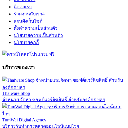
ติดต่อเรา
ร่วมงานกับเรา
4
แผนผังเว็บไซต์
ตั้งค่าความเป็นส่วนตัว
นโยบายความเป็นส่วนตัว
นโยบายคุกกี้
บริการของเรา
Thaiware Shop
จำหน่าย จัดหา ซอฟต์แวร์ลิขสิทธิ์ สำหรับองค์กร ฯลฯ
TumWai Digital Agency
บริการรับทำการตลาดออนไลน์แบบไวๆ