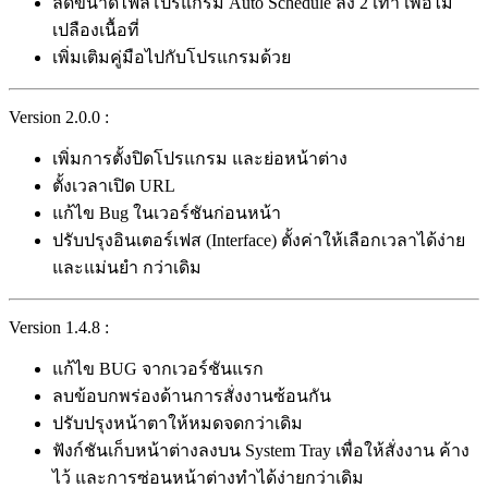
ลดขนาดไฟล์โปรแกรม Auto Schedule ลง 2 เท่า เพื่อไม่
เปลืองเนื้อที่
เพิ่มเติมคู่มือไปกับโปรแกรมด้วย
Version 2.0.0 :
เพิ่มการตั้งปิดโปรแกรม และย่อหน้าต่าง
ตั้งเวลาเปิด URL
แก้ไข Bug ในเวอร์ชันก่อนหน้า
ปรับปรุงอินเตอร์เฟส (Interface) ตั้งค่าให้เลือกเวลาได้ง่าย
และแม่นยำ กว่าเดิม
Version 1.4.8 :
แก้ไข BUG จากเวอร์ชันแรก
ลบข้อบกพร่องด้านการสั่งงานซ้อนกัน
ปรับปรุงหน้าตาให้หมดจดกว่าเดิม
ฟังก์ชันเก็บหน้าต่างลงบน System Tray เพื่อให้สั่งงาน ค้าง
ไว้ และการซ่อนหน้าต่างทำได้ง่ายกว่าเดิม