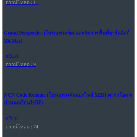
ดาวน์โหลด : 11
Grand Perspective (โปรแกรมเช็ค และจัดการพื้นที่ฮาร์ดดิสก์
บน Mac)
ฟรีแวร์
ดาวน์โหลด : 9
NCN Code Rename (โปรแกรมคัดแยกไฟล์ MIDI คาราโอเกะ
กำหนดเงื่อนไขได้)
ฟรีแวร์
ดาวน์โหลด : 74