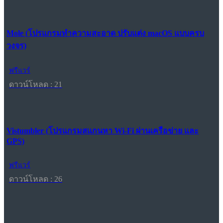
Mole (โปรแกรมทำความสะอาด ปรับแต่ง macOS แบบครบ
วงจร)
ฟรีแวร์
ดาวน์โหลด : 21
Vistumbler (โปรแกรมสแกนหา Wi-Fi ผ่านเครือข่าย และ
GPS)
ฟรีแวร์
ดาวน์โหลด : 26