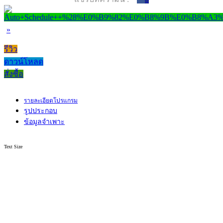
»
รีวิว
ดาวน์โหลด
สั่งซื้อ
รายละเอียดโปรแกรม
รูปประกอบ
ข้อมูลจำเพาะ
Text Size