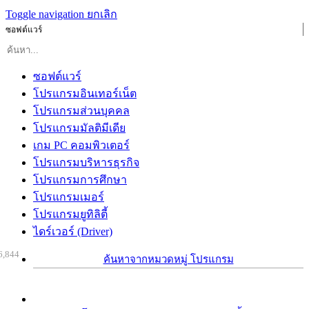
Toggle navigation
ยกเลิก
ซอฟต์แวร์
ซอฟต์แวร์
โปรแกรมอินเทอร์เน็ต
โปรแกรมส่วนบุคคล
โปรแกรมมัลติมีเดีย
เกม PC คอมพิวเตอร์
โปรแกรมบริหารธุรกิจ
โปรแกรมการศึกษา
โปรแกรมเมอร์
โปรแกรมยูทิลิตี้
ไดร์เวอร์ (Driver)
6,844
ค้นหาจากหมวดหมู่ โปรแกรม