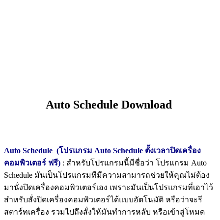
Auto Schedule Download
Auto Schedule (โปรแกรม Auto Schedule ตั้งเวลาปิดเครื่อง
คอมพิวเตอร์ ฟรี)
: สำหรับโปรแกรมนี้มีชื่อว่า โปรแกรม Auto
Schedule มันเป็นโปรแกรมทีมีความสามารถช่วยให้คุณไม่ต้อง
มานั่งปิดเครื่องคอมพิวเตอร์เอง เพราะมันเป็นโปรแกรมที่เอาไว้
สำหรับสั่งปิดเครื่องคอมพิวเตอร์ได้แบบอัตโนมัติ หรือว่าจะรี
สตาร์ทเครื่อง รวมไปถึงสั่งให้มันทำการหลับ หรือเข้าสู่โหมด