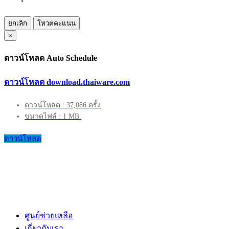
ยกเลิก
โหวตคะแนน
×
ดาวน์โหลด Auto Schedule
ดาวน์โหลด download.thaiware.com
ดาวน์โหลด : 37,086 ครั้ง
ขนาดไฟล์ : 1 MB.
ดาวน์โหลด
ศูนย์ช่วยเหลือ
เกี่ยวกับเรา