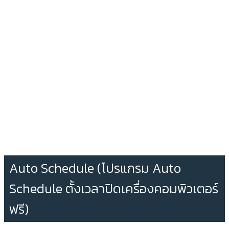
Auto Schedule (โปรแกรม Auto
Schedule ตั้งเวลาปิดเครื่องคอมพิวเตอร์
ฟรี)