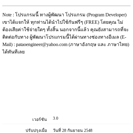
Note : โปรแกรมนี้ ทางผู้พัฒนา โปรแกรม (Program Developer)
เขาได้แจกให้ ทุกท่านได้นำไปใช้กันฟรีๆ (FREE) โดยคุณ ไม่
ต้องเสียค่าใช้จ่ายใดๆ ทั้งสิ้น นอกจากนี้แล้ว คุณยังสามารถที่จะ
ติดต่อกับทาง ผู้พัฒนาโปรแกรมนี้ได้ผ่านทางช่องทางอีเมล (E-
Mail) : pataoengineer@yahoo.com (ภาษาอังกฤษ และ ภาษาไทย)
ได้ทันทีเลย
3.0
เวอร์ชัน
ปรับปรุงเมื่อ
วันที่ 28 กันยายน 2548