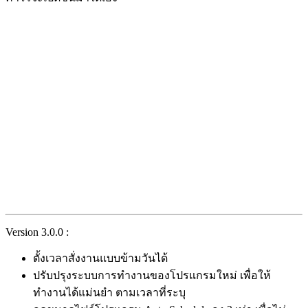
Version 3.0.0 :
ตั้งเวลาสั่งงานแบบข้ามวันได้
ปรับปรุงระบบการทำงานของโปรแกรมใหม่ เพื่อให้
ทำงานได้แม่นยำ ตามเวลาที่ระบุ