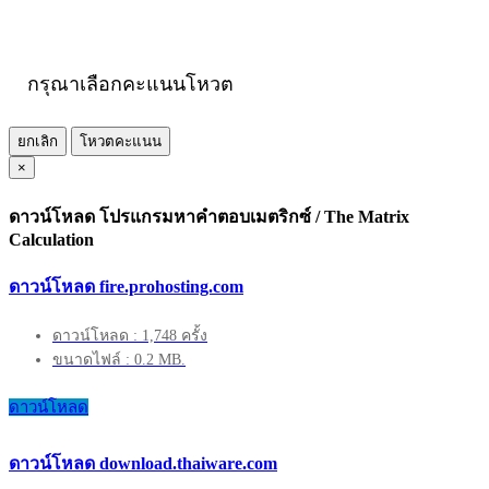
กรุณาเลือกคะแนนโหวต
ยกเลิก
โหวตคะแนน
×
ดาวน์โหลด โปรแกรมหาคำตอบเมตริกซ์ / The Matrix
Calculation
ดาวน์โหลด fire.prohosting.com
ดาวน์โหลด : 1,748 ครั้ง
ขนาดไฟล์ : 0.2 MB.
ดาวน์โหลด
ดาวน์โหลด download.thaiware.com