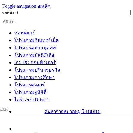
Toggle navigation
ยกเลิก
ซอฟต์แวร์
ซอฟต์แวร์
โปรแกรมอินเทอร์เน็ต
โปรแกรมส่วนบุคคล
โปรแกรมมัลติมีเดีย
เกม PC คอมพิวเตอร์
โปรแกรมบริหารธุรกิจ
โปรแกรมการศึกษา
โปรแกรมเมอร์
โปรแกรมยูทิลิตี้
ไดร์เวอร์ (Driver)
6,326
ค้นหาจากหมวดหมู่ โปรแกรม