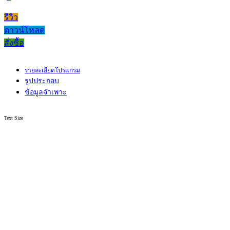
รีวิว
ดาวน์โหลด
สั่งซื้อ
รายละเอียดโปรแกรม
รูปประกอบ
ข้อมูลจำเพาะ
Text Size