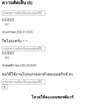
ความคิดเห็น (
0
)
GUEST
tee
16 มกราคม 2555 17:15:55
ใชไงอ่ะครับ = =
GUEST
pui
18 พฤศจิกายน 2552 10:20:43
ขอวิธีใช้งานโปรแกรมหาคำตอบเมตริกซ์ ค่ะ
×
โหวตให้คะแนนซอฟต์แวร์