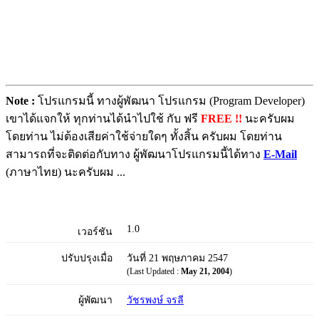
Note :
โปรแกรมนี้ ทางผู้พัฒนา โปรแกรม (Program Developer)
เขาได้แจกให้ ทุกท่านได้นำไปใช้ กับ ฟรี
FREE !!
นะครับผม
โดยท่าน ไม่ต้องเสียค่าใช้จ่ายใดๆ ทั้งสิ้น ครับผม โดยท่าน
สามารถที่จะติดต่อกับทาง ผู้พัฒนาโปรแกรมนี้ได้ทาง
E-Mail
(ภาษาไทย) นะครับผม ...
1.0
เวอร์ชัน
ปรับปรุงเมื่อ
วันที่ 21 พฤษภาคม 2547
(Last Updated :
May 21, 2004
)
ผู้พัฒนา
วัชรพงษ์ จรลี