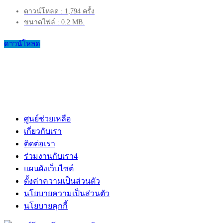
ดาวน์โหลด : 1,794 ครั้ง
ขนาดไฟล์ : 0.2 MB.
ดาวน์โหลด
ศูนย์ช่วยเหลือ
เกี่ยวกับเรา
ติดต่อเรา
ร่วมงานกับเรา
4
แผนผังเว็บไซต์
ตั้งค่าความเป็นส่วนตัว
นโยบายความเป็นส่วนตัว
นโยบายคุกกี้