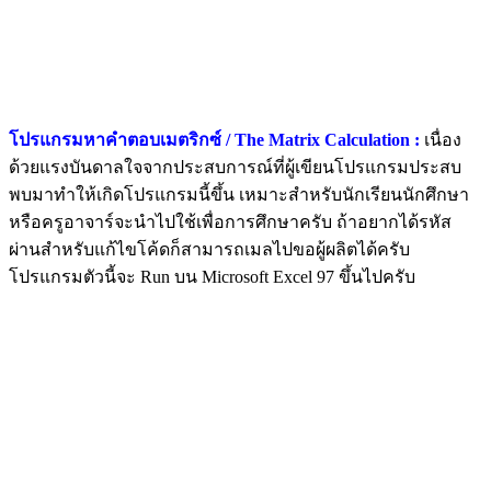
โปรแกรมหาคำตอบเมตริกซ์ / The Matrix Calculation :
เนื่อง
ด้วยแรงบันดาลใจจากประสบการณ์ที่ผู้เขียนโปรแกรมประสบ
พบมาทำให้เกิดโปรแกรมนี้ขึ้น เหมาะสำหรับนักเรียนนักศึกษา
หรือครูอาจาร์จะนำไปใช้เพื่อการศึกษาครับ ถ้าอยากได้รหัส
ผ่านสำหรับแก้ไขโค้ดก็สามารถเมลไปขอผู้ผลิตได้ครับ
โปรแกรมตัวนี้จะ Run บน Microsoft Excel 97 ขึ้นไปครับ