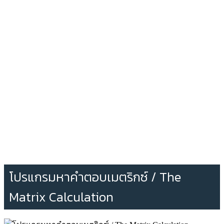
โปรแกรมหาคำตอบเมตริกซ์ / The
Matrix Calculation