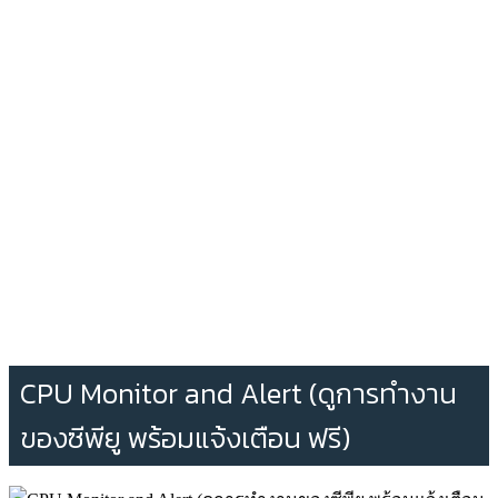
CPU Monitor and Alert (ดูการทำงาน
ของซีพียู พร้อมแจ้งเตือน ฟรี)