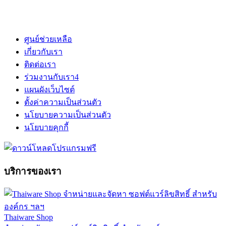
ศูนย์ช่วยเหลือ
เกี่ยวกับเรา
ติดต่อเรา
ร่วมงานกับเรา
4
แผนผังเว็บไซต์
ตั้งค่าความเป็นส่วนตัว
นโยบายความเป็นส่วนตัว
นโยบายคุกกี้
บริการของเรา
Thaiware Shop