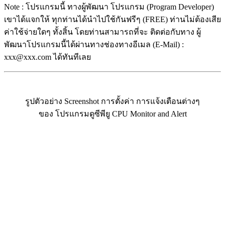
Note : โปรแกรมนี้ ทางผู้พัฒนา โปรแกรม (Program Developer)
เขาได้แจกให้ ทุกท่านได้นำไปใช้กันฟรีๆ (FREE) ท่านไม่ต้องเสีย
ค่าใช้จ่ายใดๆ ทั้งสิ้น โดยท่านสามารถที่จะ ติดต่อกับทาง ผู้
พัฒนาโปรแกรมนี้ได้ผ่านทางช่องทางอีเมล (E-Mail) :
xxx@xxx.com ได้ทันทีเลย
รูปตัวอย่าง Screenshot การตั้งค่า การแจ้งเตือนต่างๆ
ของ โปรแกรมดูซีพียู CPU Monitor and Alert