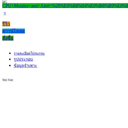
»
รีวิว
ดาวน์โหลด
สั่งซื้อ
รายละเอียดโปรแกรม
รูปประกอบ
ข้อมูลจำเพาะ
Text Size