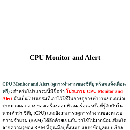
CPU Monitor and Alert
CPU Monitor and Alert (ดูการทำงานของซีพียู พร้อมแจ้งเตือน
ฟรี)
: สำหรับโปรแกรมนี้มีชื่อว่า
โปรแกรม CPU Monitor and
Alert
มันเป็นโปรแกรมที่เอาไว้ใช้ในการดูการทำงานของหน่วย
ประมวลผลกลาง ของเครื่องคอมพิวเตอร์คุณ หรือที่รู้จักกันใน
นามคำว่า ซีพียู (CPU) และยังสามารถดูการทำงานของหน่วย
ความจำแรม (RAM) ได้อีกด้วยเช่นกัน ว่าใช้ไปมากน้อยเพียงใด
จากความจุของ RAM ที่คุณมีอยู่ทั้งหมด แสดงข้อมูลแบบเรียล