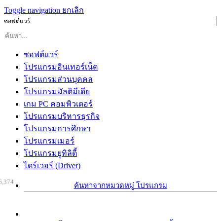
Toggle navigation
ยกเลิก
ซอฟต์แวร์
ซอฟต์แวร์
โปรแกรมอินเทอร์เน็ต
โปรแกรมส่วนบุคคล
โปรแกรมมัลติมีเดีย
เกม PC คอมพิวเตอร์
โปรแกรมบริหารธุรกิจ
โปรแกรมการศึกษา
โปรแกรมเมอร์
โปรแกรมยูทิลิตี้
ไดร์เวอร์ (Driver)
6,374
ค้นหาจากหมวดหมู่ โปรแกรม