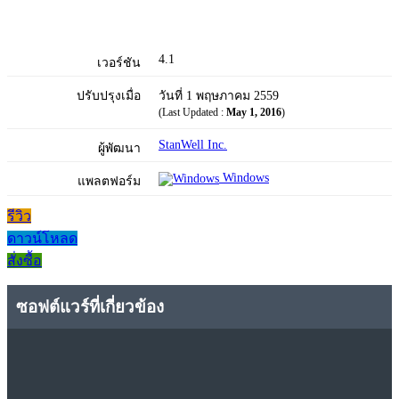
4.1
เวอร์ชัน
ปรับปรุงเมื่อ
วันที่ 1 พฤษภาคม 2559
(Last Updated :
May 1, 2016
)
StanWell Inc.
ผู้พัฒนา
Windows
แพลตฟอร์ม
รีวิว
ดาวน์โหลด
สั่งซื้อ
ซอฟต์แวร์ที่เกี่ยวข้อง