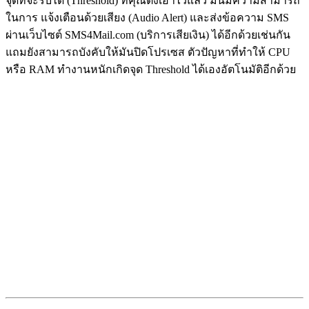
จุดที่จะรับได้ (Threshold) ที่คุณตั้งเอาไว้แล้ว มันมีความสามารถ
ในการ แจ้งเตือนด้วยเสียง (Audio Alert) และส่งข้อความ SMS
ผ่านเว็บไซต์ SMS4Mail.com (บริการเสียเงิน) ได้อีกด้วยเช่นกัน
แถมยังสามารถบังคับให้มันปิดโปรเซส ตัวปัญหาที่ทำให้ CPU
หรือ RAM ทำงานหนักเกิดจุด Threshold ได้เองอัตโนมัติอีกด้วย