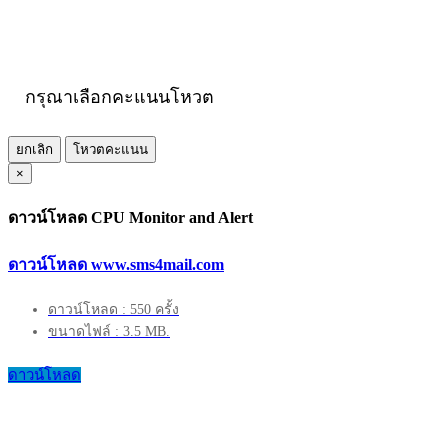
กรุณาเลือกคะแนนโหวต
ยกเลิก
โหวตคะแนน
×
ดาวน์โหลด CPU Monitor and Alert
ดาวน์โหลด www.sms4mail.com
ดาวน์โหลด : 550 ครั้ง
ขนาดไฟล์ : 3.5 MB.
ดาวน์โหลด