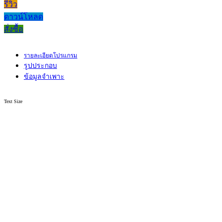
รีวิว
ดาวน์โหลด
สั่งซื้อ
รายละเอียดโปรแกรม
รูปประกอบ
ข้อมูลจำเพาะ
Text Size