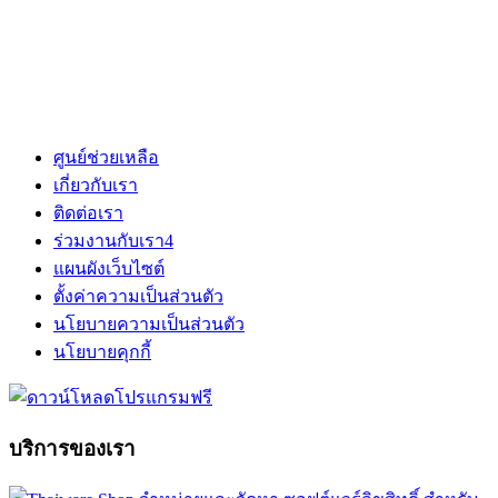
ศูนย์ช่วยเหลือ
เกี่ยวกับเรา
ติดต่อเรา
ร่วมงานกับเรา
4
แผนผังเว็บไซต์
ตั้งค่าความเป็นส่วนตัว
นโยบายความเป็นส่วนตัว
นโยบายคุกกี้
บริการของเรา