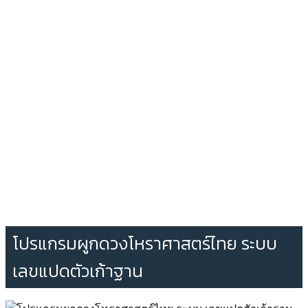
โปรแกรมผูกดวงโหราศาสตร์ไทย ระบบ
เลขแปดตัวเก้าฐาน