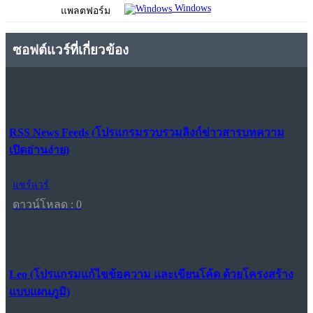
Windows
แพลตฟอร์ม
ซอฟต์แวร์ที่เกี่ยวข้อง
RSS News Feeds (โปรแกรมรวบรวมลิงก์ข่าวสารบทความ
เปิดอ่านง่าย)
แชร์แวร์
ดาวน์โหลด : 0
Leo (โปรแกรมแก้ไขข้อความ และเขียนโค้ด ด้วยโครงสร้าง
แบบแผนภูมิ)