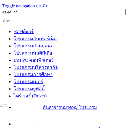
Toggle navigation
ยกเลิก
ซอฟต์แวร์
ซอฟต์แวร์
โปรแกรมอินเทอร์เน็ต
โปรแกรมส่วนบุคคล
โปรแกรมมัลติมีเดีย
เกม PC คอมพิวเตอร์
โปรแกรมบริหารธุรกิจ
โปรแกรมการศึกษา
โปรแกรมเมอร์
โปรแกรมยูทิลิตี้
ไดร์เวอร์ (Driver)
6,171
ค้นหาจากหมวดหมู่ โปรแกรม