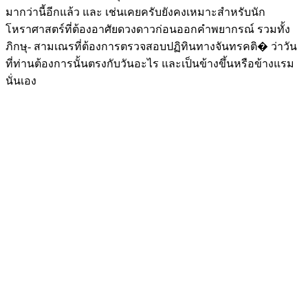
มากว่านี้อีกแล้ว และ เช่นเคยครับยังคงเหมาะสำหรับนัก
โหราศาสตร์ที่ต้องอาศัยดวงดาวก่อนออกคำพยากรณ์ รวมทั้ง
ภิกษุ- สามเณรที่ต้องการตรวจสอบปฏิทินทางจันทรคติ� ว่าวัน
ที่ท่านต้องการนั้นตรงกับวันอะไร และเป็นข้างขึ้นหรือข้างแรม
นั่นเอง