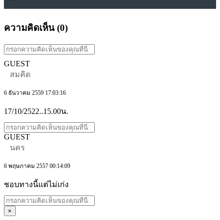
ความคิดเห็น (
0
)
GUEST
สมคิด
6 ธันวาคม 2559 17:03:16
17/10/2522..15.00น.
GUEST
นคร
6 พฤษภาคม 2557 00:14:09
ชอบทางนี้แต่ไม่เก่ง
×