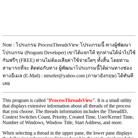
Note : โปรแกรม ProcessThreadsView โปรแกรมนี้ ทางผู้พัฒนา
โปรแกรม (Program Developer) เขาได้แจกให้ ทุกท่านได้นำไปใช้
กันฟรีๆ (FREE) ท่านไม่ต้องเสียค่าใช้จ่ายใดๆ ทั้งสิ้น โดยท่าน
สามารถที่จะ ติดต่อกับทาง ผู้พัฒนาโปรแกรมนี้ได้ผ่านทางช่อง
ทางอีเมล (E-Mail) : nirsofer@yahoo.com (ภาษาอังกฤษ) ได้ทันที
เลย
This program is called "
ProcessThreadsView
". It is a small utility
that displays extensive information about all threads of the process
that you choose. The threads information includes the ThreadID,
Context Switches Count, Priority, Created Time, User/Kernel Time,
Number of Windows, Window Title, Start Address, and more.
When selecting a thread in the upper pane, the lower pane displays