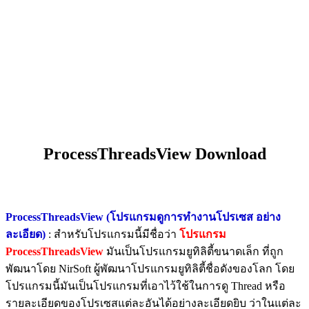
ProcessThreadsView Download
ProcessThreadsView (โปรแกรมดูการทำงานโปรเซส อย่าง
ละเอียด)
: สำหรับโปรแกรมนี้มีชื่อว่า
โปรแกรม
ProcessThreadsView
มันเป็นโปรแกรมยูทิลิตี้ขนาดเล็ก ที่ถูก
พัฒนาโดย NirSoft ผู้พัฒนาโปรแกรมยูทิลิตี้ชื่อดังของโลก โดย
โปรแกรมนี้มันเป็นโปรแกรมที่เอาไว้ใช้ในการดู Thread หรือ
รายละเอียดของโปรเซสแต่ละอันได้อย่างละเอียดยิบ ว่าในแต่ละ