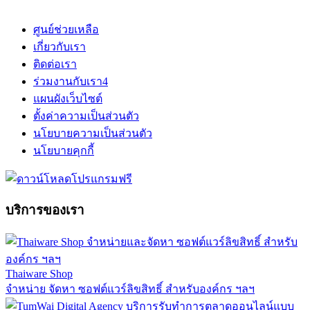
ศูนย์ช่วยเหลือ
เกี่ยวกับเรา
ติดต่อเรา
ร่วมงานกับเรา
4
แผนผังเว็บไซต์
ตั้งค่าความเป็นส่วนตัว
นโยบายความเป็นส่วนตัว
นโยบายคุกกี้
บริการของเรา
Thaiware Shop
จำหน่าย จัดหา ซอฟต์แวร์ลิขสิทธิ์ สำหรับองค์กร ฯลฯ