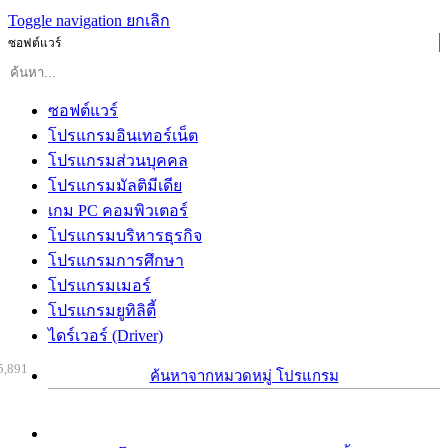
Toggle navigation
ยกเลิก
ซอฟต์แวร์
ซอฟต์แวร์
โปรแกรมอินเทอร์เน็ต
โปรแกรมส่วนบุคคล
โปรแกรมมัลติมีเดีย
เกม PC คอมพิวเตอร์
โปรแกรมบริหารธุรกิจ
โปรแกรมการศึกษา
โปรแกรมเมอร์
โปรแกรมยูทิลิตี้
ไดร์เวอร์ (Driver)
5,891
ค้นหาจากหมวดหมู่ โปรแกรม