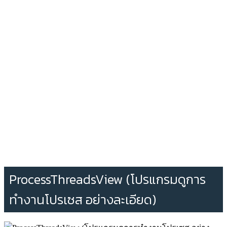
ProcessThreadsView (โปรแกรมดูการ
ทำงานโปรเซส อย่างละเอียด)