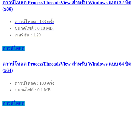
ดาวน์โหลด ProcessThreadsView สำหรับ Windows แบบ 32 บิต
(x86)
ดาวน์โหลด : 133 ครั้ง
ขนาดไฟล์ : 0.10 MB.
เวอร์ชัน : 1.29
ดาวน์โหลด
ดาวน์โหลด ProcessThreadsView สำหรับ Windows แบบ 64 บิต
(x64)
ดาวน์โหลด : 100 ครั้ง
ขนาดไฟล์ : 0.1 MB.
ดาวน์โหลด