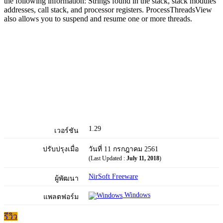
the following information: Strings found in the stack, stack modules
addresses, call stack, and processor registers. ProcessThreadsView
also allows you to suspend and resume one or more threads.
1.29
เวอร์ชัน
ปรับปรุงเมื่อ
วันที่ 11 กรกฎาคม 2561
(Last Updated :
July 11, 2018
)
NirSoft Freeware
ผู้พัฒนา
Windows
แพลตฟอร์ม
รีวิว