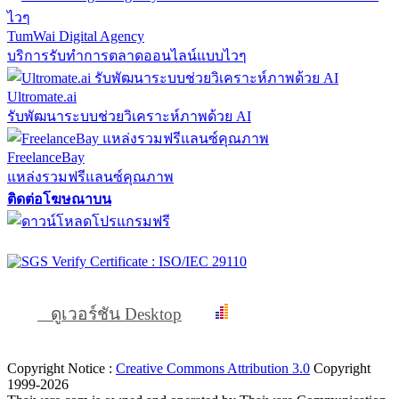
TumWai Digital Agency
บริการรับทำการตลาดออนไลน์แบบไวๆ
Ultromate.ai
รับพัฒนาระบบช่วยวิเคราะห์ภาพด้วย AI
FreelanceBay
แหล่งรวมฟรีแลนซ์คุณภาพ
ติดต่อโฆษณาบน
ดูเวอร์ชัน Desktop
Copyright Notice :
Creative Commons Attribution 3.0
Copyright
1999-2026