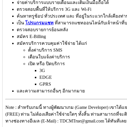
จ่ายค่าบริการแบบรายเดือนและเติมเงินมือถือได้
ตรวจสอบพื้นที่ให้บริการ 3G และ Wi-Fi
ค้นหาทรูช้อป ทั่วประเทศ และ ที่อยู่ในระแวกใกล้เคียงท่า
เป็น
โปรแกรมแชท
ที่สามารถแชทออนไลน์กับเจ้าหน้าที่บ
ตรวจสอบรายการย้อนหลัง
สมัคร E-Billing
สมัครบริการควบคุมค่าใช้จ่าย ได้แก่
ตั้งค่าบริการ SMS
เตือนใบแจ้งค่าบริการ
เปิด หรือ ปิดบริการ
3G
EDGE
GPRS
และความสามารถอื่นๆ อีกมากมาย
Note : สำหรับเกมนี้ ทางผู้พัฒนาเกม (Game Developer) เขาได้แ
(FREE) ท่าน ไม่ต้องเสียค่าใช้จ่ายใดๆ ทั้งสิ้น ท่านสามารถที่จะ
ทางช่องทางอีเมล (E-Mail) : TDCMTrue@gmail.com ได้ทันทีเลย