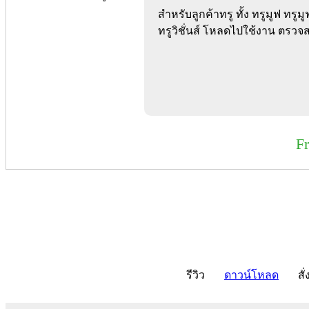
สำหรับลูกค้าทรู ทั้ง ทรูมูฟ ทรู
ทรูวิชั่นส์ โหลดไปใช้งาน ตรวจ
F
รีวิว
ดาวน์โหลด
สั่