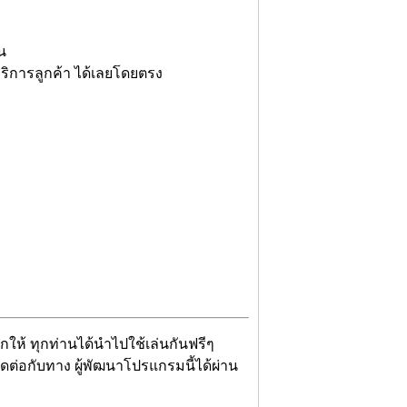
น
ริการลูกค้า ได้เลยโดยตรง
จกให้ ทุกท่านได้นำไปใช้เล่นกันฟรีๆ
ติดต่อกับทาง ผู้พัฒนาโปรแกรมนี้ได้ผ่าน