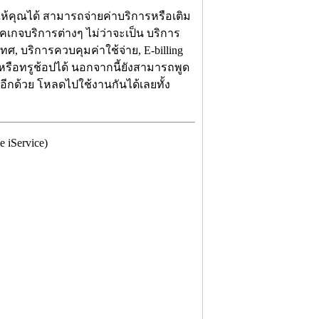
้คุณได้ สามารถจ่ายค่าบริการหรือเติม
็คเกจบริการต่างๆ ไม่ว่าจะเป็น บริการ
, บริการควบคุมค่าใช้จ่าย, E-billing
รือทรูช้อปได้ นอกจากนี้ยังสามารถพูด
ีกด้วย โหลดไปใช้งานกันได้เลยทั้ง
 iService)