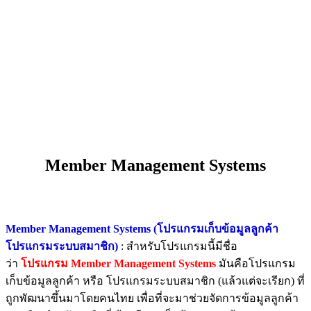
Member Management Systems
Member Management Systems (โปรแกรมเก็บข้อมูลลูกค้า
โปรแกรมระบบสมาชิก)
: สำหรับโปรแกรมนี้มีชื่อ
ว่า
โปรแกรม Member Management Systems
มันคือโปรแกรม
เก็บข้อมูลลูกค้า หรือ โปรแกรมระบบสมาชิก (แล้วแต่จะเรียก) ที่
ถูกพัฒนาขึ้นมาโดยคนไทย เพื่อที่จะมาช่วยจัดการข้อมูลลูกค้า