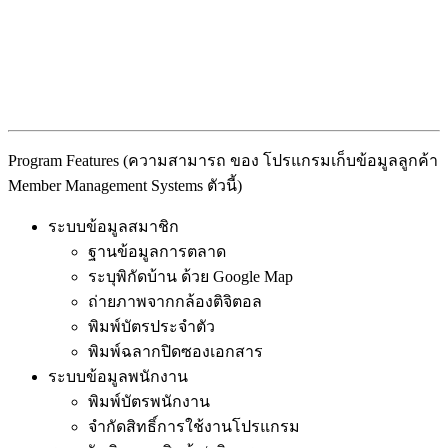
Program Features (ความสามารถ ของ โปรแกรมเก็บข้อมูลลูกค้า
Member Management Systems ตัวนี้)
ระบบข้อมูลสมาชิก
ฐานข้อมูลการตลาด
ระบุพิกัดบ้าน ด้วย Google Map
ถ่ายภาพจากกล้องติจิตอล
พิมพ์บัตรประจำตัว
พิมพ์ฉลากปิดซองเอกสาร
ระบบข้อมูลพนักงาน
พิมพ์บัตรพนักงาน
จำกัดสิทธิ์การใช้งานโปรแกรม