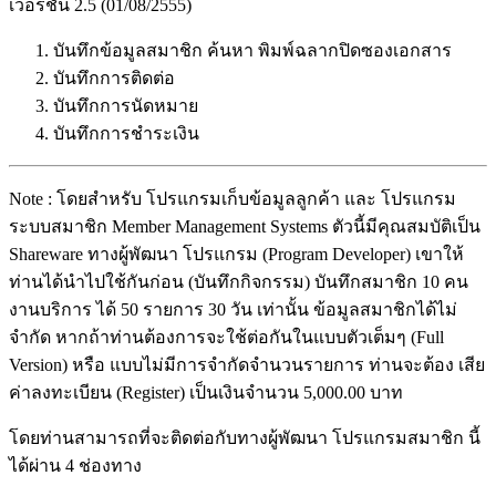
เวอร์ชัน 2.5 (01/08/2555)
บันทึกข้อมูลสมาชิก ค้นหา พิมพ์ฉลากปิดซองเอกสาร
บันทึกการติดต่อ
บันทึกการนัดหมาย
บันทึกการชำระเงิน
Note : โดยสำหรับ โปรแกรมเก็บข้อมูลลูกค้า และ โปรแกรม
ระบบสมาชิก Member Management Systems ตัวนี้มีคุณสมบัติเป็น
Shareware ทางผู้พัฒนา โปรแกรม (Program Developer) เขาให้
ท่านได้นำไปใช้กันก่อน (บันทึกกิจกรรม) บันทึกสมาชิก 10 คน
งานบริการ ได้ 50 รายการ 30 วัน เท่านั้น ข้อมูลสมาชิกได้ไม่
จำกัด หากถ้าท่านต้องการจะใช้ต่อกันในแบบตัวเต็มๆ (Full
Version) หรือ แบบไม่มีการจำกัดจำนวนรายการ ท่านจะต้อง เสีย
ค่าลงทะเบียน (Register) เป็นเงินจำนวน 5,000.00 บาท
โดยท่านสามารถที่จะติดต่อกับทางผู้พัฒนา โปรแกรมสมาชิก นี้
ได้ผ่าน 4 ช่องทาง