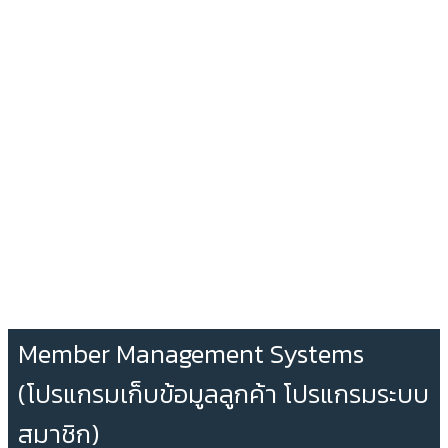
Member Management Systems
(โปรแกรมเก็บข้อมูลลูกค้า โปรแกรมระบบ
สมาชิก)