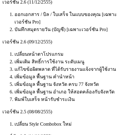
เวอร์ชัน 2.6 (11/12/2555)
ออกเอกสาร / บิล / ใบเสร็จ ในแบบของคุณ [เฉพาะ
เวอร์ชัน Pro]
บันทึกสมุดรายวัน (บัญชี) [เฉพาะเวอร์ชัน Pro]
เวอร์ชัน
2.6 (09/12/2555)
เปลี่ยนหน้าตาโปรแกรม
เพิ่มเติม สิทธิ์การใช้งาน ระดับเมนู
แก้ไขข้อผิดพลาด ที่ได้รับรายงานแจ้งจากผู้ใช้งาน
เพิ่มข้อมูล พื้นฐาน คำนำหน้า
เพิ่มข้อมูล พื้นฐาน จังหวัด ครบ 77 จังหวัด
เพิ่มข้อมูล พื้นฐาน อำเภอ ให้สอดคล้องกับจังหวัด
พิมพ์ใบเสร็จ หน้ารับชำระเงิน
เวอร์ชัน 2.5 (08/08/2555)
เปลี่ยน Style Combobox ใหม่