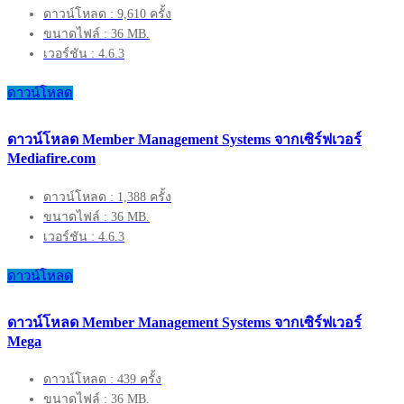
ดาวน์โหลด : 9,610 ครั้ง
ขนาดไฟล์ : 36 MB.
เวอร์ชัน : 4.6.3
ดาวน์โหลด
ดาวน์โหลด Member Management Systems จากเซิร์ฟเวอร์
Mediafire.com
ดาวน์โหลด : 1,388 ครั้ง
ขนาดไฟล์ : 36 MB.
เวอร์ชัน : 4.6.3
ดาวน์โหลด
ดาวน์โหลด Member Management Systems จากเซิร์ฟเวอร์
Mega
ดาวน์โหลด : 439 ครั้ง
ขนาดไฟล์ : 36 MB.