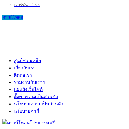
เวอร์ชัน : 4.6.3
ดาวน์โหลด
ศูนย์ช่วยเหลือ
เกี่ยวกับเรา
ติดต่อเรา
ร่วมงานกับเรา
4
แผนผังเว็บไซต์
ตั้งค่าความเป็นส่วนตัว
นโยบายความเป็นส่วนตัว
นโยบายคุกกี้