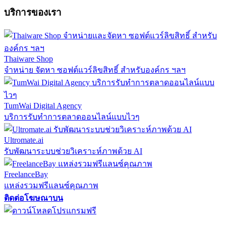
บริการของเรา
Thaiware Shop
จำหน่าย จัดหา ซอฟต์แวร์ลิขสิทธิ์ สำหรับองค์กร ฯลฯ
TumWai Digital Agency
บริการรับทำการตลาดออนไลน์แบบไวๆ
Ultromate.ai
รับพัฒนาระบบช่วยวิเคราะห์ภาพด้วย AI
FreelanceBay
แหล่งรวมฟรีแลนซ์คุณภาพ
ติดต่อโฆษณาบน