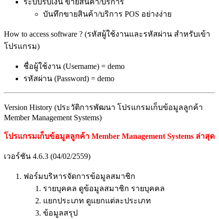
ระบบรับเงิน ขายสินค้า/บริการ
บันทึกขายสินค้า/บริการ POS อย่างง่าย
How to access software ? (รหัสผู้ใช้งานและรหัสผ่าน สำหรับเข้า
โปรแกรม)
ชื่อผู้ใช้งาน (Username) = demo
รหัสผ่าน (Password) = demo
Version History (ประวัติการพัฒนา โปรแกรมเก็บข้อมูลลูกค้า
Member Management Systems)
โปรแกรมเก็บข้อมูลลูกค้า Member Management Systems ล่าสุด
เวอร์ชัน 4.6.3 (04/02/2559)
ฟอร์มบริหารจัดการข้อมูลสมาชิก
รายบุคคล ดูข้อมูลสมาชิก รายบุคคล
แยกประเภท ดูแยกแต่ละประเภท
ข้อมูลสรุป