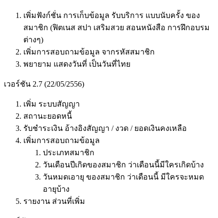
เพิ่มฟังก์ชั่น การเก็บข้อมูล รับบริการ แบบนับครั้ง ของ
สมาชิก (ฟิตเนส สปา เสริมสวย สอนหนังสือ การฝึกอบรม
ต่างๆ)
เพิ่มการสอบถามข้อมูล จากรหัสสมาชิก
พยายาม แสดงวันที่ เป็นวันที่ไทย
เวอร์ชัน 2.7 (22/05/2556)
เพิ่ม ระบบสัญญา
สถานะยอดหนี้
รับชำระเงิน อ้างอิงสัญญา / งวด / ยอดเงินคงเหลือ
เพิ่มการสอบถามข้อมูล
ประเภทสมาชิก
วันเดือนปีเกิดของสมาชิก ว่าเดือนนี้มีใครเกิดบ้าง
วันหมดเอายุ ของสมาชิก ว่าเดือนนี้ มีใครจะหมด
อายุบ้าง
รายงาน ส่วนที่เพิ่ม