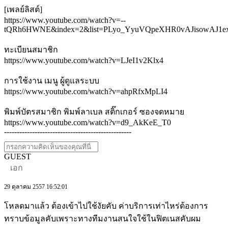
[เพลย์ลิสต์]
https://www.youtube.com/watch?v=--
tQRh6HWNE&index=2&list=PLyo_YyuVQpeXHR0vAJisowAJ1e
ทะเบียนสมาชิก
https://www.youtube.com/watch?v=LJeI1v2Klx4
การใช้งาน เมนู ผู้ดูแลระบบ
https://www.youtube.com/watch?v=ahpRfxMpLI4
พิมพ์บัตรสมาชิก พิมพ์ลาเบล สติ๊กเกอร์ ซองจดหมาย
https://www.youtube.com/watch?v=d9_AkKeE_T0
--------------------------------------------------
GUEST
เอก
29 ตุลาคม 2557 16:52:01
โหลดมาแล้ว ต้องเข้าไปใช้งัยคับ ค่าบริการเท่าไหร่ต้องการ
ทราบข้อมูลคับเพราะทางทีมงานสนใจใช้ในฟิตเนสคับผม