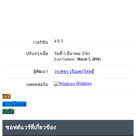
4.6.3
เวอร์ชัน
ปรับปรุงเมื่อ
วันที่ 5 มีนาคม 2561
(Last Updated :
March 5, 2018
)
ผู้พัฒนา
วรเพชร เรืองพรวิสุทธิ์
Windows
แพลตฟอร์ม
รีวิว
ดาวน์โหลด
สั่งซื้อ
ซอฟต์แวร์ที่เกี่ยวข้อง