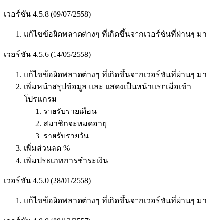
เวอร์ชัน 4.5.8 (09/07/2558)
แก้ไขข้อผิดพลาดต่างๆ ที่เกิดขึ้นจากเวอร์ชันที่ผ่านๆ มา
เวอร์ชัน 4.5.6 (14/05/2558)
แก้ไขข้อผิดพลาดต่างๆ ที่เกิดขึ้นจากเวอร์ชันที่ผ่านๆ มา
เพิ่มหน้าสรุปข้อมูล และ แสดงเป็นหน้าแรกเมื่อเข้า
โปรแกรม
รายรับรายเดือน
สมาชิกจะหมดอายุ
รายรับรายวัน
เพิ่มส่วนลด %
เพิ่มประเภทการชำระเงิน
เวอร์ชัน 4.5.0 (28/01/2558)
แก้ไขข้อผิดพลาดต่างๆ ที่เกิดขึ้นจากเวอร์ชันที่ผ่านๆ มา