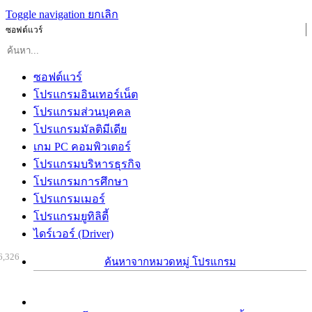
Toggle navigation
ยกเลิก
ซอฟต์แวร์
ซอฟต์แวร์
โปรแกรมอินเทอร์เน็ต
โปรแกรมส่วนบุคคล
โปรแกรมมัลติมีเดีย
เกม PC คอมพิวเตอร์
โปรแกรมบริหารธุรกิจ
โปรแกรมการศึกษา
โปรแกรมเมอร์
โปรแกรมยูทิลิตี้
ไดร์เวอร์ (Driver)
6,326
ค้นหาจากหมวดหมู่ โปรแกรม