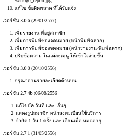
ชื่อ logo_report.jpg
แก้ไข ข้อผิดพลาด ที่ได้รับแจ้ง
เวอร์ชัน 3.0.6 (29/01/2557)
เพิ่มรายงาน ที่อยู่สมาชิก
เพิ่มการพิมพ์ซองจดหมาย (หน้าพิมพ์ฉลาก)
เพิ่มการพิมพ์ซองจดหมาย (หน้ารายงาน-พิมพ์ฉลาก)
ปรับข้อความ ในแต่ละเมนู ให้เข้าใจง่ายขึ้น
เวอร์ชัน 3.0.0 (20/10/2556)
กรุณาอ่านรายละเอียดด้านบน
เวอร์ชัน 2.7.4b (06/08/2556
1. แก้ไขบัค วันที่ และ อื่นๆ
2. แสดงรูปสมาชิก หน้าลงทะเบียนใช้บริการ
3. จำกัด 1 วัน 1 ครั้ง และ เตือนเมื่อ หมดอายุ
เวอร์ชัน 2.7.1 (31/05/2556)