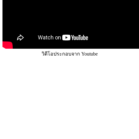
วิดีโอประกอบจาก Youtube