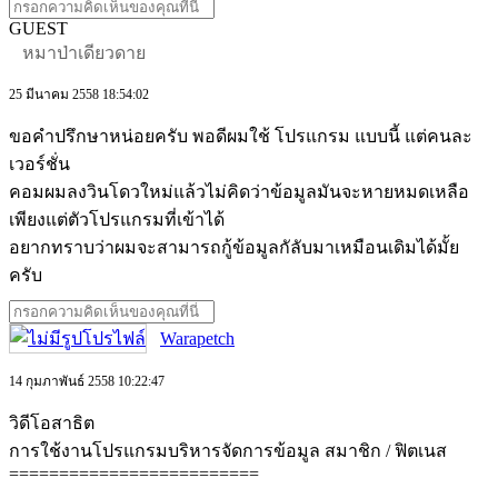
GUEST
หมาป่าเดียวดาย
25 มีนาคม 2558 18:54:02
ขอคำปรึกษาหน่อยครับ พอดีผมใช้ โปรแกรม แบบนี้ แต่คนละ
เวอร์ชั่น
คอมผมลงวินโดวใหม่แล้วไม่คิดว่าข้อมูลมันจะหายหมดเหลือ
เพียงแต่ตัวโปรแกรมที่เข้าได้
อยากทราบว่าผมจะสามารถกู้ข้อมูลกัลับมาเหมือนเดิมได้มั้ย
ครับ
Warapetch
14 กุมภาพันธ์ 2558 10:22:47
วิดีโอสาธิต
การใช้งานโปรแกรมบริหารจัดการข้อมูล สมาชิก / ฟิตเนส
=========================