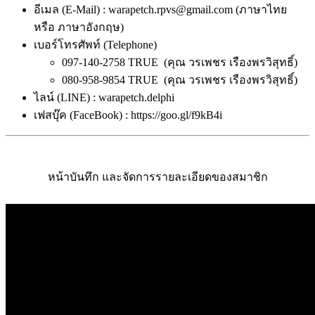
อีเมล (E-Mail) : warapetch.rpvs@gmail.com (ภาษาไทย
หรือ ภาษาอังกฤษ)
เบอร์โทรศัพท์ (Telephone)
097-140-2758 TRUE (คุณ วรเพชร เรืองพรวิสุทธิ์)
080-958-9854 TRUE (คุณ วรเพชร เรืองพรวิสุทธิ์)
ไลน์ (LINE) : warapetch.delphi
เฟสบุ๊ค (FaceBook) : https://goo.gl/f9kB4i
หน้าบันทึก และจัดการรายละเอียดของสมาชิก