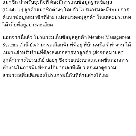
สมาชิก สำหรับธุรกิจที่ ต้องมีการเก็บข้อมูลฐานข้อมูล
(Database) ลูกค้าสมาชิกต่างๆ โดยตัว โปรแกรมจะมีระบบการ
ค้นหาข้อมูลสมาชิกที่ง่าย แบ่งหมวดหมู่ลูกค้า ในแต่ละประเภท
ได้ เก็บที่อยู่อย่างละเอียด
นอกจากนี้แล้ว โปรแกรมเก็บข้อมูลลูกค้า Member Management
Systems ตัวนี้ ยังสามารถเลือกพิมพ์ที่อยู่ ที่บ้านหรือ ที่ทำงาน ได้
เหมาะสำหรับร้านที่ต้องส่งเอกสารหาลูกค้า (ส่งจดหมายหา
ลูกค้า) ทางไปรษณีย์ บ่อยๆ ซึ่งช่วยแบ่งเบาและลดขั้นตอนการ
ทำงานในการพิมพ์ซองได้มากเลยทีเดียว ลองมาดูความ
สามารถเพิ่มเติมของโปรแกรมนี้กันที่ด้านล่างได้เลย