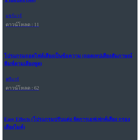
แชร์แวร์
ดาวน์โหลด : 11
โปรแกรมถอดไฟล์เสียงเป็นข้อความ (ถอดเทปเสียงสัมภาษณ์
พิมพ์ตามเสียงพูด)
ฟรีแวร์
ดาวน์โหลด : 62
Easy Effects (โปรแกรมปรับแต่ง จัดการเอฟเฟกต์เสียง กรอง
เสียงไมค์)