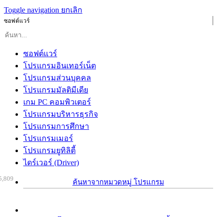
Toggle navigation
ยกเลิก
ซอฟต์แวร์
ซอฟต์แวร์
โปรแกรมอินเทอร์เน็ต
โปรแกรมส่วนบุคคล
โปรแกรมมัลติมีเดีย
เกม PC คอมพิวเตอร์
โปรแกรมบริหารธุรกิจ
โปรแกรมการศึกษา
โปรแกรมเมอร์
โปรแกรมยูทิลิตี้
ไดร์เวอร์ (Driver)
5,809
ค้นหาจากหมวดหมู่ โปรแกรม