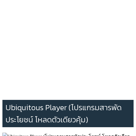
Ubiquitous Player (โปรแกรมสารพัด
ประโยชน์ โหลดตัวเดียวคุ้ม)