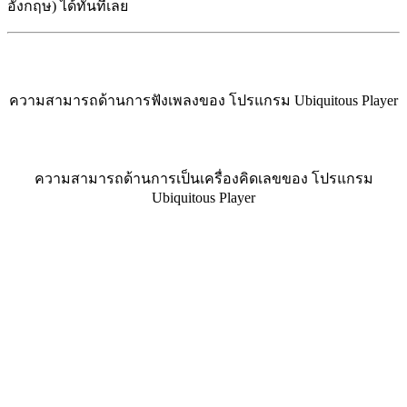
อังกฤษ) ได้ทันทีเลย
ความสามารถด้านการฟังเพลงของ โปรแกรม Ubiquitous Player
ความสามารถด้านการเป็นเครื่องคิดเลขของ โปรแกรม
Ubiquitous Player