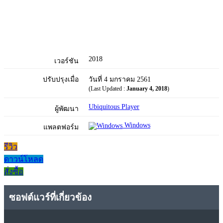
2018
เวอร์ชัน
ปรับปรุงเมื่อ
วันที่ 4 มกราคม 2561
(Last Updated :
January 4, 2018
)
Ubiquitous Player
ผู้พัฒนา
Windows
แพลตฟอร์ม
รีวิว
ดาวน์โหลด
สั่งซื้อ
ซอฟต์แวร์ที่เกี่ยวข้อง