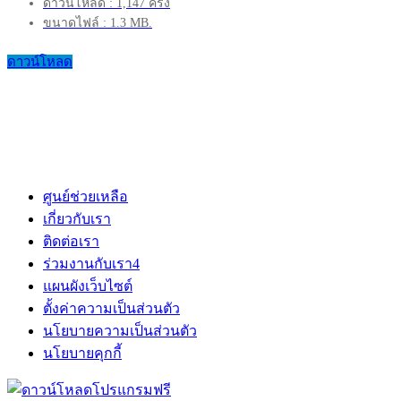
ดาวน์โหลด : 1,147 ครั้ง
ขนาดไฟล์ : 1.3 MB.
ดาวน์โหลด
ศูนย์ช่วยเหลือ
เกี่ยวกับเรา
ติดต่อเรา
ร่วมงานกับเรา
4
แผนผังเว็บไซต์
ตั้งค่าความเป็นส่วนตัว
นโยบายความเป็นส่วนตัว
นโยบายคุกกี้