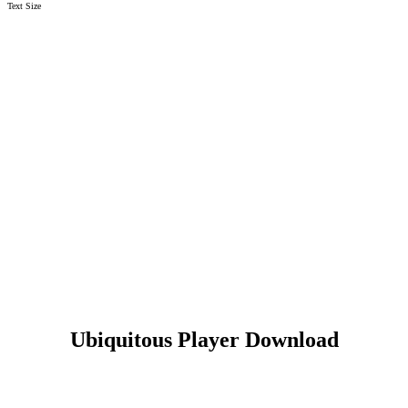
Text Size
Ubiquitous Player Download