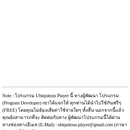
Note : โปรแกรม Ubiquitous Player นี้ ทางผู้พัฒนา โปรแกรม
(Program Developer) เขาได้แจกให้ ทุกท่านได้นำไปใช้กันฟรีๆ
(FREE) โดยคุณไม่ต้องเสียค่าใช้จ่ายใดๆ ทั้งสิ้น นอกจากนี้แล้ว
คุณยังสามารถที่จะ ติดต่อกับทาง ผู้พัฒนาโปรแกรมนี้ได้ผ่าน
ทางช่องทางอีเมล (E-Mail) : ubiquitous.player@gmail.com (ภาษา