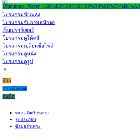
โปรแกรมฟังเพลง
โปรแกรมจับภาพหน้าจอ
เว็บเบราว์เซอร์
โปรแกรมดูโค้ดสี
โปรแกรมเปลี่ยนชื่อไฟล์
โปรแกรมดูหนัง
โปรแกรมดูรูป
»
รีวิว
ดาวน์โหลด
สั่งซื้อ
รายละเอียดโปรแกรม
รูปประกอบ
ข้อมูลจำเพาะ