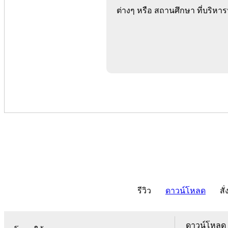
ต่างๆ หรือ สถานศึกษา ที่บริหาร
รีวิว
ดาวน์โหลด
สั่
ดาวน์โหลด