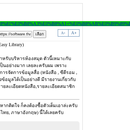
-
A
A
+
หรับบริหารห้องสมุด ตัวนี้เหมาะกับ
ดีเป็นอย่างมาก เลยละครับผม เพราะ
ัดการข้อมูลสื่อ (หนังสือ , ซีดีรอม ,
อมูลได้เป็นอย่างดี มีรายงานเกี่ยวกับ
รายละเอียดหนังสือ,รายละเอียดสมาชิก
กติดใจ ก็คงต้องซื้อตัวเต็มเอาล่ะครับ
ทย, ภาษาอังกฤษ) นี้ได้เลยครับ