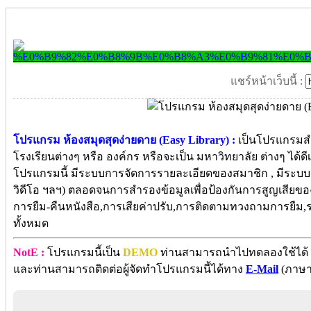
แชร์หน้าเว็บนี้ :
โปรแกรม ห้องสมุดสุดง่ายดาย (Easy Library) :
เป็นโปรแกรมสำ
โรงเรียนต่างๆ หรือ องค์กร หรือจะเป็น มหาวิทยาลัย ต่างๆ ได้
โปรแกรมนี้ มีระบบการจัดการรายละเอียดของสมาชิก , มีระบบการจ
วิดีโอ ฯลฯ) ตลอดจนการสำรองข้อมูลเพื่อป้องกันการสูญเสียของข้
การยืม-คืนหนังสือ,การเสียค่าปรับ,การติดตามทวงถามการยืม,
ทั้งหมด
NotE :
โปรแกรมนี้เป็น
DEMO
ท่านสามารถนำไปทดลองใช้ได้ หา
และท่านสามารถติดต่อผู้จัดทำโปรแกรมนี้ได้ทาง
E-Mail
(ภาษาไ