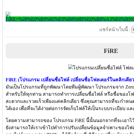
แชร์หน้าเว็บนี้ :
FiRE
FiRE (โปรแกรม เปลี่ยนชื่อไฟล์ เปลี่ยนชื่อโฟลเดอร์ในคลิกเดียว
มันเป็นโปรแกรมที่ถูกพัฒนาโดยทีมผู้พัฒนา โปรแกรมจาก Zero
สำหรับให้ทุกท่าน สามารถทำการเปลี่ยนชื่อไฟล์ หรือชื่อของโฟลเ
สะดวกและรวดเร็วเพียงแค่คลิกเดียว ซึ่งคุณสามารถที่จะกำหนดร
ได้เอง เพื่อที่จะได้ง่ายต่อการจัดเก็บไฟล์ให้เป็นระบบระเบียบ และ
โดยความสามารถของ โปรแกรม FiRE นี้นั้นนอกจากที่จะเอาไว้เปล
ยังสามารถให้เราเข้าไปทำการปรับเปลี่ยนข้อมูลจำเพาะของไฟล์ที