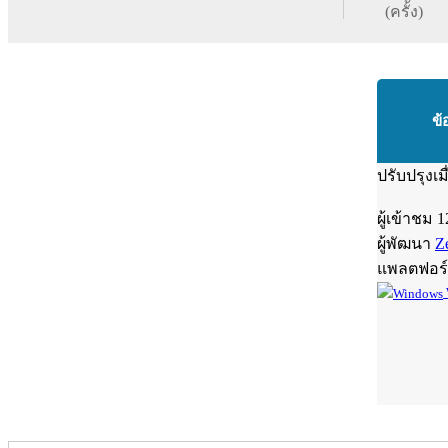
(ครั้ง)
ข้
ปรับปรุงเม
ผู้เข้าชม
1
ผู้พัฒนา
Z
แพลตฟอร