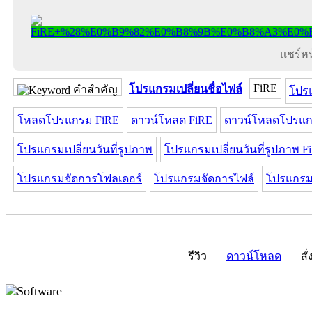
แชร์หน้
FiRE
โปรแกรมเปลี่ยนชื่อไฟล์
คำสำคัญ
โปร
โหลดโปรแกรม FiRE
ดาวน์โหลด FiRE
ดาวน์โหลดโปรแก
โปรแกรมเปลี่ยนวันที่รูปภาพ
โปรแกรมเปลี่ยนวันที่รูปภาพ F
โปรแกรมจัดการโฟลเดอร์
โปรแกรมจัดการไฟล์
โปรแกรม
รีวิว
ดาวน์โหลด
สั่