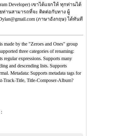
ram Developer) เขาได้แจกให้ ทุกท่านได้
ดยท่านสามารถที่จะ ติดต่อกับทาง ผู้
Dylan@gmail.com (ภาษาอังกฤษ) ได้ทันที
h is made by the "Zeroes and Ones" group
upported three categories of renaming:
ts regular expressions. Supports many
nding and descending lists. Supports
rmal. Metadata: Supports metadata tags for
tist-Track-Title, Title-Composer-Album?