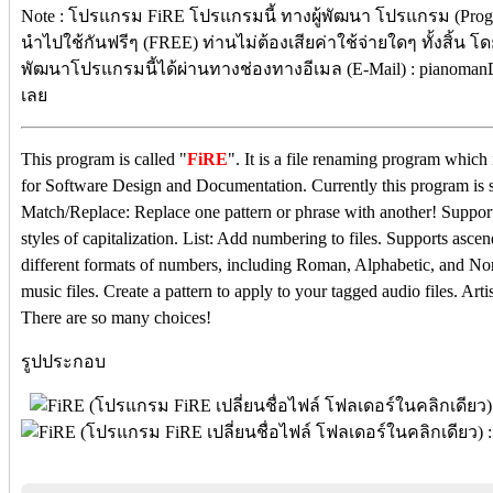
Note : โปรแกรม
FiRE โปรแกรม
นี้ ทางผู้พัฒนา โปรแกรม (Prog
นำไปใช้กันฟรีๆ (FREE) ท่านไม่ต้องเสียค่าใช้จ่ายใดๆ ทั้งสิ้น โ
พัฒนาโปรแกรมนี้ได้ผ่านทางช่องทางอีเมล (E-Mail) : pianoman
เลย
This program is called "
FiRE
". It is a file renaming program whic
for Software Design and Documentation. Currently this program is s
Match/Replace: Replace one pattern or phrase with another! Suppor
styles of capitalization. List: Add numbering to files. Supports asce
different formats of numbers, including Roman, Alphabetic, and No
music files. Create a pattern to apply to your tagged audio files. Ar
There are so many choices!
รูปประกอบ