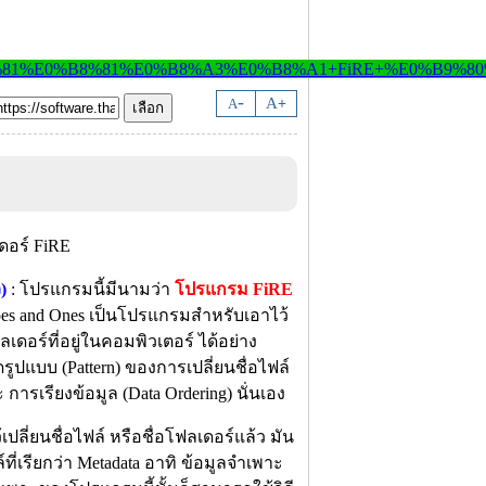
-
A
A
+
)
: โปรแกรมนี้มีนามว่า
โปรแกรม FiRE
es and Ones เป็นโปรแกรมสำหรับเอาไว้
ดอร์ที่อยู่ในคอมพิวเตอร์ ได้อย่าง
ูปแบบ (Pattern) ของการเปลี่ยนชื่อไฟล์
 การเรียงข้อมูล (Data Ordering) นั่นเอง
ี่ยนชื่อไฟล์ หรือชื่อโฟลเดอร์แล้ว มัน
่เรียกว่า Metadata อาทิ ข้อมูลจำเพาะ