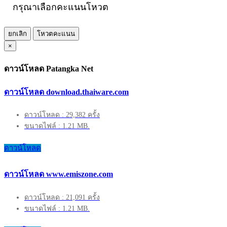
กรุณาเลือกคะแนนโหวต
ยกเลิก
โหวตคะแนน
×
ดาวน์โหลด Patangka Net
ดาวน์โหลด download.thaiware.com
ดาวน์โหลด : 29,382 ครั้ง
ขนาดไฟล์ : 1.21 MB.
ดาวน์โหลด
ดาวน์โหลด www.emiszone.com
ดาวน์โหลด : 21,091 ครั้ง
ขนาดไฟล์ : 1.21 MB.