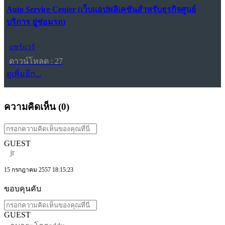
Auto Service Center (เว็บแอปพลิเคชันสำหรับธุรกิจศูนย์
บริการ อู่ซ่อมรถ)
แชร์แวร์
ดาวน์โหลด : 27
ดูเพิ่มอีก...
ความคิดเห็น (
0
)
GUEST
jr
15 กรกฎาคม 2557 18:15:23
ขอบคุนคับ
GUEST