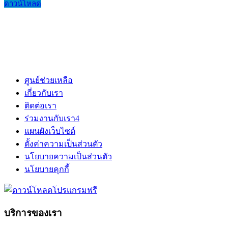
ดาวน์โหลด
ศูนย์ช่วยเหลือ
เกี่ยวกับเรา
ติดต่อเรา
ร่วมงานกับเรา
4
แผนผังเว็บไซต์
ตั้งค่าความเป็นส่วนตัว
นโยบายความเป็นส่วนตัว
นโยบายคุกกี้
บริการของเรา