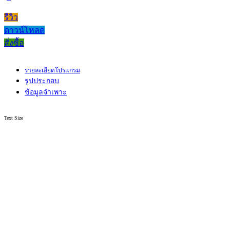
รีวิว
ดาวน์โหลด
สั่งซื้อ
รายละเอียดโปรแกรม
รูปประกอบ
ข้อมูลจำเพาะ
Text Size