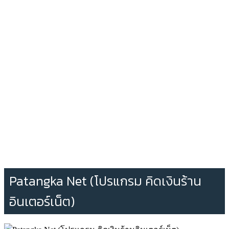
Patangka Net (โปรแกรม คิดเงินร้าน
อินเตอร์เน็ต)