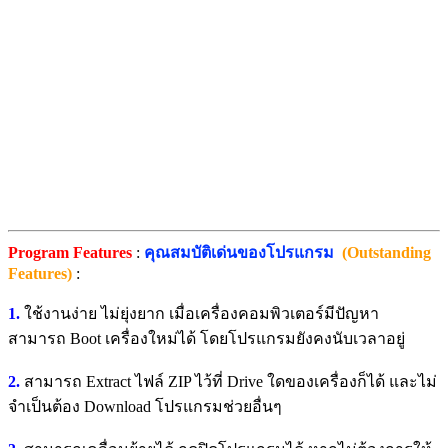
Program Features
:
คุณสมบัติเด่นของโปรแกรม
(Outstanding
Features)
:
1.
ใช้งานง่าย ไม่ยุ่งยาก เมื่อเครื่องคอมพิวเตอร์มีปัญหา
สามารถ Boot เครื่องใหม่ได้ โดยโปรแกรมยังคงนับเวลาอยู่
2.
สามารถ Extract ไฟล์ ZIP ไว้ที่ Drive ใดของเครื่องก็ได้ และไม่
จำเป็นต้อง Download โปรแกรมช่วยอื่นๆ