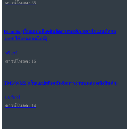
ดาวน์โหลด : 35
Roomlix (เว็บแอปพลิเคชันจัดการหอพัก อพาร์ทเมนท์ครบ
วงจร ใช้งานออนไลน์)
ฟรีแวร์
ดาวน์โหลด : 16
TMS/WMS (เว็บแอปพลิเคชันจัดการงานขนส่ง คลังสินค้า)
แชร์แวร์
ดาวน์โหลด : 14