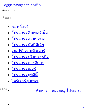
Toggle navigation
ยกเลิก
ซอฟต์แวร์
ซอฟต์แวร์
โปรแกรมอินเทอร์เน็ต
โปรแกรมส่วนบุคคล
โปรแกรมมัลติมีเดีย
เกม PC คอมพิวเตอร์
โปรแกรมบริหารธุรกิจ
โปรแกรมการศึกษา
โปรแกรมเมอร์
โปรแกรมยูทิลิตี้
ไดร์เวอร์ (Driver)
6,123
ค้นหาจากหมวดหมู่ โปรแกรม