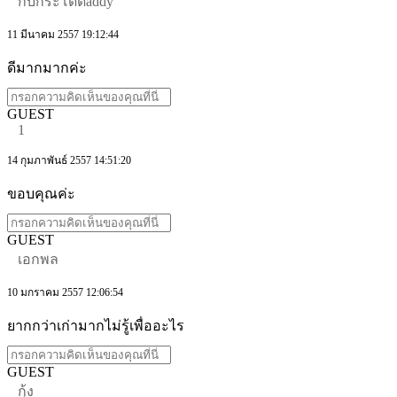
กบกระโดดaddy
11 มีนาคม 2557 19:12:44
ดีมากมากค่ะ
GUEST
1
14 กุมภาพันธ์ 2557 14:51:20
ขอบคุณค่ะ
GUEST
เอกพล
10 มกราคม 2557 12:06:54
ยากกว่าเก่ามากไม่รู้เพื่ออะไร
GUEST
กุ้ง