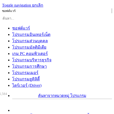
Toggle navigation
ยกเลิก
ซอฟต์แวร์
ซอฟต์แวร์
โปรแกรมอินเทอร์เน็ต
โปรแกรมส่วนบุคคล
โปรแกรมมัลติมีเดีย
เกม PC คอมพิวเตอร์
โปรแกรมบริหารธุรกิจ
โปรแกรมการศึกษา
โปรแกรมเมอร์
โปรแกรมยูทิลิตี้
ไดร์เวอร์ (Driver)
5,584
ค้นหาจากหมวดหมู่ โปรแกรม