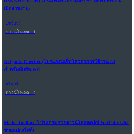
RSS News Feeds (โปรแกรมรวบรวมลิงก์ข่าวสารบทความ
เปิดอ่านง่าย)
แชร์แวร์
ดาวน์โหลด : 0
Ai Quota Checker (โปรแกรมเช็กโควตาการใช้งาน AI
สำหรับนักพัฒนา)
ฟรีแวร์
ดาวน์โหลด : 2
Media Toolbox (โปรแกรมช่วยดาวน์โหลดคลิป YouTube และ
ช่วยแปลงไฟล์)