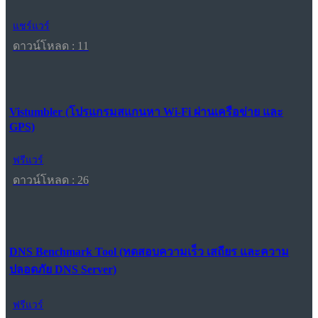
แชร์แวร์
ดาวน์โหลด : 11
Vistumbler (โปรแกรมสแกนหา Wi-Fi ผ่านเครือข่าย และ
GPS)
ฟรีแวร์
ดาวน์โหลด : 26
DNS Benchmark Tool (ทดสอบความเร็ว เสถียร และความ
ปลอดภัย DNS Server)
ฟรีแวร์