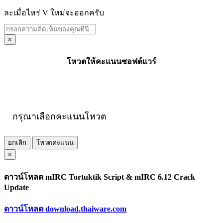
ละเมื่อไหร่ V ใหม่จะออกครับ
×
โหวตให้คะแนนซอฟต์แวร์
กรุณาเลือกคะแนนโหวต
ยกเลิก
โหวตคะแนน
×
ดาวน์โหลด mIRC Tortuktik Script & mIRC 6.12 Crack
Update
ดาวน์โหลด download.thaiware.com