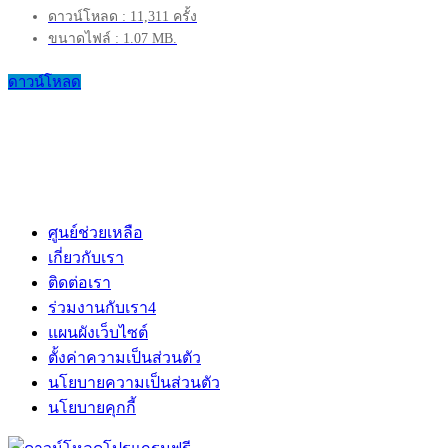
ดาวน์โหลด : 11,311 ครั้ง
ขนาดไฟล์ : 1.07 MB.
ดาวน์โหลด
ศูนย์ช่วยเหลือ
เกี่ยวกับเรา
ติดต่อเรา
ร่วมงานกับเรา
4
แผนผังเว็บไซต์
ตั้งค่าความเป็นส่วนตัว
นโยบายความเป็นส่วนตัว
นโยบายคุกกี้