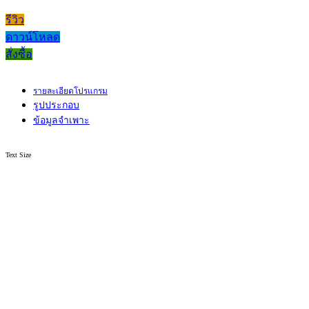
รีวิว
ดาวน์โหลด
สั่งซื้อ
รายละเอียดโปรแกรม
รูปประกอบ
ข้อมูลจำเพาะ
Text Size