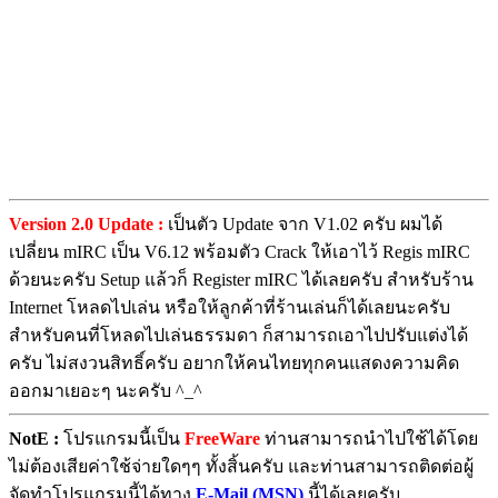
Version 2.0 Update :
เป็นตัว Update จาก V1.02 ครับ ผมได้
เปลี่ยน mIRC เป็น V6.12 พร้อมตัว Crack ให้เอาไว้ Regis mIRC
ด้วยนะครับ Setup แล้วก็ Register mIRC ได้เลยครับ สำหรับร้าน
Internet โหลดไปเล่น หรือให้ลูกค้าที่ร้านเล่นก็ได้เลยนะครับ
สำหรับคนที่โหลดไปเล่นธรรมดา ก็สามารถเอาไปปรับแต่งได้
ครับ ไม่สงวนสิทธิ์ครับ อยากให้คนไทยทุกคนแสดงความคิด
ออกมาเยอะๆ นะครับ ^_^
NotE :
โปรแกรมนี้เป็น
FreeWare
ท่านสามารถนำไปใช้ได้โดย
ไม่ต้องเสียค่าใช้จ่ายใดๆๆ ทั้งสิ้นครับ และท่านสามารถติดต่อผู้
จัดทำโปรแกรมนี้ได้ทาง
E-Mail (MSN)
นี้ได้เลยครับ