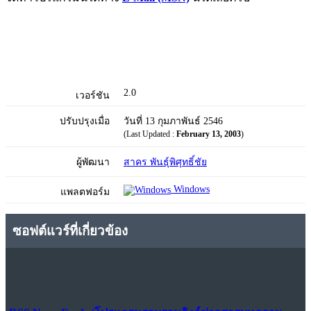
2.0
เวอร์ชัน
ปรับปรุงเมื่อ
วันที่ 13 กุมภาพันธ์ 2546
(Last Updated :
February 13, 2003
)
ผู้พัฒนา
สาคร พันธุ์พิศุทธิ์ชัย
Windows
แพลตฟอร์ม
ซอฟต์แวร์ที่เกี่ยวข้อง