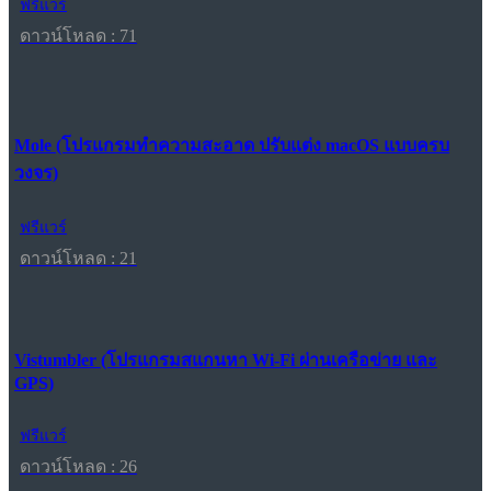
ฟรีแวร์
ดาวน์โหลด : 71
Mole (โปรแกรมทำความสะอาด ปรับแต่ง macOS แบบครบ
วงจร)
ฟรีแวร์
ดาวน์โหลด : 21
Vistumbler (โปรแกรมสแกนหา Wi-Fi ผ่านเครือข่าย และ
GPS)
ฟรีแวร์
ดาวน์โหลด : 26