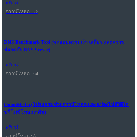
ฟรีแวร์
ดาวน์โหลด : 26
DNS Benchmark Tool (ทดสอบความเร็ว เสถียร และความ
ปลอดภัย DNS Server)
ฟรีแวร์
ดาวน์โหลด : 64
OnionMedia (โปรแกรมช่วยดาวน์โหลด และแปลงไฟล์วิดีโอ
ฟรี ไม่มีโฆษณาคั่น)
ฟรีแวร์
ดาวน์โหลด : 81