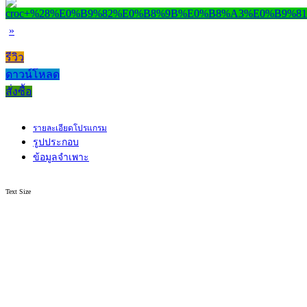
»
รีวิว
ดาวน์โหลด
สั่งซื้อ
รายละเอียดโปรแกรม
รูปประกอบ
ข้อมูลจำเพาะ
Text Size