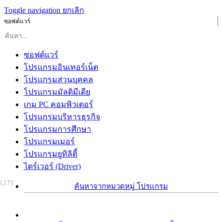
Toggle navigation
ยกเลิก
ซอฟต์แวร์
ซอฟต์แวร์
โปรแกรมอินเทอร์เน็ต
โปรแกรมส่วนบุคคล
โปรแกรมมัลติมีเดีย
เกม PC คอมพิวเตอร์
โปรแกรมบริหารธุรกิจ
โปรแกรมการศึกษา
โปรแกรมเมอร์
โปรแกรมยูทิลิตี้
ไดร์เวอร์ (Driver)
6,171
ค้นหาจากหมวดหมู่ โปรแกรม