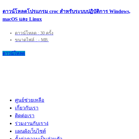
ดาวน์โหลดโปรแกรม croc สำหรับระบบปฏิบัติการ Windows,
macOS และ Linux
ดาวน์โหลด : 30 ครั้ง
ขนาดไฟล์ : - MB.
ดาวน์โหลด
ศูนย์ช่วยเหลือ
เกี่ยวกับเรา
ติดต่อเรา
ร่วมงานกับเรา
4
แผนผังเว็บไซต์
ตั้งค่าความเป็นส่วนตัว