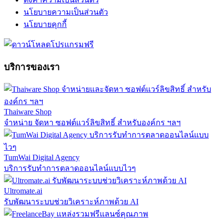
นโยบายความเป็นส่วนตัว
นโยบายคุกกี้
บริการของเรา
Thaiware Shop
จำหน่าย จัดหา ซอฟต์แวร์ลิขสิทธิ์ สำหรับองค์กร ฯลฯ
TumWai Digital Agency
บริการรับทำการตลาดออนไลน์แบบไวๆ
Ultromate.ai
รับพัฒนาระบบช่วยวิเคราะห์ภาพด้วย AI