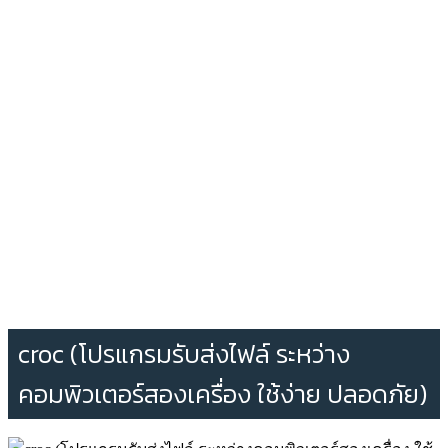
croc (โปรแกรมรับส่งไฟล์ ระหว่าง
คอมพิวเตอร์สองเครื่อง ใช้ง่าย ปลอดภัย)