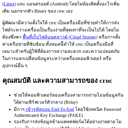
(Linux)
และ แอนดรอยด์ (Android) โดยไม่ต้องติดตั้งอะไรเพิ่ม
เติม นอกจากตัว Binary ของ croc เอง
ผู้พัฒนามีความตั้งใจให้ croc เป็นเครื่องมือที่ช่วยทำให้การส่ง
ไฟล์ระหว่างเครื่องเป็นเรื่องง่ายที่สุดเท่าที่จะเป็นไปได้ โดยไม่
ต้องพึ่งพา
พื้นที่เก็บไฟล์บนคลาวด์ (Cloud Storage)
หรือการตั้ง
ค่าเครือข่ายที่ซับซ้อน ทั้งหมดนี้ทำให้ croc เป็นเครื่องมือที่
เหมาะสำหรับผู้ใช้ที่ต้องการความสะดวก และความปลอดภัย
ในการแลกเปลี่ยนข้อมูลระหว่างเครื่องคอมพิวเตอร์ หรือ
อุปกรณ์อื่น ๆ
คุณสมบัติ และความสามารถของ croc
ช่วยให้คอมพิวเตอร์สองเครื่องสามารถถ่ายโอนข้อมูลกัน
ได้ผ่านเซิร์ฟเวอร์ตัวกลาง (Relay)
มีการ
เข้ารหัสแบบ End-To-End
โดยใช้เทคนิค Password
Authenticated Key Exchange (PAKE)
รองรับการส่งข้อมูลข้ามแพลตฟอร์มได้อย่างง่ายดาย ไม่