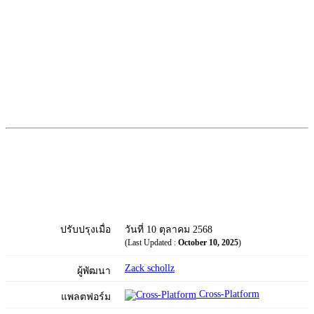
ปรับปรุงเมื่อ
วันที่ 10 ตุลาคม 2568
(Last Updated :
October 10, 2025
)
Zack schollz
ผู้พัฒนา
Cross-Platform
แพลตฟอร์ม