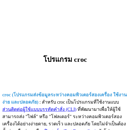
โปรแกรม croc
croc (โปรแกรมส่งข้อมูลระหว่างคอมพิวเตอร์สองเครื่อง ใช้งาน
ง่าย และปลอดภัย)
: สำหรับ croc เป็นโปรแกรมที่ใช้งานแบบ
ส่วนติดต่อผู้ใช้แบบบรรทัดคำสั่ง (CLI)
ที่พัฒนามาเพื่อให้ผู้ใช้
สามารถส่ง "ไฟล์" หรือ "โฟลเดอร์" ระหว่างคอมพิวเตอร์สอง
เครื่องได้อย่างง่ายดาย, รวดเร็ว และปลอดภัย โดยไม่จำเป็นต้อง