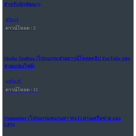
สำหรับนักพัฒนา)
ฟรีแวร์
ดาวน์โหลด : 2
Media Toolbox (โปรแกรมช่วยดาวน์โหลดคลิป YouTube และ
ช่วยแปลงไฟล์)
แชร์แวร์
ดาวน์โหลด : 11
Vistumbler (โปรแกรมสแกนหา Wi-Fi ผ่านเครือข่าย และ
GPS)