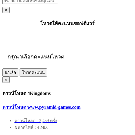
×
โหวตให้คะแนนซอฟต์แวร์
กรุณาเลือกคะแนนโหวต
ยกเลิก
โหวตคะแนน
×
ดาวน์โหลด 4Kingdoms
ดาวน์โหลด www.pyramid-games.com
ดาวน์โหลด : 3,459 ครั้ง
ขนาดไฟล์ : 4 MB.