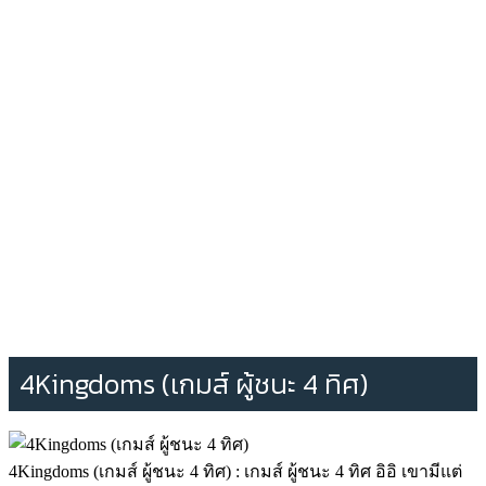
4Kingdoms (เกมส์ ผู้ชนะ 4 ทิศ)
4Kingdoms (เกมส์ ผู้ชนะ 4 ทิศ) : เกมส์ ผู้ชนะ 4 ทิศ อิอิ เขามีแต่