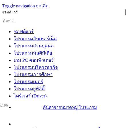
Toggle navigation
ยกเลิก
ซอฟต์แวร์
ซอฟต์แวร์
โปรแกรมอินเทอร์เน็ต
โปรแกรมส่วนบุคคล
โปรแกรมมัลติมีเดีย
เกม PC คอมพิวเตอร์
โปรแกรมบริหารธุรกิจ
โปรแกรมการศึกษา
โปรแกรมเมอร์
โปรแกรมยูทิลิตี้
ไดร์เวอร์ (Driver)
6,196
ค้นหาจากหมวดหมู่ โปรแกรม