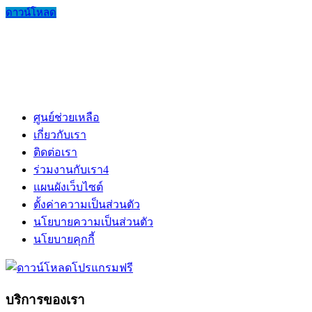
ดาวน์โหลด
ศูนย์ช่วยเหลือ
เกี่ยวกับเรา
ติดต่อเรา
ร่วมงานกับเรา
4
แผนผังเว็บไซต์
ตั้งค่าความเป็นส่วนตัว
นโยบายความเป็นส่วนตัว
นโยบายคุกกี้
บริการของเรา