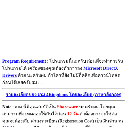
Program Requirement
: โปรแกรมนี้นะครับ ก่อนที่จะทำการรัน
โปรแกรมได้ เครื่องของคุณต้องทำการลง
Microsoft DirectX
Drivers
ด้วย นะครับผม ถ้าใครที่ยัง ไม่มีก็คลิกเพื่อดาวน์โหลด
ก่อนได้เลยครับผม ...
รายละเอียดของ เกม 4Kingdoms โดยละเอียด (ภาษาอังกฤษ)
Note
: เกม นี้มีคุณสมบัติเป็น
Shareware
นะครับผม โดยคุณ
สามารถที่จะทดลองใช้กันได้ก่อน
12 วัน
ถ้าต้องการจะใช้ต่อ
คุณจะต้องเสีย ค่าลงทะเบียน (Registeration Cost) เป็นเงินจำนวน