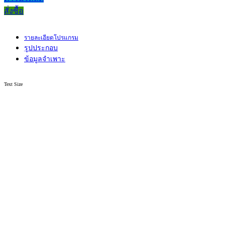
สั่งซื้อ
รายละเอียดโปรแกรม
รูปประกอบ
ข้อมูลจำเพาะ
Text Size