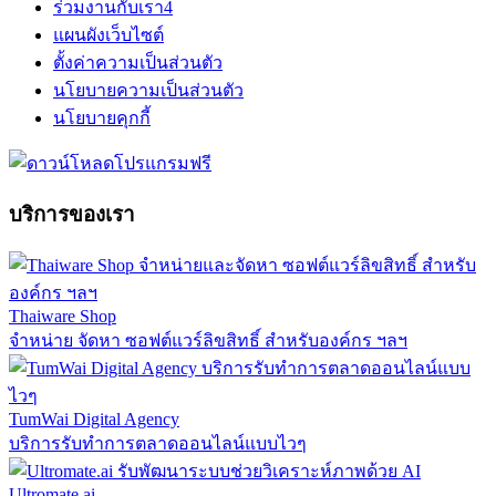
ร่วมงานกับเรา
4
แผนผังเว็บไซต์
ตั้งค่าความเป็นส่วนตัว
นโยบายความเป็นส่วนตัว
นโยบายคุกกี้
บริการของเรา
Thaiware Shop
จำหน่าย จัดหา ซอฟต์แวร์ลิขสิทธิ์ สำหรับองค์กร ฯลฯ
TumWai Digital Agency
บริการรับทำการตลาดออนไลน์แบบไวๆ
Ultromate.ai