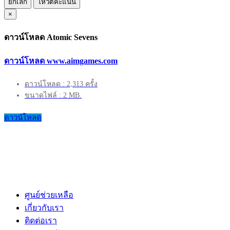
ยกเลิก
โหวตคะแนน
×
ดาวน์โหลด Atomic Sevens
ดาวน์โหลด www.aimgames.com
ดาวน์โหลด : 2,313 ครั้ง
ขนาดไฟล์ : 2 MB.
ดาวน์โหลด
ศูนย์ช่วยเหลือ
เกี่ยวกับเรา
ติดต่อเรา