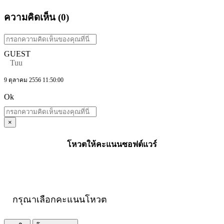
ความคิดเห็น (
0
)
GUEST
Tuu
9 ตุลาคม 2556 11:50:00
Ok
×
โหวตให้คะแนนซอฟต์แวร์
กรุณาเลือกคะแนนโหวต