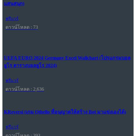
แสนสนุก)
ฟรีแวร์
ดาวน์โหลด : 73
UEFA EURO 2024 Germany Excel Wallchart (โปรแกรมบอล
ยูโร ตารางบอลยูโร 2024)
ฟรีแวร์
ดาวน์โหลด : 2,636
KReversi (เกม Othello ที่อนุญาตให้สร้าง Bot มาแข่งเองได้)
ฟรีแวร์
ดาวน์โหลด : 393