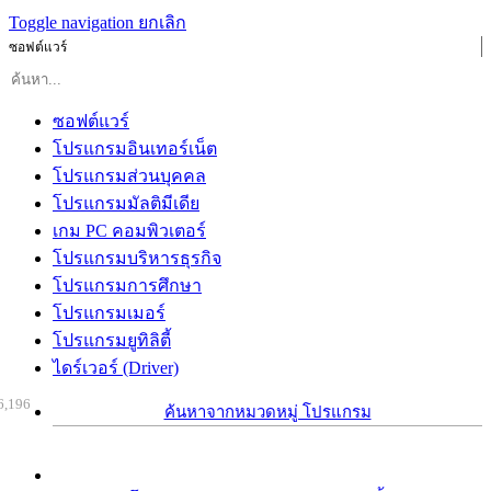
Toggle navigation
ยกเลิก
ซอฟต์แวร์
ซอฟต์แวร์
โปรแกรมอินเทอร์เน็ต
โปรแกรมส่วนบุคคล
โปรแกรมมัลติมีเดีย
เกม PC คอมพิวเตอร์
โปรแกรมบริหารธุรกิจ
โปรแกรมการศึกษา
โปรแกรมเมอร์
โปรแกรมยูทิลิตี้
ไดร์เวอร์ (Driver)
6,196
ค้นหาจากหมวดหมู่ โปรแกรม