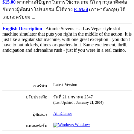
$15.00
หากท่านมีปัญหาในการใช้งาน เกม นี้ใดๆ กรุณาติดต่อ
กับทางผู้พัฒนา โปรแกรม นี้ได้ทาง
E-Mail
(ภาษาอังกฤษ) ได้
เลยนะครับผม ...
English Description
: Atomic Sevens is a Las Vegas style slot
machine simulator that puts you right in the middle of the action. It is
just like a regular slot machine, with one great exception - you don't
have to put nickels, dimes or quarters in it. Same excitement, thrill,
anticipation and adrenaline rush - just if you were in a real casino.
Latest Version
เวอร์ชัน
ปรับปรุงเมื่อ
วันที่ 21 มกราคม 2547
(Last Updated :
January 21, 2004
)
AimGames
ผู้พัฒนา
Windows
แพลตฟอร์ม