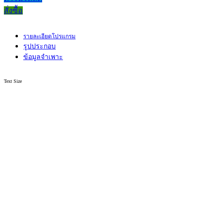
สั่งซื้อ
รายละเอียดโปรแกรม
รูปประกอบ
ข้อมูลจำเพาะ
Text Size