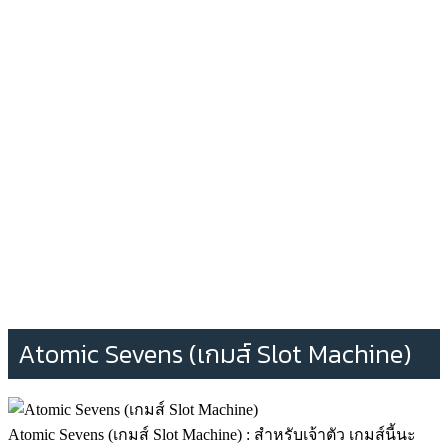
Atomic Sevens (เกมส์ Slot Machine)
Atomic Sevens (เกมส์ Slot Machine) : สำหรับเจ้าตัว เกมส์นี้นะ