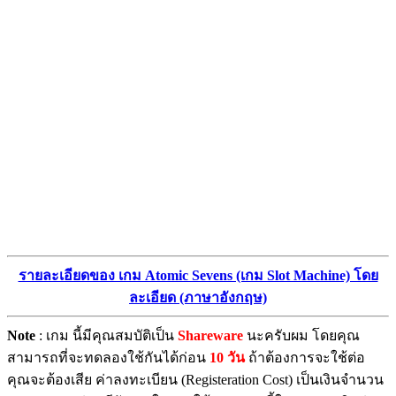
รายละเอียดของ เกม Atomic Sevens (เกม Slot Machine) โดย
ละเอียด (ภาษาอังกฤษ)
Note
: เกม นี้มีคุณสมบัติเป็น
Shareware
นะครับผม โดยคุณ
สามารถที่จะทดลองใช้กันได้ก่อน
10 วัน
ถ้าต้องการจะใช้ต่อ
คุณจะต้องเสีย ค่าลงทะเบียน (Registeration Cost) เป็นเงินจำนวน