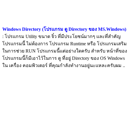
Windows Directory (โปรแกรม ดู Directory ของ MS.Windows)
: โปรแกรม Utility ขนาด จิ๋ว ที่มีประโยชน์มากๆ และที่สำคัญ
โปรแกรมนี้ ไม่ต้องการ โปรแกรม Runtime หรือ โปรแกรมเสริม
ในการช่วย RUN โปรแกรมนี้แต่อย่างใดครับ สำหรับ หน้าที่ของ
โปรแกรมนี้ก็มีเอาไว้ในการ ดู ที่อยู่ Directory ของ OS Windows
ใน เครื่อง คอมพิวเตอร์ ที่คุณกำลังทำงานอยู่นะแหละครับผม ..