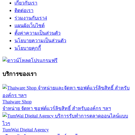
เกี่ยวกับเรา
ติดต่อเรา
ร่วมงานกับเรา
4
แผนผังเว็บไซต์
ตั้งค่าความเป็นส่วนตัว
นโยบายความเป็นส่วนตัว
นโยบายคุกกี้
บริการของเรา
Thaiware Shop
จำหน่าย จัดหา ซอฟต์แวร์ลิขสิทธิ์ สำหรับองค์กร ฯลฯ
TumWai Digital Agency