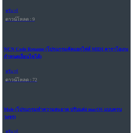
ฟรีแวร์
ดาวน์โหลด : 9
NCN Code Rename (โปรแกรมคัดแยกไฟล์ MIDI คาราโอเกะ
กำหนดเงื่อนไขได้)
ฟรีแวร์
ดาวน์โหลด : 72
Mole (โปรแกรมทำความสะอาด ปรับแต่ง macOS แบบครบ
วงจร)
ฟรีแวร์