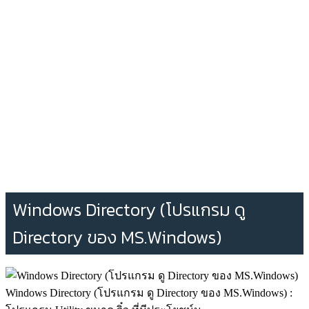
Windows Directory (โปรแกรม ดู
Directory ของ MS.Windows)
Windows Directory (โปรแกรม ดู Directory ของ MS.Windows) :