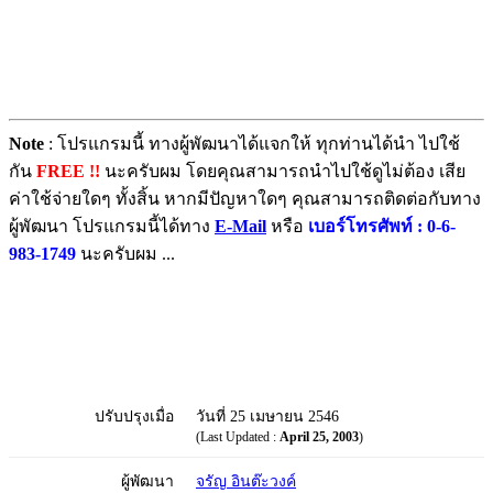
Note
: โปรแกรมนี้ ทางผู้พัฒนาได้แจกให้ ทุกท่านได้นำ ไปใช้
กัน
FREE !!
นะครับผม โดยคุณสามารถนำไปใช้ดูไม่ต้อง เสีย
ค่าใช้จ่ายใดๆ ทั้งสิ้น หากมีปัญหาใดๆ คุณสามารถติดต่อกับทาง
ผู้พัฒนา โปรแกรมนี้ได้ทาง
E-Mail
หรือ
เบอร์โทรศัพท์ : 0-6-
983-1749
นะครับผม ...
ปรับปรุงเมื่อ
วันที่ 25 เมษายน 2546
(Last Updated :
April 25, 2003
)
ผู้พัฒนา
จรัญ อินต๊ะวงค์