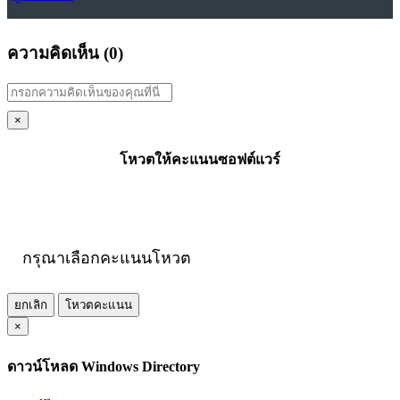
ความคิดเห็น (
0
)
×
โหวตให้คะแนนซอฟต์แวร์
กรุณาเลือกคะแนนโหวต
ยกเลิก
โหวตคะแนน
×
ดาวน์โหลด Windows Directory