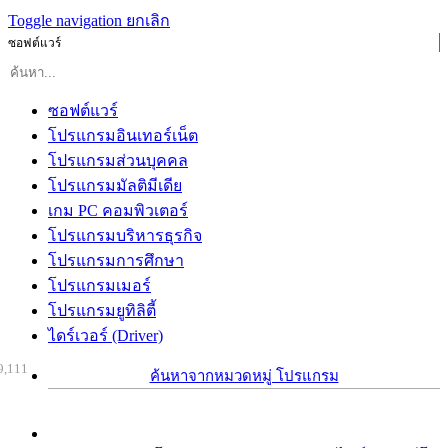
Toggle navigation
ยกเลิก
ซอฟต์แวร์
ซอฟต์แวร์
โปรแกรมอินเทอร์เน็ต
โปรแกรมส่วนบุคคล
โปรแกรมมัลติมีเดีย
เกม PC คอมพิวเตอร์
โปรแกรมบริหารธุรกิจ
โปรแกรมการศึกษา
โปรแกรมเมอร์
โปรแกรมยูทิลิตี้
ไดร์เวอร์ (Driver)
9,111
ค้นหาจากหมวดหมู่ โปรแกรม