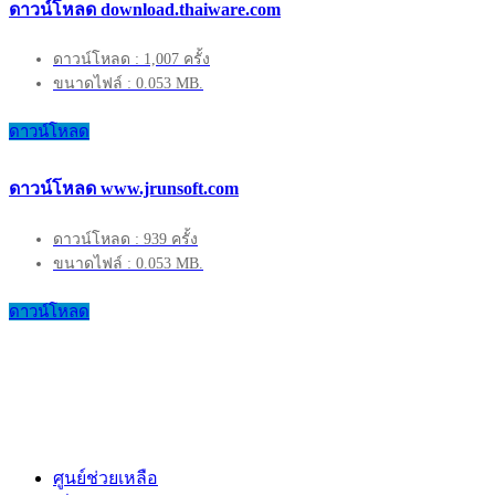
ดาวน์โหลด download.thaiware.com
ดาวน์โหลด : 1,007 ครั้ง
ขนาดไฟล์ : 0.053 MB.
ดาวน์โหลด
ดาวน์โหลด www.jrunsoft.com
ดาวน์โหลด : 939 ครั้ง
ขนาดไฟล์ : 0.053 MB.
ดาวน์โหลด
ศูนย์ช่วยเหลือ