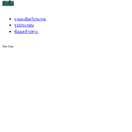
สั่งซื้อ
รายละเอียดโปรแกรม
รูปประกอบ
ข้อมูลจำเพาะ
Text Size