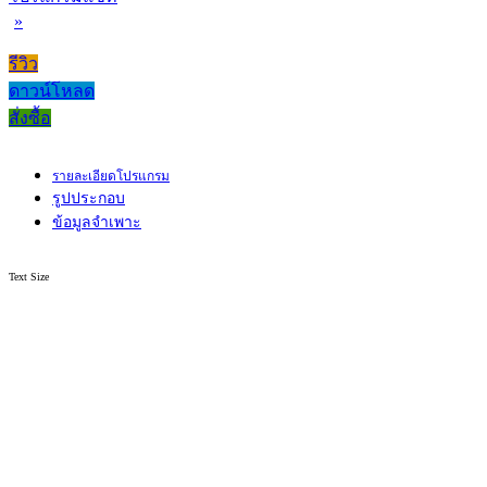
»
รีวิว
ดาวน์โหลด
สั่งซื้อ
รายละเอียดโปรแกรม
รูปประกอบ
ข้อมูลจำเพาะ
Text Size