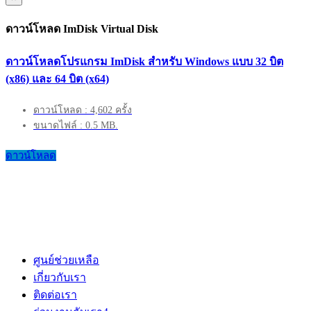
ดาวน์โหลด ImDisk Virtual Disk
ดาวน์โหลดโปรแกรม ImDisk สำหรับ Windows แบบ 32 บิต
(x86) และ 64 บิต (x64)
ดาวน์โหลด : 4,602 ครั้ง
ขนาดไฟล์ : 0.5 MB.
ดาวน์โหลด
ศูนย์ช่วยเหลือ
เกี่ยวกับเรา
ติดต่อเรา