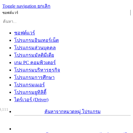
Toggle navigation
ยกเลิก
ซอฟต์แวร์
ซอฟต์แวร์
โปรแกรมอินเทอร์เน็ต
โปรแกรมส่วนบุคคล
โปรแกรมมัลติมีเดีย
เกม PC คอมพิวเตอร์
โปรแกรมบริหารธุรกิจ
โปรแกรมการศึกษา
โปรแกรมเมอร์
โปรแกรมยูทิลิตี้
ไดร์เวอร์ (Driver)
9,111
ค้นหาจากหมวดหมู่ โปรแกรม