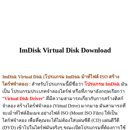
ImDisk Virtual Disk Download
ImDisk Virtual Disk (โปรแกรม ImDisk ม้าท์ไฟล์ ISO สร้าง
ไดร์ฟจำลอง)
: สำหรับโปรแกรมนี้มีชื่อว่า
โปรแกรม ImDisk
มัน
เป็น โปรแกรมประเภทจำลองไดร์ฟ หรือที่ภาษาอังกฤษเรียกว่า
"
Virtual Disk Driver
" ที่มีความสามารถเกี่ยวกับการสร้างดิสก์
จำลอง สร้างไดร์ฟจำลอง (Virtual Drive) มากมาย มันสามารถที่
จะเม้าท์ไฟล์อิมเมจ อย่างไฟล์ ISO (Mount ISO Files) ให้เป็น
ไดร์ฟจำลอง เพื่อที่คุณจะได้ไม่ต้องใส่แผ่นซีดี (CD) แผ่นดีวีดี
(DVD) เข้าไปในไดร์ฟมันจริงๆ ขณะเปิดโปรแกรมที่ต้องการใช้