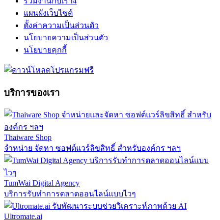
ร่วมงานกับเรา
4
แผนผังเว็บไซต์
ตั้งค่าความเป็นส่วนตัว
นโยบายความเป็นส่วนตัว
นโยบายคุกกี้
บริการของเรา
Thaiware Shop
จำหน่าย จัดหา ซอฟต์แวร์ลิขสิทธิ์ สำหรับองค์กร ฯลฯ
TumWai Digital Agency
บริการรับทำการตลาดออนไลน์แบบไวๆ
Ultromate.ai