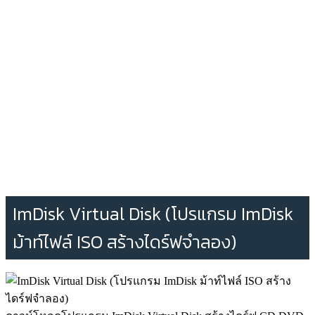
ImDisk Virtual Disk (โปรแกรม ImDisk
ม้าท์ไฟล์ ISO สร้างไดร์ฟจำลอง)