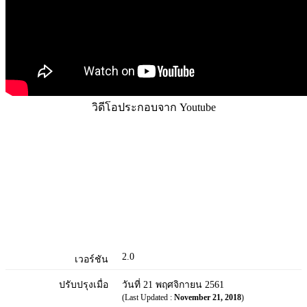
วิดีโอประกอบจาก Youtube
2.0
เวอร์ชัน
ปรับปรุงเมื่อ
วันที่ 21 พฤศจิกายน 2561
(Last Updated :
November 21, 2018
)