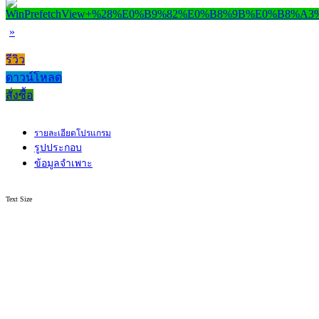
»
รีวิว
ดาวน์โหลด
สั่งซื้อ
รายละเอียดโปรแกรม
รูปประกอบ
ข้อมูลจำเพาะ
Text Size