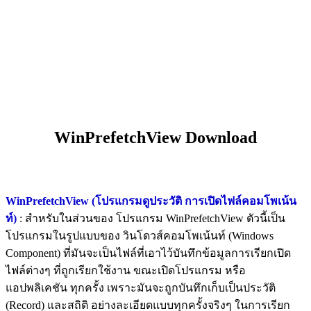
WinPrefetchView Download
WinPrefetchView (โปรแกรมดูประวัติ การเปิดไฟล์คอมโพเน้น
ท์)
: สำหรับในส่วนของ โปรแกรม WinPrefetchView ตัวนี้เป็น
โปรแกรมในรูปแบบของ วินโดวส์คอมโพเน้นท์ (Windows
Component) ที่มันจะเป็นไฟล์ที่เอาไว้บันทึกข้อมูลการเรียกเปิด
ไฟล์ต่างๆ ที่ถูกเรียกใช้งาน ขณะเปิดโปรแกรม หรือ
แอปพลิเคชัน ทุกครั้ง เพราะมันจะถูกบันทึกเก็บเป็นประวัติ
(Record) และสถิติ อย่างละเอียดแบบทุกครั้งจริงๆ ในการเรียก