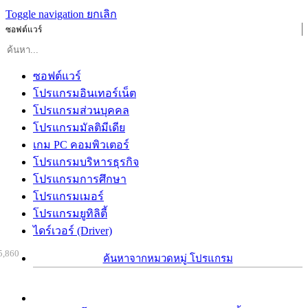
Toggle navigation
ยกเลิก
ซอฟต์แวร์
ซอฟต์แวร์
โปรแกรมอินเทอร์เน็ต
โปรแกรมส่วนบุคคล
โปรแกรมมัลติมีเดีย
เกม PC คอมพิวเตอร์
โปรแกรมบริหารธุรกิจ
โปรแกรมการศึกษา
โปรแกรมเมอร์
โปรแกรมยูทิลิตี้
ไดร์เวอร์ (Driver)
5,860
ค้นหาจากหมวดหมู่ โปรแกรม