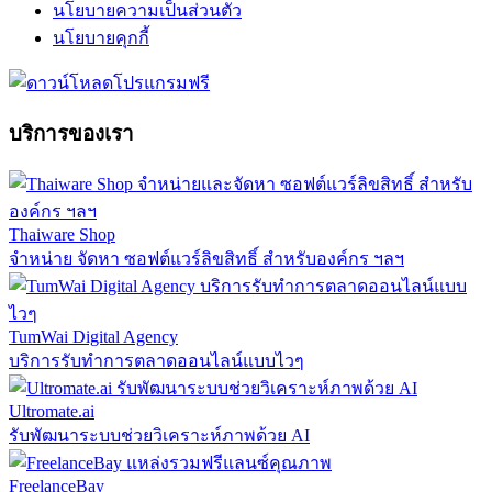
นโยบายความเป็นส่วนตัว
นโยบายคุกกี้
บริการของเรา
Thaiware Shop
จำหน่าย จัดหา ซอฟต์แวร์ลิขสิทธิ์ สำหรับองค์กร ฯลฯ
TumWai Digital Agency
บริการรับทำการตลาดออนไลน์แบบไวๆ
Ultromate.ai
รับพัฒนาระบบช่วยวิเคราะห์ภาพด้วย AI
FreelanceBay