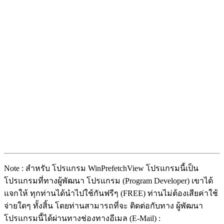
Note : สำหรับ โปรแกรม WinPrefetchView โปรแกรมนี้เป็น
โปรแกรมที่ทางผู้พัฒนา โปรแกรม (Program Developer) เขาได้
แจกให้ ทุกท่านได้นำไปใช้กันฟรีๆ (FREE) ท่านไม่ต้องเสียค่าใช้
จ่ายใดๆ ทั้งสิ้น โดยท่านสามารถที่จะ ติดต่อกับทาง ผู้พัฒนา
โปรแกรมนี้ได้ผ่านทางช่องทางอีเมล (E-Mail) :