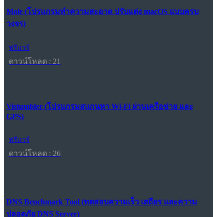
Mole (โปรแกรมทำความสะอาด ปรับแต่ง macOS แบบครบ
วงจร)
ฟรีแวร์
ดาวน์โหลด : 21
Vistumbler (โปรแกรมสแกนหา Wi-Fi ผ่านเครือข่าย และ
GPS)
ฟรีแวร์
ดาวน์โหลด : 26
DNS Benchmark Tool (ทดสอบความเร็ว เสถียร และความ
ปลอดภัย DNS Server)