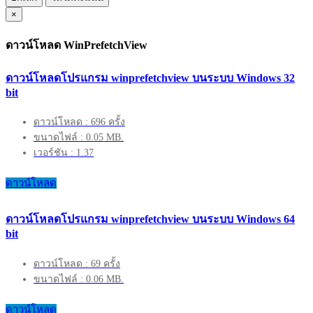
×
ดาวน์โหลด WinPrefetchView
ดาวน์โหลดโปรแกรม winprefetchview บนระบบ Windows 32
bit
ดาวน์โหลด : 696 ครั้ง
ขนาดไฟล์ : 0.05 MB.
เวอร์ชัน : 1.37
ดาวน์โหลด
ดาวน์โหลดโปรแกรม winprefetchview บนระบบ Windows 64
bit
ดาวน์โหลด : 69 ครั้ง
ขนาดไฟล์ : 0.06 MB.
ดาวน์โหลด