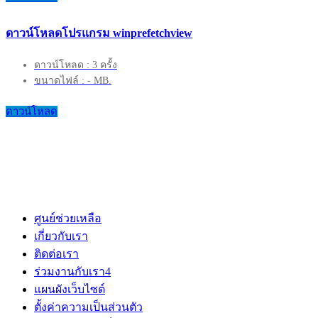
ดาวน์โหลดโปรแกรม winprefetchview
ดาวน์โหลด : 3 ครั้ง
ขนาดไฟล์ : - MB.
ดาวน์โหลด
ศูนย์ช่วยเหลือ
เกี่ยวกับเรา
ติดต่อเรา
ร่วมงานกับเรา
4
แผนผังเว็บไซต์
ตั้งค่าความเป็นส่วนตัว