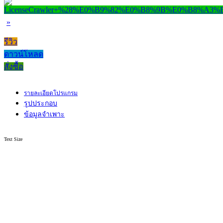
»
รีวิว
ดาวน์โหลด
สั่งซื้อ
รายละเอียดโปรแกรม
รูปประกอบ
ข้อมูลจำเพาะ
Text Size