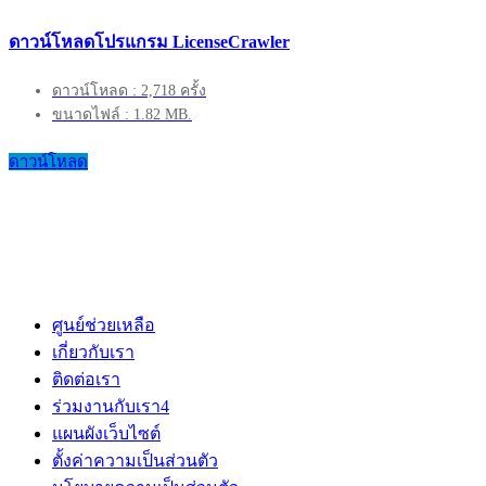
ดาวน์โหลดโปรแกรม LicenseCrawler
ดาวน์โหลด : 2,718 ครั้ง
ขนาดไฟล์ : 1.82 MB.
ดาวน์โหลด
ศูนย์ช่วยเหลือ
เกี่ยวกับเรา
ติดต่อเรา
ร่วมงานกับเรา
4
แผนผังเว็บไซต์
ตั้งค่าความเป็นส่วนตัว