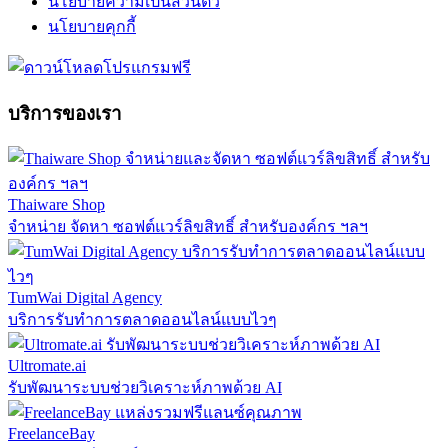
นโยบายความเป็นส่วนตัว
นโยบายคุกกี้
บริการของเรา
Thaiware Shop
จำหน่าย จัดหา ซอฟต์แวร์ลิขสิทธิ์ สำหรับองค์กร ฯลฯ
TumWai Digital Agency
บริการรับทำการตลาดออนไลน์แบบไวๆ
Ultromate.ai
รับพัฒนาระบบช่วยวิเคราะห์ภาพด้วย AI
FreelanceBay