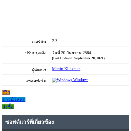
2.3
เวอร์ชัน
ปรับปรุงเมื่อ
วันที่ 20 กันยายน 2564
(Last Updated :
September 20, 2021
)
Martin Klinzman
ผู้พัฒนา
Windows
แพลตฟอร์ม
รีวิว
ดาวน์โหลด
สั่งซื้อ
ซอฟต์แวร์ที่เกี่ยวข้อง