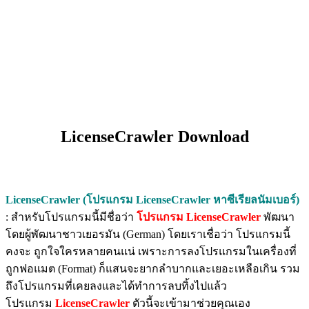
LicenseCrawler Download
LicenseCrawler (โปรแกรม LicenseCrawler หาซีเรียลนัมเบอร์)
: สำหรับโปรแกรมนี้มีชื่อว่า
โปรแกรม LicenseCrawler
พัฒนา
โดยผู้พัฒนาชาวเยอรมัน (German) โดยเราเชื่อว่า โปรแกรมนี้
คงจะ ถูกใจใครหลายคนแน่ เพราะการลงโปรแกรมในเครื่องที่
ถูกฟอแมต (Format) ก็แสนจะยากลำบากและเยอะเหลือเกิน รวม
ถึงโปรแกรมที่เคยลงและได้ทำการลบทิ้งไปแล้ว
โปรแกรม
LicenseCrawler
ตัวนี้จะเข้ามาช่วยคุณเอง