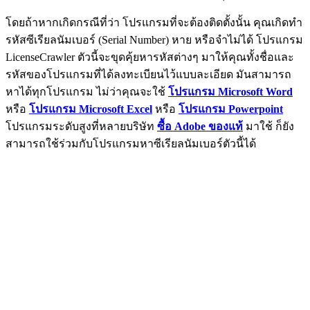
โดยถ้าหากเกิดกรณีที่ว่า โปรแกรมที่จะต้องติดตั้งนั้น คุณเกิดทำ
รหัสซีเรียลนัมเบอร์ (Serial Number) หาย หรือจำไม่ได้ โปรแกรม
LicenseCrawler ตัวนี้จะขุดคุ้ยหารหัสต่างๆ มาให้คุณทั้งชื่อและ
รหัสของโปรแกรมที่ได้ลงทะเบียนไว้แบบละเอียด มันสามารถ
หาได้ทุกโปรแกรม ไม่ว่าคุณจะใช้
โปรแกรม Microsoft Word
หรือ
โปรแกรม Microsoft Excel
หรือ
โปรแกรม Powerpoint
โปรแกรมระดับสูงที่หลายบริษัท
ซื้อ Adobe ของแท้
มาใช้ ก็ยัง
สามารถใช้ร่วมกับโปรแกรมหาซีเรียลนัมเบอร์ตัวนี้ได้