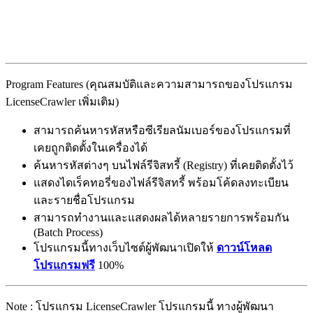
Program Features (คุณสมบัติและความสามารถของโปรแกรม
LicenseCrawler เพิ่มเติม)
สามารถค้นหารหัสหรือซีเรียลนัมเบอร์ของโปรแกรมที่
เคยถูกติดตั้งในเครื่องได้
ค้นหารหัสต่างๆ บนไฟล์รีจิสทรี้ (Registry) ที่เคยติดตั้งไว้
แสดงไดเร็คทอรี่ของไฟล์รีจิสทรี้ พร้อมโค้ดลงทะเบียน
และรายชื่อโปรแกรม
สามารถทำงานและแสดงผลได้หลายรายการพร้อมกัน
(Batch Process)
โปรแกรมนี้ทางเว็บไซต์ผู้พัฒนาเปิดให้
ดาวน์โหลด
โปรแกรมฟรี
100%
Note : โปรแกรม LicenseCrawler โปรแกรมนี้ ทางผู้พัฒนา