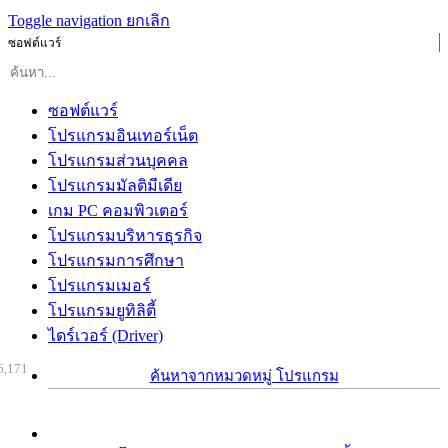
Toggle navigation
ยกเลิก
ซอฟต์แวร์
ซอฟต์แวร์
โปรแกรมอินเทอร์เน็ต
โปรแกรมส่วนบุคคล
โปรแกรมมัลติมีเดีย
เกม PC คอมพิวเตอร์
โปรแกรมบริหารธุรกิจ
โปรแกรมการศึกษา
โปรแกรมเมอร์
โปรแกรมยูทิลิตี้
ไดร์เวอร์ (Driver)
6,171
ค้นหาจากหมวดหมู่ โปรแกรม