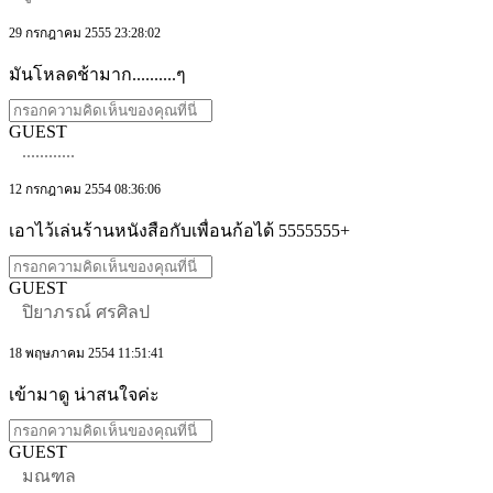
29 กรกฎาคม 2555 23:28:02
มันโหลดช้ามาก..........ๆ
GUEST
............
12 กรกฎาคม 2554 08:36:06
เอาไว้เล่นร้านหนังสือกับเพื่อนก้อได้ 5555555+
GUEST
ปิยาภรณ์ ศรศิลป
18 พฤษภาคม 2554 11:51:41
เข้ามาดู น่าสนใจค่ะ
GUEST
มณฑล