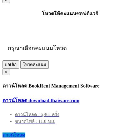
โหวตให้คะแนนซอฟต์แวร์
กรุณาเลือกคะแนนโหวต
ยกเลิก
โหวตคะแนน
×
ดาวน์โหลด BookRent Management Software
ดาวน์โหลด download.thaiware.com
ดาวน์โหลด : 6,462 ครั้ง
ขนาดไฟล์ : 11.8 MB.
ดาวน์โหลด