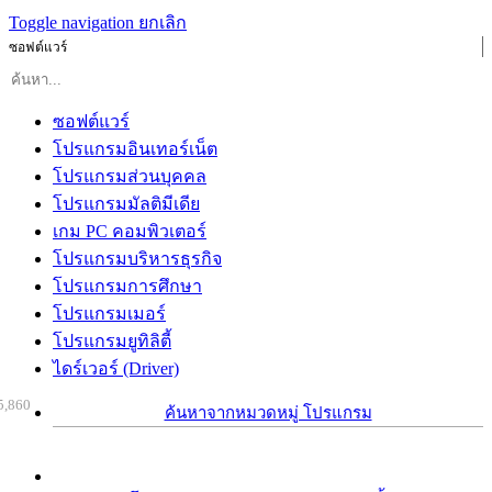
Toggle navigation
ยกเลิก
ซอฟต์แวร์
ซอฟต์แวร์
โปรแกรมอินเทอร์เน็ต
โปรแกรมส่วนบุคคล
โปรแกรมมัลติมีเดีย
เกม PC คอมพิวเตอร์
โปรแกรมบริหารธุรกิจ
โปรแกรมการศึกษา
โปรแกรมเมอร์
โปรแกรมยูทิลิตี้
ไดร์เวอร์ (Driver)
5,860
ค้นหาจากหมวดหมู่ โปรแกรม