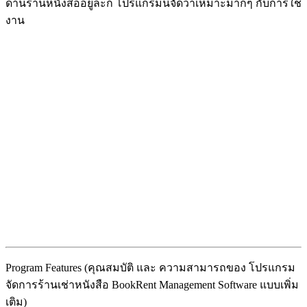
ด้านร้านหนังสืออยู่ละก็ โปรแกรมนี้จัดว่าเหมาะมากๆ กับการใช้
งาน
Program Features (คุณสมบัติ และ ความสามารถของ โปรแกรม
จัดการร้านเช่าหนังสือ BookRent Management Software แบบเพิ่ม
เติม)