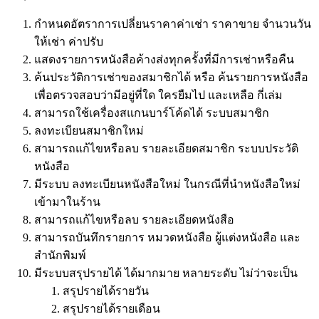
กำหนดอัตราการเปลี่ยนราคาค่าเช่า ราคาขาย จำนวนวัน
ให้เช่า ค่าปรับ
แสดงรายการหนังสือค้างส่งทุกครั้งที่มีการเช่าหรือคืน
ค้นประวัติการเช่าของสมาชิกได้ หรือ ค้นรายการหนังสือ
เพื่อตรวจสอบว่ามีอยู่ที่ใด ใครยืมไป และเหลือ กี่เล่ม
สามารถใช้เครื่องสแกนบาร์โค้ดได้ ระบบสมาชิก
ลงทะเบียนสมาชิกใหม่
สามารถแก้ไขหรือลบ รายละเอียดสมาชิก ระบบประวัติ
หนังสือ
มีระบบ ลงทะเบียนหนังสือใหม่ ในกรณีที่นำหนังสือใหม่
เข้ามาในร้าน
สามารถแก้ไขหรือลบ รายละเอียดหนังสือ
สามารถบันทึกรายการ หมวดหนังสือ ผู้แต่งหนังสือ และ
สำนักพิมพ์
มีระบบสรุปรายได้ ได้มากมาย หลายระดับ ไม่ว่าจะเป็น
สรุปรายได้รายวัน
สรุปรายได้รายเดือน