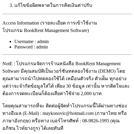
แก้ไขข้อผิดพลาดในการคิดเงินค่าปรับ
Access Information (รายละเอียด การเข้าใช้งาน
โปรแกรม
BookRent Management Software
)
Username : admin
Password : admin
NotE : โปรแกรมจัดการร้านหนังสือ BookRent Management
Software มีคุณสมบัติเป็นเวอร์ชันทดลองใช้งาน (DEMO) โดย
คุณสามารถนำไปทดลองใช้ได้ เหมือนตัวจริง ตัวเต็ม ทุกอย่าง
แต่ว่าจะจำกัดข้อมูลใส่ได้ เพียง 30 ข้อมูล เท่านั้น หากติดใจและ
ต้องการจดทะเบียนก็ต้องเสียค่าใช้จ่าย 2,000 บาท
โดยคุณสามารถที่จะ ติดต่อผู้จัดทำโปรแกรมนี้ได้ผ่านทางช่อง
ทางอีเมล (E-Mail) : maykonovic@hotmail.com (ภาษาไทย หรือ
ภาษาอังกฤษ) หรือทาง เบอร์โทรศัพท์ : 08-9826-1995 (คุณ
อภิชน ไวท์ยางกูร) ได้เลยทันที