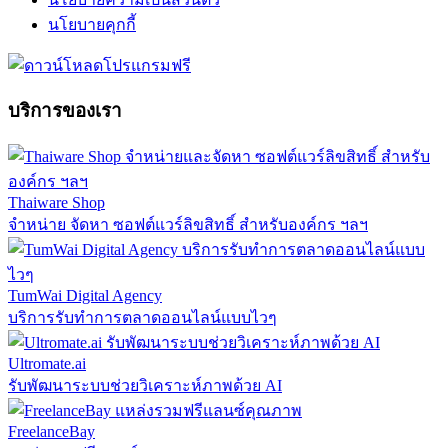
นโยบายคุกกี้
บริการของเรา
Thaiware Shop
จำหน่าย จัดหา ซอฟต์แวร์ลิขสิทธิ์ สำหรับองค์กร ฯลฯ
TumWai Digital Agency
บริการรับทำการตลาดออนไลน์แบบไวๆ
Ultromate.ai
รับพัฒนาระบบช่วยวิเคราะห์ภาพด้วย AI
FreelanceBay