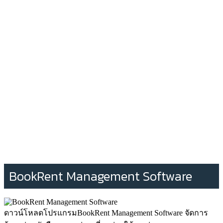
BookRent Management Software
ดาวน์โหลดโปรแกรมBookRent Management Software จัดการ