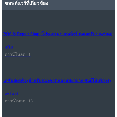
ซอฟต์แวร์ที่เกี่ยวข้อง
POS & Repair Shop (โปรแกรมขายหน้าร้านและรับงานซ่อม)
เดโม
ดาวน์โหลด : 1
เคชันบัตรคิว (สำหรับธนาคาร สถานพยาบาล ศูนย์ให้บริการ)
แชร์แวร์
ดาวน์โหลด : 13