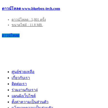
ดาวน์โหลด www.bluebox-tech.com
ดาวน์โหลด : 5,801 ครั้ง
ขนาดไฟล์ : 11.8 MB.
ดาวน์โหลด
ศูนย์ช่วยเหลือ
เกี่ยวกับเรา
ติดต่อเรา
ร่วมงานกับเรา
4
แผนผังเว็บไซต์
ตั้งค่าความเป็นส่วนตัว
นโยบายความเป็นส่วนตัว