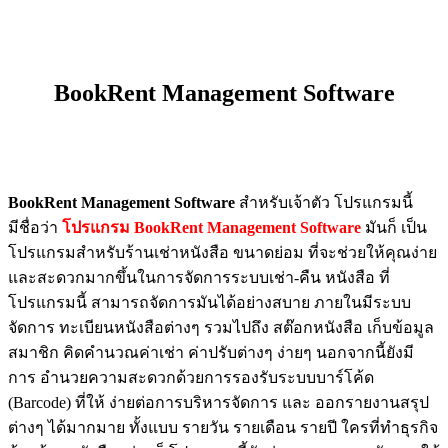
BookRent Management Software
BookRent Management Software
สำหรับเจ้าตัว โปรแกรมนี้
มีชื่อว่า
โปรแกรม BookRent Management Software
มันก็ เป็น
โปรแกรมสำหรับร้านเช่าหนังสือ ขนาดย่อม ที่จะช่วยให้คุณง่าย
และสะดวกมากขึ้นในการจัดการระบบเช่า-คืน หนังสือ ที่
โปรแกรมนี้ สามารถจัดการมันได้อย่างสบาย ภายในมีระบบ
จัดการ ทะเบียนหนังสือต่างๆ รวมไปถึง สต๊อกหนังสือ เก็บข้อมูล
สมาชิก คิดคำนวณค่าเช่า ค่าปรับต่างๆ ง่ายๆ นอกจากนี้ยังมี
การ อำนวยความสะดวกด้วยการรองรับระบบบาร์โค้ด
(Barcode) ที่ให้ ง่ายต่อการบริหารจัดการ และ ออกรายงานสรุป
ต่างๆ ได้มากมาย ทั้งแบบ รายวัน รายเดือน รายปี ใครที่ทำธุรกิจ