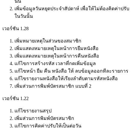
นั้น
เพิ่มข้อมูลวันหยุดประจำสัปดาห์ เพื่อให้ไม่ต้องคิดค่าปรับ
ในวันนั้น
เวอร์ชัน 1.28
เพิ่มหมายเหตุในส่วนของสมาชิก
เพิ่มแสดงหมายเหตุในหน้าการยืมหนังสือ
เพิ่มแสดงหมายเหตุในหน้าการคืนหนังสือ
แก้ไขการสร้างรหัส เวลาที่กดเพิ่มข้อมูล
แก้ไขหน้า ยืม คืน หนังสือ ให้ ลบข้อมูลออกทีละรายการ
แก้ไขรายงานหนังสือให้เรียงลำดับตามรหัสหนังสือ
เพิ่มส่วนการพิมพ์บัตรสมาชิก แบบที่ 2
เวอร์ชัน 1.22
แก้ไขรายงานสรุป
เพิ่มส่วนการพิมพ์บัตรสมาชิก
แก้ไขการคิดค่าปรับให้เป็นต่อวัน