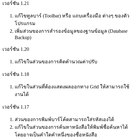
เวอร์ชัน 1.21
แก้ไขทูลบาร์ (Toolbar) หรือ แถบเครื่องมือ ต่างๆ ของตัว
โปรแกรม
เพิ่มส่วนของการสำรองข้อมูลของฐานข้อมูล (Database
Backup)
เวอร์ชัน 1.20
แก้ไขในส่วนของการคิดคำนวณค่าปรับ
เวอร์ชัน 1.18
แก้ไขในส่วนที่ต้องแสดงผลออกทาง Grid ให้สามารถใช้
งานได้
เวอร์ชัน 1.17
ส่วนของการพิมพ์บาร์โค้ดสามารถใส่รหัสเองได้
แก้ไขในส่วนของการค้นหาหนังสือให้พิมพ์ชื่อค้นหาได้
โดยอาจเป็นคำใดคำหนึ่งของชื่อหนังสือ