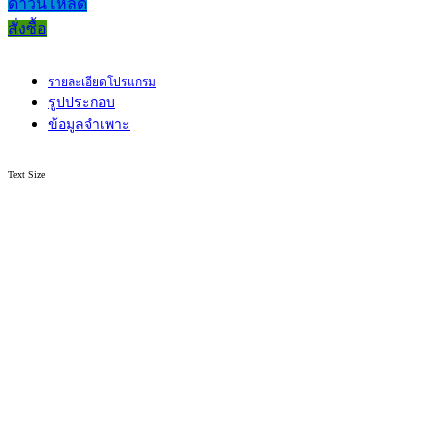
ดาวน์โหลด
สั่งซื้อ
รายละเอียดโปรแกรม
รูปประกอบ
ข้อมูลจำเพาะ
Text Size