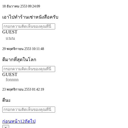
18 ธันวาคม 2553 09:24:09
เอาไปทำร้านเช่าหนังสือครับ
GUEST
แนน
29 พฤศจิกายน 2553 10:11:48
ดีมากที่สุดในโลก
GUEST
fonnnn
23 พฤศจิกายน 2553 01:42:19
ดีนะ
ก่อนหน้า
1
2
ถัดไป
×