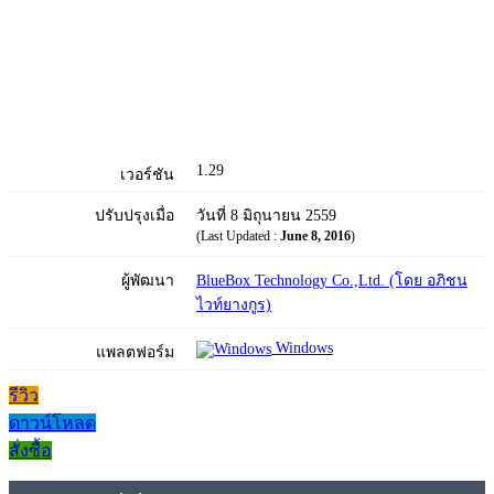
1.29
เวอร์ชัน
ปรับปรุงเมื่อ
วันที่ 8 มิถุนายน 2559
(Last Updated :
June 8, 2016
)
ผู้พัฒนา
BlueBox Technology Co.,Ltd. (โดย อภิชน
ไวท์ยางกูร)
Windows
แพลตฟอร์ม
รีวิว
ดาวน์โหลด
สั่งซื้อ