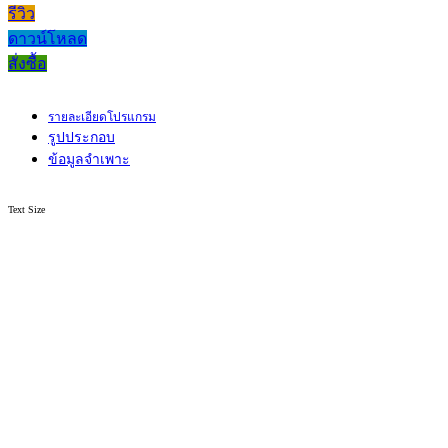
รีวิว
ดาวน์โหลด
สั่งซื้อ
รายละเอียดโปรแกรม
รูปประกอบ
ข้อมูลจำเพาะ
Text Size