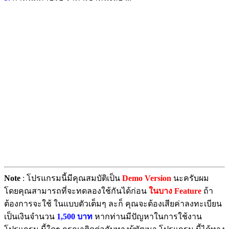
Note
: โปรแกรมนี้มีคุณสมบัติเป็น
Demo Version
นะครับผม
โดยคุณสามารถที่จะทดลองใช้กันได้ก่อน
ในบาง Feature
ถ้า
ต้องการจะใช้ ในแบบตัวเต็มๆ ละก็ คุณจะต้องเสียค่าลงทะเบียน
เป็นเงินจำนวน
1,500 บาท
หากท่านมีปัญหาในการใช้งาน