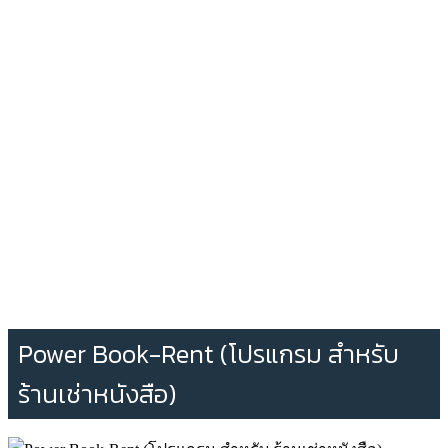
Power Book-Rent (โปรแกรม สำหรับ
ร้านเช่าหนังสือ)