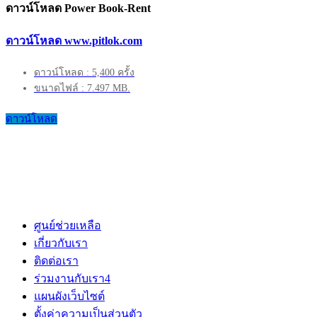
ดาวน์โหลด Power Book-Rent
ดาวน์โหลด www.pitlok.com
ดาวน์โหลด : 5,400 ครั้ง
ขนาดไฟล์ : 7.497 MB.
ดาวน์โหลด
ศูนย์ช่วยเหลือ
เกี่ยวกับเรา
ติดต่อเรา
ร่วมงานกับเรา
4
แผนผังเว็บไซต์
ตั้งค่าความเป็นส่วนตัว