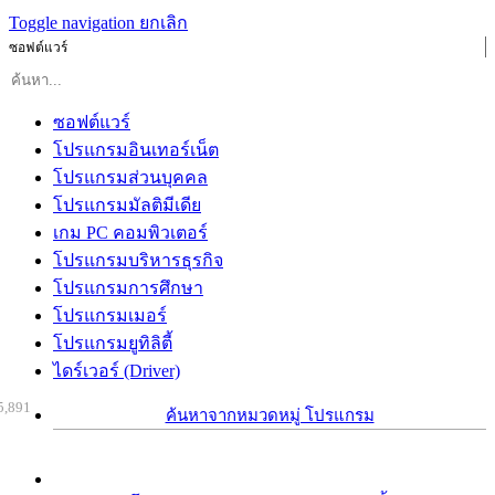
Toggle navigation
ยกเลิก
ซอฟต์แวร์
ซอฟต์แวร์
โปรแกรมอินเทอร์เน็ต
โปรแกรมส่วนบุคคล
โปรแกรมมัลติมีเดีย
เกม PC คอมพิวเตอร์
โปรแกรมบริหารธุรกิจ
โปรแกรมการศึกษา
โปรแกรมเมอร์
โปรแกรมยูทิลิตี้
ไดร์เวอร์ (Driver)
5,891
ค้นหาจากหมวดหมู่ โปรแกรม