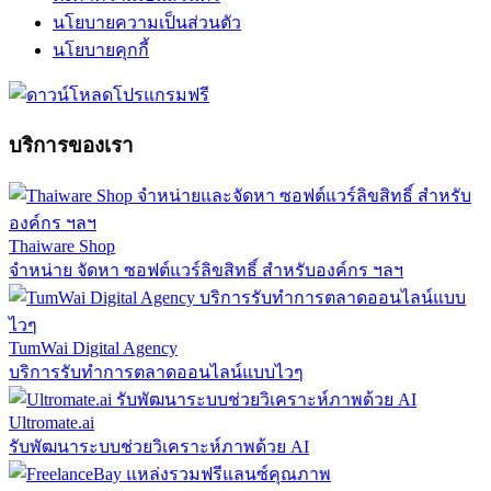
นโยบายความเป็นส่วนตัว
นโยบายคุกกี้
บริการของเรา
Thaiware Shop
จำหน่าย จัดหา ซอฟต์แวร์ลิขสิทธิ์ สำหรับองค์กร ฯลฯ
TumWai Digital Agency
บริการรับทำการตลาดออนไลน์แบบไวๆ
Ultromate.ai
รับพัฒนาระบบช่วยวิเคราะห์ภาพด้วย AI