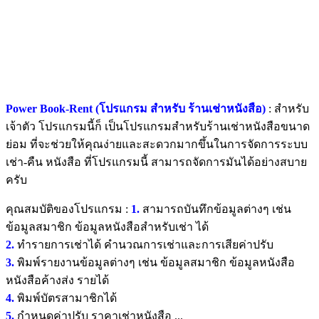
Power Book-Rent (โปรแกรม สำหรับ ร้านเช่าหนังสือ)
: สำหรับ
เจ้าตัว โปรแกรมนี้ก็ เป็นโปรแกรมสำหรับร้านเช่าหนังสือขนาด
ย่อม ที่จะช่วยให้คุณง่ายและสะดวกมากขึ้นในการจัดการระบบ
เช่า-คืน หนังสือ ที่โปรแกรมนี้ สามารถจัดการมันได้อย่างสบาย
ครับ
คุณสมบัติของโปรแกรม :
1.
สามารถบันทึกข้อมูลต่างๆ เช่น
ข้อมูลสมาชิก ข้อมูลหนังสือสำหรับเช่า ได้
2.
ทำรายการเช่าได้ คำนวณการเช่าและการเสียค่าปรับ
3.
พิมพ์รายงานข้อมูลต่างๆ เช่น ข้อมูลสมาชิก ข้อมูลหนังสือ
หนังสือค้างส่ง รายได้
4.
พิมพ์บัตรสามาชิกได้
5.
กำหนดค่าปรับ ราคาเช่าหนังสือ ...