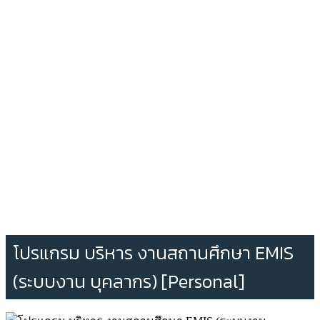
โปรแกรม บริหาร งานสถานศึกษา EMIS
(ระบบงาน บุคลากร) [Personal]