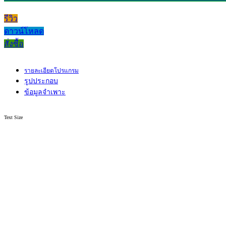
รีวิว
ดาวน์โหลด
สั่งซื้อ
รายละเอียดโปรแกรม
รูปประกอบ
ข้อมูลจำเพาะ
Text Size