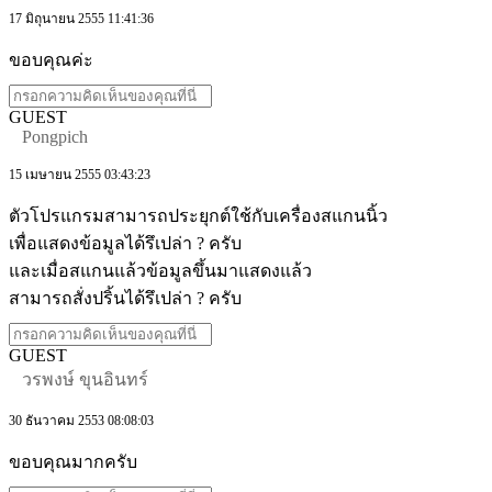
17 มิถุนายน 2555 11:41:36
ขอบคุณค่ะ
GUEST
Pongpich
15 เมษายน 2555 03:43:23
ตัวโปรแกรมสามารถประยุกต์ใช้กับเครื่องสแกนนิ้ว
เพื่อแสดงข้อมูลได้รึเปล่า ? ครับ
และเมื่อสแกนแล้วข้อมูลขึ้นมาแสดงแล้ว
สามารถสั่งปริ้นได้รึเปล่า ? ครับ
GUEST
วรพงษ์ ขุนอินทร์
30 ธันวาคม 2553 08:08:03
ขอบคุณมากครับ