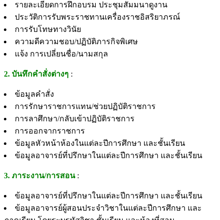
รายละเอียดการฝึกอบรม ประชุมสัมมนาดูงาน
ประวัติการรับพระราชทานเครื่องราชอิสริยาภรณ์
การรับโทษทางวินัย
ความดีความชอบ/ปฏิบัติภารกิจพิเศษ
แจ้ง การเปลี่ยนชื่อ/นามสกุล
2. บันทึกคำสั่งต่างๆ
:
ข้อมูลคำสั่ง
การรักษาราชการแทน/ช่วยปฏิบัติราชการ
การลาศึกษา/กลับเข้าปฏิบัติราชการ
การออกจากราชการ
ข้อมูลหัวหน้าห้องในแต่ละปีการศึกษา และชั้นเรียน
ข้อมูลอาจารย์ที่ปรึกษาในแต่ละปีการศึกษา และชั้นเรียน
3. ภาระงาน/การสอน
:
ข้อมูลอาจารย์ที่ปรึกษาในแต่ละปีการศึกษา และชั้นเรียน
ข้อมูลอาจารย์ผู้สอนประจำวิชาในแต่ละปีการศึกษา และ