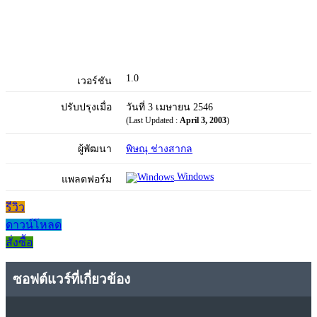
1.0
เวอร์ชัน
ปรับปรุงเมื่อ
วันที่ 3 เมษายน 2546
(Last Updated :
April 3, 2003
)
ผู้พัฒนา
พิษณุ ช่างสากล
Windows
แพลตฟอร์ม
รีวิว
ดาวน์โหลด
สั่งซื้อ
ซอฟต์แวร์ที่เกี่ยวข้อง