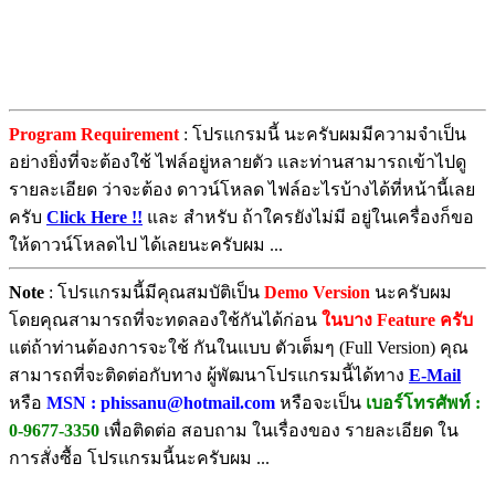
Program Requirement
: โปรแกรมนี้ นะครับผมมีความจำเป็น
อย่างยิ่งที่จะต้องใช้ ไฟล์อยู่หลายตัว และท่านสามารถเข้าไปดู
รายละเอียด ว่าจะต้อง ดาวน์โหลด ไฟล์อะไรบ้างได้ที่หน้านี้เลย
ครับ
Click Here !!
และ สำหรับ ถ้าใครยังไม่มี อยู่ในเครื่องก็ขอ
ให้ดาวน์โหลดไป ได้เลยนะครับผม ...
Note
: โปรแกรมนี้มีคุณสมบัติเป็น
Demo Version
นะครับผม
โดยคุณสามารถที่จะทดลองใช้กันได้ก่อน
ในบาง Feature ครับ
แต่ถ้าท่านต้องการจะใช้ กันในแบบ ตัวเต็มๆ (Full Version) คุณ
สามารถที่จะติดต่อกับทาง ผู้พัฒนาโปรแกรมนี้ได้ทาง
E-Mail
หรือ
MSN : phissanu@hotmail.com
หรือจะเป็น
เบอร์โทรศัพท์ :
0-9677-3350
เพื่อติดต่อ สอบถาม ในเรื่องของ รายละเอียด ใน
การสั่งซื้อ โปรแกรมนี้นะครับผม ...