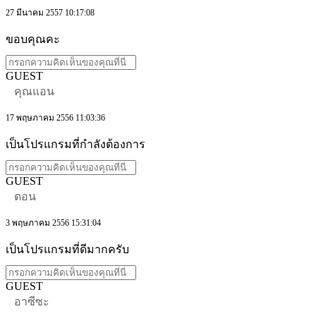
27 มีนาคม 2557 10:17:08
ขอบคุณคะ
GUEST
คุณแอน
17 พฤษภาคม 2556 11:03:36
เป็นโปรแกรมที่กำลังต้องการ
GUEST
ดอน
3 พฤษภาคม 2556 15:31:04
เป็นโปรแกรมที่ดีมากครับ
GUEST
อาซีซะ