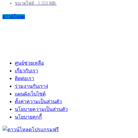
ขนาดไฟล์ : 1.553 MB.
ดาวน์โหลด
ศูนย์ช่วยเหลือ
เกี่ยวกับเรา
ติดต่อเรา
ร่วมงานกับเรา
4
แผนผังเว็บไซต์
ตั้งค่าความเป็นส่วนตัว
นโยบายความเป็นส่วนตัว
นโยบายคุกกี้