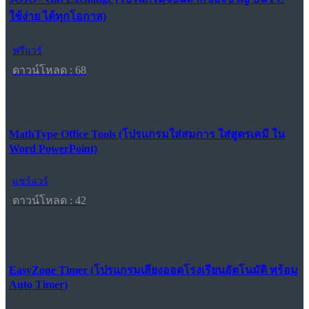
ใช้ง่าย ได้ทุกโอกาส)
ฟรีแวร์
ดาวน์โหลด : 68
MathType Office Tools (โปรแกรมใส่สมการ ใส่สูตรเคมี ใน
Word PowerPoint)
แชร์แวร์
ดาวน์โหลด : 42
EasyZone Timer (โปรแกรมเสียงออดโรงเรียนอัตโนมัติ พร้อม
Auto Timer)