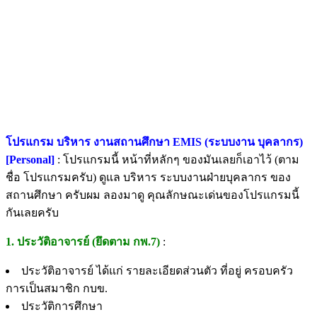
โปรแกรม บริหาร งานสถานศึกษา EMIS (ระบบงาน บุคลากร)
[Personal]
: โปรแกรมนี้ หน้าที่หลักๆ ของมันเลยก็เอาไว้ (ตาม
ชื่อ โปรแกรมครับ) ดูแล บริหาร ระบบงานฝ่ายบุคลากร ของ
สถานศึกษา ครับผม ลองมาดู คุณลักษณะเด่นของโปรแกรมนี้
กันเลยครับ
1. ประวัติอาจารย์ (ยึดตาม กพ.7)
:
ประวัติอาจารย์ ได้แก่ รายละเอียดส่วนตัว ที่อยู่ ครอบครัว
การเป็นสมาชิก กบข.
ประวัติการศึกษา