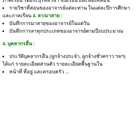
ภาคเรียน โดยระบุรหัสวิชา ชั้นเรียน และห้องที่สอน
รายวิชาที่สอนของอาจารย์แต่ละท่าน ในแต่ละปีการศึกษา
และภาคเรียน
4. ลา/มาสาย
:
บันทึกการมาสายของอาจารย์ในแต่วัน
บันทึกการลาทุกประเภทของอาจารย์ตามปีงบประมาณ
4. บุคลากรอื่น
:
ประวัติบุคลากรอื่น (ลูกจ้างประจำ, ลูกจ้างชั่วคราว ฯลฯ)
ได้แก่ รายละเอียดส่วนตัว รายละเอียดพื้นฐานใน
หน้าที่ ที่อยู่ และครอบครัว ...