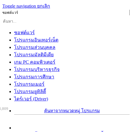
Toggle navigation
ยกเลิก
ซอฟต์แวร์
ซอฟต์แวร์
โปรแกรมอินเทอร์เน็ต
โปรแกรมส่วนบุคคล
โปรแกรมมัลติมีเดีย
เกม PC คอมพิวเตอร์
โปรแกรมบริหารธุรกิจ
โปรแกรมการศึกษา
โปรแกรมเมอร์
โปรแกรมยูทิลิตี้
ไดร์เวอร์ (Driver)
5,809
ค้นหาจากหมวดหมู่ โปรแกรม