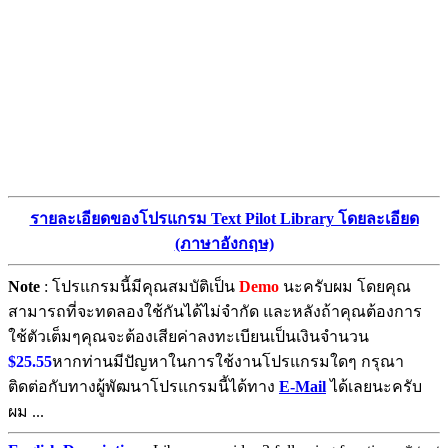
รายละเอียดของโปรแกรม Text Pilot Library โดยละเอียด
(ภาษาอังกฤษ)
Note
: โปรแกรมนี้มีคุณสมบัติเป็น
Demo
นะครับผม โดยคุณ
สามารถที่จะทดลองใช้กันได้ไม่จํากัด และหลังถ้าคุณต้องการ
ใช้ตัวเต็มๆคุณจะต้องเสียค่าลงทะเบียนเป็นเงินจำนวน
$25.55
หากท่านมีปัญหาในการใช้งานโปรแกรมใดๆ กรุณา
ติดต่อกับทางผู้พัฒนาโปรแกรมนี้ได้ทาง
E-Mail
ได้เลยนะครับ
ผม ...