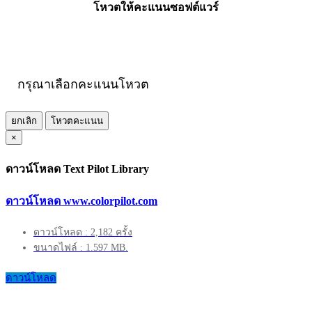
โหวตให้คะแนนซอฟต์แวร์
กรุณาเลือกคะแนนโหวต
ยกเลิก
โหวตคะแนน
×
ดาวน์โหลด Text Pilot Library
ดาวน์โหลด www.colorpilot.com
ดาวน์โหลด : 2,182 ครั้ง
ขนาดไฟล์ : 1.597 MB.
ดาวน์โหลด