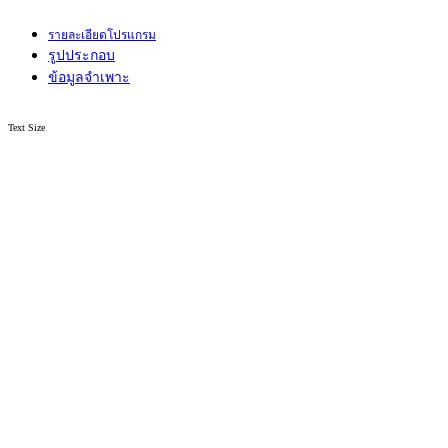
รายละเอียดโปรแกรม
รูปประกอบ
ข้อมูลจำเพาะ
Text Size