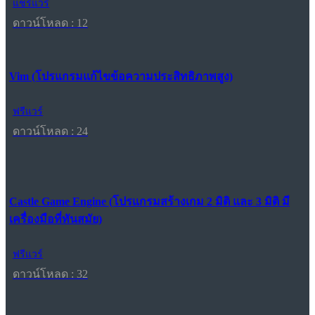
แชร์แวร์
ดาวน์โหลด : 12
Vim (โปรแกรมแก้ไขข้อความประสิทธิภาพสูง)
ฟรีแวร์
ดาวน์โหลด : 24
Castle Game Engine (โปรแกรมสร้างเกม 2 มิติ และ 3 มิติ มี
เครื่องมือที่ทันสมัย)
ฟรีแวร์
ดาวน์โหลด : 32