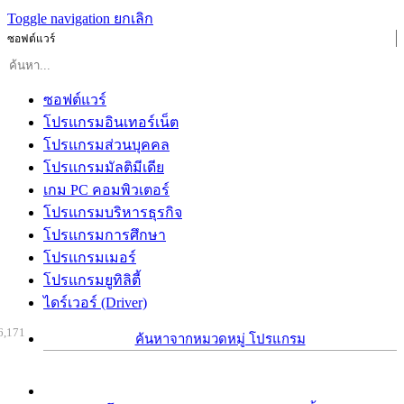
Toggle navigation
ยกเลิก
ซอฟต์แวร์
ซอฟต์แวร์
โปรแกรมอินเทอร์เน็ต
โปรแกรมส่วนบุคคล
โปรแกรมมัลติมีเดีย
เกม PC คอมพิวเตอร์
โปรแกรมบริหารธุรกิจ
โปรแกรมการศึกษา
โปรแกรมเมอร์
โปรแกรมยูทิลิตี้
ไดร์เวอร์ (Driver)
6,171
ค้นหาจากหมวดหมู่ โปรแกรม