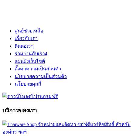
ศูนย์ช่วยเหลือ
เกี่ยวกับเรา
ติดต่อเรา
ร่วมงานกับเรา
4
แผนผังเว็บไซต์
ตั้งค่าความเป็นส่วนตัว
นโยบายความเป็นส่วนตัว
นโยบายคุกกี้
บริการของเรา