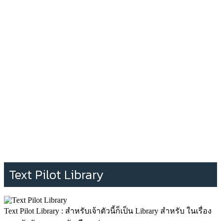
Text Pilot Library
Text Pilot Library : สำหรับเจ้าตัวนี้ก็เป็น Library สำหรับ ในเรื่อง