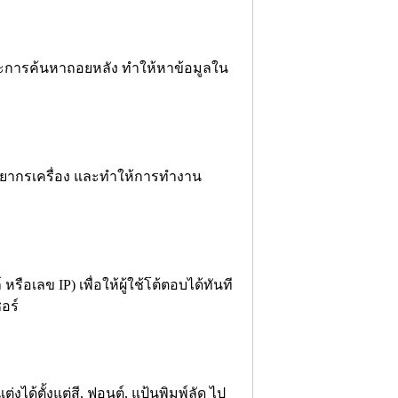
ละการค้นหาถอยหลัง ทำให้หาข้อมูลใน
พยากรเครื่อง และทำให้การทำงาน
 หรือเลข IP) เพื่อให้ผู้ใช้โต้ตอบได้ทันที
อร์
งได้ตั้งแต่สี, ฟอนต์, แป้นพิมพ์ลัด ไป