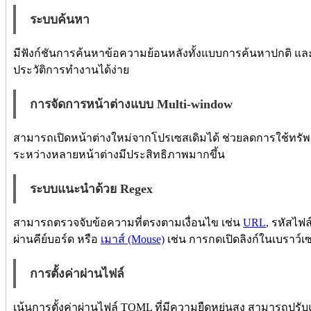
ระบบค้นหา
มีฟังก์ชันการค้นหาข้อความย้อนหลังทั้งแบบการค้นหาปกติ แ
ประวัติการทำงานได้ง่าย
การจัดการหน้าต่างแบบ Multi-window
สามารถเปิดหน้าต่างใหม่จากโปรเซสเดิมได้ ช่วยลดการใช้ทรั
ระหว่างหลายหน้าต่างมีประสิทธิภาพมากขึ้น
ระบบแนะนำด้วย Regex
สามารถตรวจจับข้อความที่ตรงตามเงื่อนไข เช่น
URL
, รหัสไฟล์
ผ่านคีย์บอร์ด หรือ
เมาส์ (Mouse)
เช่น การกดเปิดลิงก์ในเบราว์เซ
การตั้งค่าผ่านไฟล์
เน้นการตั้งค่าผ่านไฟล์ TOML ที่มีความยืดหยุ่นสูง สามารถปรับแต่