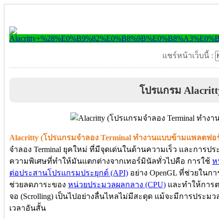
แชร์หน้าเว็บนี้ :
โปรแกรม Alacritt
Alacritty (โปรแกรมจำลอง Terminal ทำงานแบบข้ามแพลตฟอร
จำลอง Terminal ยุคใหม่ ที่มีจุดเด่นในด้านความเร็ว และการป
ความพิเศษที่ทำให้มันแตกต่างจากเทอร์มินัลทั่วไปคือ การใช้
ห
ต่อประสานโปรแกรมประยุกต์ (API)
อย่าง OpenGL ที่ช่วยในกา
ช่วยลดภาระของ
หน่วยประมวลผลกลาง (CPU)
และทำให้การตอ
จอ (Scrolling) เป็นไปอย่างลื่นไหลไม่มีสะดุด แม้จะมีการปร
เวลาอันสั้น