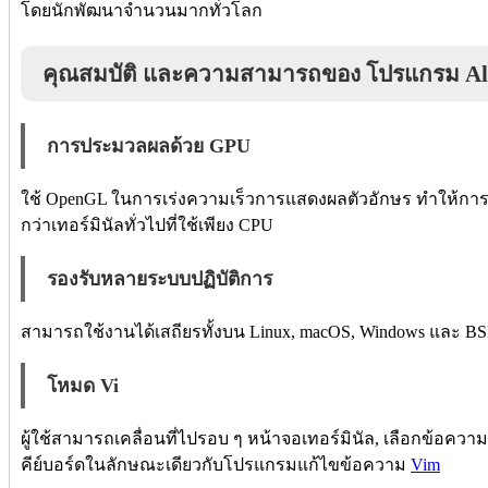
โดยนักพัฒนาจำนวนมากทั่วโลก
คุณสมบัติ และความสามารถของ โปรแกรม Ala
การประมวลผลด้วย GPU
ใช้ OpenGL ในการเร่งความเร็วการแสดงผลตัวอักษร ทำให้กา
กว่าเทอร์มินัลทั่วไปที่ใช้เพียง CPU
รองรับหลายระบบปฏิบัติการ
สามารถใช้งานได้เสถียรทั้งบน Linux, macOS, Windows และ BS
โหมด Vi
ผู้ใช้สามารถเคลื่อนที่ไปรอบ ๆ หน้าจอเทอร์มินัล, เลือกข้อความ
คีย์บอร์ดในลักษณะเดียวกับโปรแกรมแก้ไขข้อความ
Vim