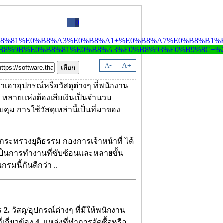
0
-
A
A
+
อาอุปกรณ์หรือวัสดุต่างๆ ที่พนักงาน
กร หลายแห่งต้องเสียเงินเป็นจำนวน
ม การใช้วัสดุเหล่านี้เป็นที่มาของ
ระทรวงยุติธรรม กองการเจ้าหน้าที่ ได้
็นการทำงานที่ซับซ้อนและหลายขั้น
มนี้กันดีกว่า ..
ร
2.
วัสดุ/อุปกรณ์ต่างๆ ที่มีให้พนักงาน
่เกี่ยวข้อง
4.
แหล่งที่ทำการจัดซื้อหรือ