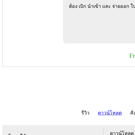
ต้อง เบิก นำเข้า และ จ่ายออก 
F
รีวิว
ดาวน์โหลด
สั่
ดาวน์โหลด