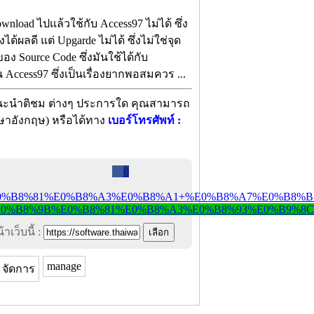
load ไปแล้วใช้กับ Access97 ไม่ได้ ซึ่ง
ด้ผลดี แต่ Upgarde ไม่ได้ ซึ่งไม่ใช่จุด
Source Code ซึ่งมันใช้ได้กับ
่น Access97 ซึ่งเป็นเรื่องยากพอสมควร ...
อแนะนำติชม ต่างๆ ประการใด คุณสามารถ
าอังกฤษ) หรือได้ทาง
เบอร์โทรศัพท์ :
0
าเว็บนี้ :
manage
จัดการ