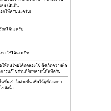
ล่ม เป็นต้น
กรอกให้ครบนะครับ)
ัสดุได้นะครับ
ถึงจะใช้ได้นะคร๊าบ
เพื้อให้คนไทยได้ทดลองใช้ ซึ่งเกิดความผิด
รแก้ไขส่วนที่ผิดพลาดนี้ทันทีครับ ...
ขึ้นเข้าใจง่ายขึ้น เพื่อให้ผู้ที่ต้องการ
ดังนี้ :