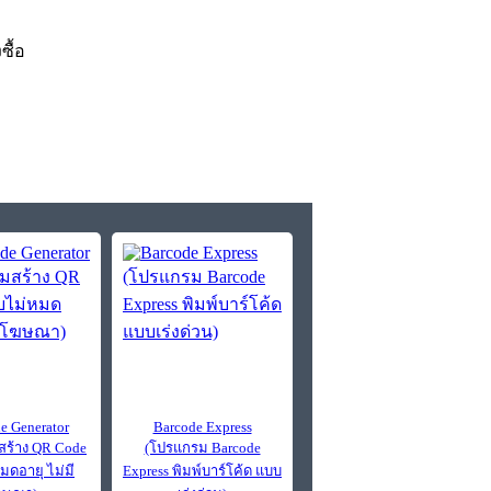
งซื้อ
e Generator
Barcode Express
ร้าง QR Code
(โปรแกรม Barcode
มดอายุ ไม่มี
Express พิมพ์บาร์โค้ด แบบ