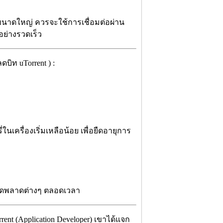
ขนาดใหญ่ ควรจะใช้การเชื่อมต่อผ่าน
อย่างรวดเร็ว
ิท uTorrent ) :
นเครื่องเริ่มเหลือน้อย เพื่อยืดอายุการ
อผิดพลาดต่างๆ ตลอดเวลา
rent (Application Developer) เขาได้แจก