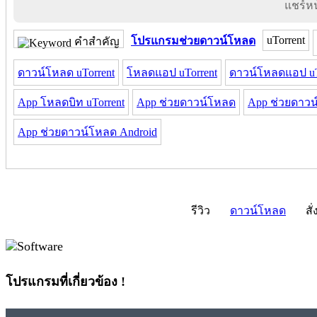
แชร์หน้
uTorrent
โปรแกรมช่วยดาวน์โหลด
คำสำคัญ
ดาวน์โหลด uTorrent
โหลดแอป uTorrent
ดาวน์โหลดแอป uT
App โหลดบิท uTorrent
App ช่วยดาวน์โหลด
App ช่วยดาวน
App ช่วยดาวน์โหลด Android
รีวิว
ดาวน์โหลด
สั่
โปรแกรมที่เกี่ยวข้อง !