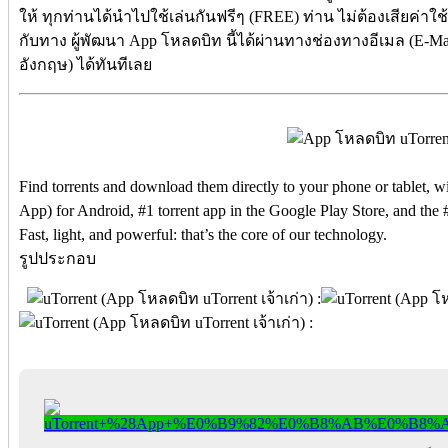
ให้ ทุกท่านได้นำไปใช้เล่นกันฟรีๆ (FREE) ท่าน ไม่ต้องเสียค่าใช้
กับทาง ผู้พัฒนา App โหลดบิท นี้ได้ผ่านทางช่องทางอีเมล (E-Mail
อังกฤษ) ได้ทันทีเลย
Find torrents and download them directly to your phone or tablet, w
App) for Android, #1 torrent app in the Google Play Store, and the 
Fast, light, and powerful: that’s the core of our technology.
รูปประกอบ