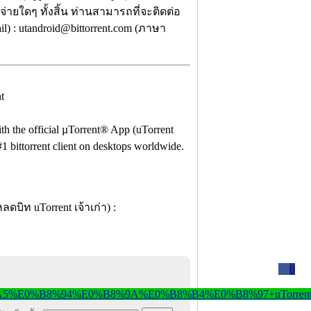
จ่ายใดๆ ทั้งสิ้น ท่านสามารถที่จะติดต่อ
) : utandroid@bittorrent.com (ภาษา
ith the official µTorrent® App (uTorrent
#1 bittorrent client on desktops worldwide.
0