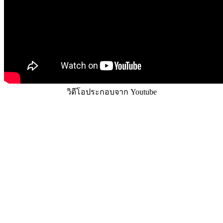
วิดีโอประกอบจาก Youtube