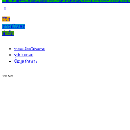
»
รีวิว
ดาวน์โหลด
สั่งซื้อ
รายละเอียดโปรแกรม
รูปประกอบ
ข้อมูลจำเพาะ
Text Size