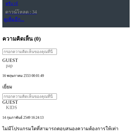
ฟรีแวร์
ดาวน์โหลด : 34
ดูเพิ่มอีก...
ความคิดเห็น (
0
)
GUEST
pap
16 พฤษภาคม 2553 00:01:49
เยี่ยม
GUEST
KIDS
14 กุมภาพันธ์ 2549 16:24:13
ไม่มีโปรแกรมใดที่สามารถตอบสนองความต้องการให้เท่า