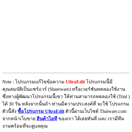
Note : โปรแกรมแก้ไขข้อความ
UltraEdit
โปรแกรมนี้มี
คุณสมบัติเป็นแชร์แวร์ (Shareware) หรือเวอร์ชันทดลองใช้งาน
ซึ่งทางผู้พัฒนาโปรแกรมนี้เขา ให้ท่านสามารถทดลองใช้ (Trial )
ได้ 30 วัน หลังจากนั้นถ้า ท่านมีความประสงค์ที่ จะใช้ โปรแกรม
ตัวนี้สั่ง
ซื้อโปรแกรม UltraEdit
ตัวนี้ผ่านเว็บไซต์ Thaiware.com
จากหน้าเว็บขาย
สินค้าไอที
ของเรา ได้เลยทันที และ เรามีทีม
งานพร้อมที่จะดูแลคุณ