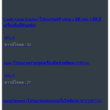
Castle Game Engine (โปรแกรมสร้างเกม 2 มิติ และ 3 มิติ มี
เครื่องมือที่ทันสมัย)
ฟรีแวร์
ดาวน์โหลด : 32
Apio (โปรแกรมรวมชุดเครื่องมือช่วยพัฒนา FPGA)
ฟรีแวร์
ดาวน์โหลด : 27
openElement (โปรแกรมออกแบบเว็บไซต์แบบ WYSIWYG)