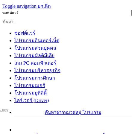
Toggle navigation
ยกเลิก
ซอฟต์แวร์
ซอฟต์แวร์
โปรแกรมอินเทอร์เน็ต
โปรแกรมส่วนบุคคล
โปรแกรมมัลติมีเดีย
เกม PC คอมพิวเตอร์
โปรแกรมบริหารธุรกิจ
โปรแกรมการศึกษา
โปรแกรมเมอร์
โปรแกรมยูทิลิตี้
ไดร์เวอร์ (Driver)
5,809
ค้นหาจากหมวดหมู่ โปรแกรม