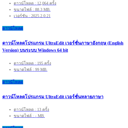
ดาวน์โหลด : 12,064 ครั้ง
ขนาดไฟล์ : 88.3 MB.
เวอร์ชัน : 2025.2.0.21
ดาวน์โหลด
ดาวน์โหลดโปรแกรม UltraEdit เวอร์ชั่นภาษาอังกฤษ (English
Version) บนระบบ Windows 64 bit
ดาวน์โหลด : 195 ครั้ง
ขนาดไฟล์ : 99 MB.
ดาวน์โหลด
ดาวน์โหลดโปรแกรม UltraEdit เวอร์ชั่นหลายภาษา
ดาวน์โหลด : 13 ครั้ง
ขนาดไฟล์ : - MB.