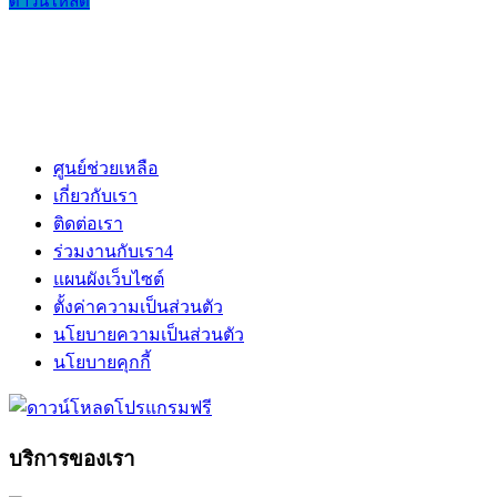
ดาวน์โหลด
ศูนย์ช่วยเหลือ
เกี่ยวกับเรา
ติดต่อเรา
ร่วมงานกับเรา
4
แผนผังเว็บไซต์
ตั้งค่าความเป็นส่วนตัว
นโยบายความเป็นส่วนตัว
นโยบายคุกกี้
บริการของเรา