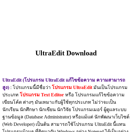
UltraEdit Download
UltraEdit (โปรแกรม UltraEdit แก้ไขข้อความ ความสามารถ
สูง)
: โปรแกรมนี้มีชื่อว่า
โปรแกรม UltraEdit
มันเป็นโปรแกรม
ประเภท
โปรแกรม Text Editor
หรือ โปรแกรมแก้ไขข้อความ
เขียนโค้ด ต่างๆ มันเหมาะกับผู้ใช้ทุกประเภท ไม่ว่าจะเป็น
นักเรียน นักศึกษา นักเขียน นักวิจัย โปรแกรมเมอร์ ผู้ดูแลระบบ
ฐานข้อมูล (Database Administrator) หรือแม้แต่ นักพัฒนาเว็บไซต์
(Web Developer) เป็นต้น สามารถใช้โปรแกรม UltraEdit นี้แทน
โปรแกรมบ้านๆ ที่ติดมากับ Windows อย่าง Notepad ได้เป็นอย่าง