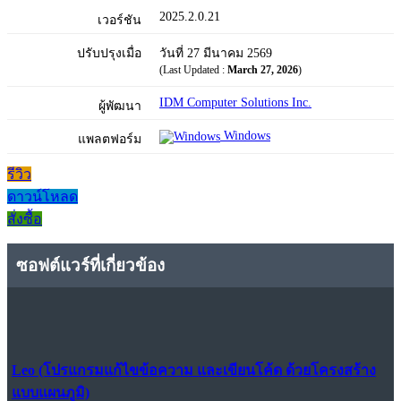
2025.2.0.21
เวอร์ชัน
ปรับปรุงเมื่อ
วันที่ 27 มีนาคม 2569
(Last Updated :
March 27, 2026
)
IDM Computer Solutions Inc.
ผู้พัฒนา
Windows
แพลตฟอร์ม
รีวิว
ดาวน์โหลด
สั่งซื้อ
ซอฟต์แวร์ที่เกี่ยวข้อง
Leo (โปรแกรมแก้ไขข้อความ และเขียนโค้ด ด้วยโครงสร้าง
แบบแผนภูมิ)